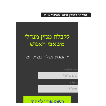
הרשמה למגזין מנהלי משאבי אנוש