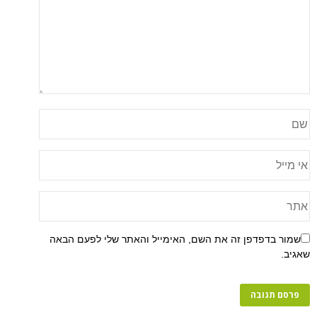
שמור בדפדפן זה את השם, האימייל והאתר שלי לפעם הבאה
שאגיב.