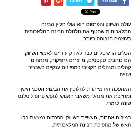
Twitter
Facebook
עולם השיווק והפרסום הוא אולי חלוץ הבינה
המלאכותית שחטף את טלטלת הבינה המלאכותית
בעוצמה הגבוהה ביותר.
הכלים הדיגיטליים כבר לא רק עוזרים לאנשי השיווק,
הם כותבים טקסטים, מייצרים גרפיקות, מנתחים
קהלים ומנהלים תקציבי קמפיינים ענקיים בשבריר
שנייה.
המהפכה הזו מייתרת לחלוטין את הביצוע הטכני הישן
ומחייבת את מנהלי משאבי האנוש לחפש פרופיל טלנט
שונה לגמרי.
במילים אחרות, תעשיית השיווק והפרסום נמצאת בקו
האש של מהפיכת הבינה המלאכותית.