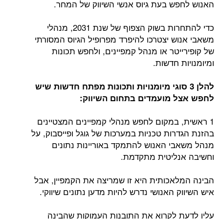
האנוש לחפש בעת גיוס אנשי השיווק של המחר.
כדי להתחרות בשוק הצפוף של שנת 2031, מנהלי
משאבי אנוש יצטרכו להיפרד מפרופיל הגיוס המסורתי
של קופירייטר או מנהל קמפיינים, ולחפש תכונות
ומיומנויות חדשות.
להלן 3 סוגי מיומנויות ותכונות מפתח חדשות שיש
לחפש אצל מועמדים בתחום השיווק:
1 ראשית, במקום לחפש מנהלי קמפיינים המצטיינים
בהזנת הגדרות טכניות במערכות של גוגל ופייסבוק, על
מנהל משאבי האנוש להתמקד באוריינות נתונים
וחשיבה אנליטית מתקדמת.
הבינה המלאכותית היא זו שמריצה את הקמפיין, אבל
איש השיווק האנושי נדרש להיות מדען נתונים שיווקי.
עליו לדעת לקרוא את התובנות העמוקות שהבינה