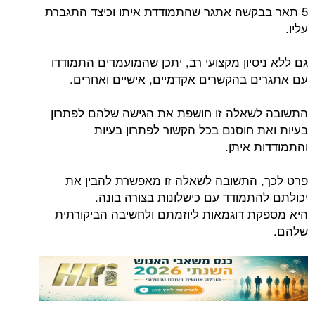
5 תאר בבקשה אתגר שהתמודדת איתו וכיצד התגברת
עליו.
גם ללא ניסיון מקצועי רב, יתכן שהמועמדים התמודדו
עם אתגרים בהקשרים אקדמיים, אישיים ואחרים.
התשובה לשאלה זו חושפת את הגישה שלהם לפתרון
בעיות ואת חוסנם בכל הקשור לפתרון בעיות
והתמודדות איתן.
פרט לכך, התשובה לשאלה זו מאפשרת להבין את
יכולתם להתמודד עם כישלונות בצורה בונה.
היא מספקת דוגמאות ליוזמתם ולחשיבה הביקורתית
שלהם.