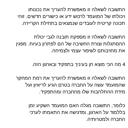
התשובה לשאלה זו מאפשרת להעריך את נכונותו
ויכולתו של המועמד לרכוש ידע או כישורים חדשים. זוהי
תכונה קריטית לעובדים שנמצאים בתחילת הקריירה.
התשובה לשאלה זו מספקת תובנה לגבי יכולת
ההסתגלות וצורת החשיבה של הם לפתרון בעיות. מפגין
את מחויבותם לשיפור עצמי ולצמיחה.
4 מה הכי מוצא חן בעיניך בתפקיד ובארגון הזה.
התשובה לשאלה זו מאפשרת להעריך את רמת המחקר
שהמועמד עשה על החברה בטרם הגיע לריאיון ועל
מידת ההתלהבות שלו מהחברה ומהתפקיד.
כלומר, התשובה מגלה האם ​​המועמד השקיע זמן
בללמוד על הארגון, ומדגישה את התאמתו לערכי
החברה ולמטרותיה.