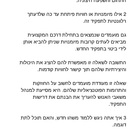
2 אילו מיומנויות או חוויות פיתחת עד כה שלדעתך
רלוונטיות לתפקיד זה.
גם מועמדים שנמצאים בתחילת דרכם המקצועית
מביאים לעתים קרובות מיומנויות שניתן להביא אותן
לידי ביטוי בתפקיד החדש.
התשובה לשאלה זו מאפשרת להם להציג את היכולות
והיצירתיות שלהם תוך קישור לחוויות קודמות.
שאלה זו מעודדת מועמדים לחשוב על החוזקות
והתרומות הפוטנציאליות שלהם. היא מסייעת למנהל
משאבי האנוש להעריך את הבנתם את דרישות
התפקיד.
3 איך אתה ניגש ללמוד משהו חדש, והאם תוכל לתת
דוגמה.