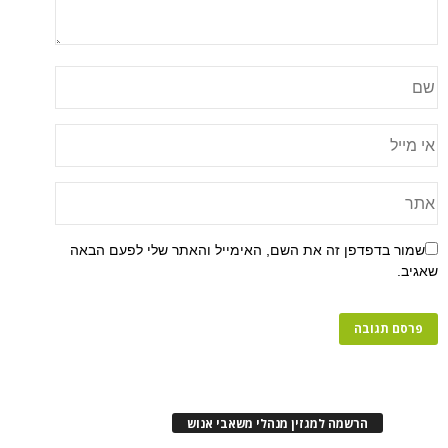
שמור בדפדפן זה את השם, האימייל והאתר שלי לפעם הבאה
שאגיב.
הרשמה למגזין מנהלי משאבי אנוש