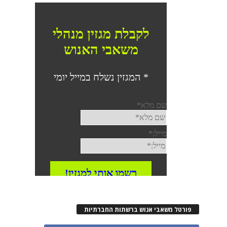
פורטל משאבי אנוש ברשתות החברתיות