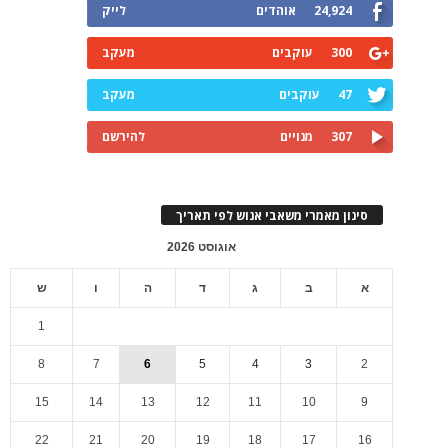
24,924
אוהדים
לייק
300
עוקבים
מעקב
47
עוקבים
מעקב
307
מנויים
להירשם
סינון מאמרי משאבי אנוש לפי תאריך
אוגוסט 2026
א
ב
ג
ד
ה
ו
ש
1
8
7
6
5
4
3
2
15
14
13
12
11
10
9
22
21
20
19
18
17
16