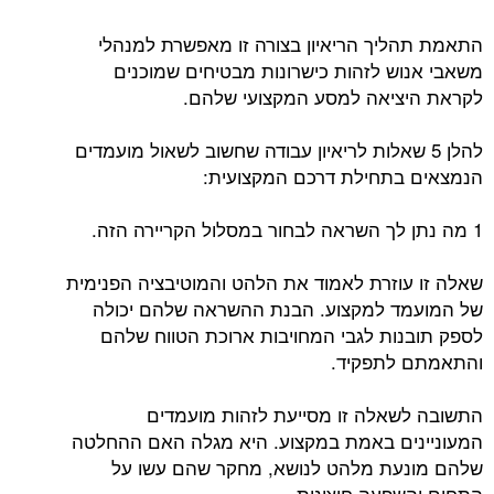
התאמת תהליך הריאיון בצורה זו מאפשרת למנהלי
משאבי אנוש לזהות כישרונות מבטיחים שמוכנים
לקראת היציאה למסע המקצועי שלהם.
להלן 5 שאלות לריאיון עבודה שחשוב לשאול מועמדים
הנמצאים בתחילת דרכם המקצועית:
1 מה נתן לך השראה לבחור במסלול הקריירה הזה.
שאלה זו עוזרת לאמוד את הלהט והמוטיבציה הפנימית
של המועמד למקצוע. הבנת ההשראה שלהם יכולה
לספק תובנות לגבי המחויבות ארוכת הטווח שלהם
והתאמתם לתפקיד.
התשובה לשאלה זו מסייעת לזהות מועמדים
המעוניינים באמת במקצוע. היא מגלה האם ההחלטה
שלהם מונעת מלהט לנושא, מחקר שהם עשו על
התחום והשפעה חיצונית.