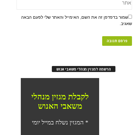
פן זה את השם, האימייל והאתר שלי לפעם הבאה
רשמה למגזין מנהלי משאבי אנוש