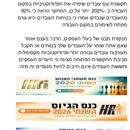
 עובדים שיפרה את הפרודוקטיביות במקום
העבודה ב -202%. יתר על כן, המחקר הראה כי 92%
שנבדקו אמרו כי בטיחות העובדים היא גורם
מורם במקום העבודה.
ט של בעלי העסקים, הדבר בעצם אומר
ומר על העובדים שלך בטוחים אז תקבל
בדים גבוהה יותר ופרודוקטיביות מקסימלית.
שורת הפתוחה מציגה כי היעדים העסקיים
ובדים אינם חייבים להיות מנוגדים זה מזה.