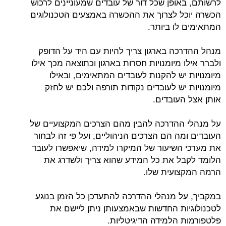
לרשותם, באופן שכל דור של עובדים שמעוניינים לרכוש
הכשרה יוכל לצרוך את ההכשרה באמצעים הטכנולוגים
המתאימים לו ביותר.
מנהל ההדרכה בארגון צריך להיות עם היד על הדופק
ולברר אילו מיומנויות חסרות בארגון וכתוצאה מכך אילו
מיומנויות יש להקנות לעובדים המתאימים, ובאילו
מיומנויות יש לעובדים נקודות תורפה ולכם יש לחזק
אותן אצל העובדים.
על מנהלי ההדרכה להבין מהם הצרכים המקצועיים של
העובדים ומה הם הצרכים הניהוליים, ועל פי זה לבחור
את מערכי השיעור של המיקרו למידה, שיאפשרו לעובד
הלומד לקבל את כל המידע שהוא צריך ולשדרג את
הרמה המקצועית שלו.
במקביך, על מנהלי ההדרכה להתעדכן כל הזמן בנוגע
לטכנולוגיות החדשות שבאמצעותן ניתן ליישם את
פלטפורמות הלמידה הדיגיטליות.