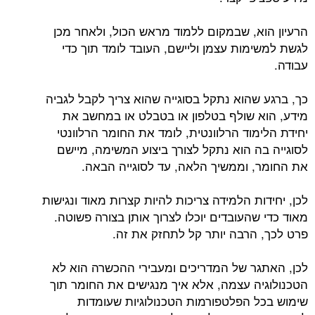
הרעיון הוא, שבמקום ללמוד מראש הכול, ולאחר מכן
לגשת למשימות עצמן וליישם, העובד לומד תוך כדי
עבודה.
כך, ברגע שהוא נתקל בסוגייה שהוא צריך לקבל לגביה
מידע, הוא שולף בטלפון או בטבלט או במחשב את
יחידת הלימוד הרלוונטית, לומד את החומר הרלוונטי
לסוגייה בה הוא נתקל לצורך ביצוע המשימה, מיישם
את החומר, וממשיך הלאה, עד לסוגייה הבאה.
לכן, יחידות הלמידה צריכות להיות קצרות מאוד ונגישות
מאוד כדי שהעובדים יוכלו לצרוך אותן בצורה פשוטה.
פרט לכך, הרבה יותר קל לתחזק את זה.
לכן, האתגר של המדריכים ומעבירי ההכשרה הוא לא
הטכנולוגיה עצמה, אלא איך מנגישים את החומר תוך
שימוש בכל הפלטפורמות הטכנולוגיות שעומדות