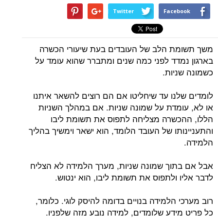
Twitter
Facebook
משך תשומת הלב של העובדים בעת שיעורי הכשרה
בארגון נמדד לפני כמה שנים ומתברר שהוא עומד על
כשמונה שניות.
לומדים שלנו עד שיחליטו אם הם רוצים להשאר איתנו
או לא, עומדת על שמונה שניות. אם במהלך השניות
הללו, ההכשרה מצליחה לתפוס את תשומת ליבו
והתעניינותו של העובד הלומד, הוא ישאר וימשיך בהליך
הלמידה.
אבל אם בתוך שמונה שניות, מערך הלמידה לא הצליח
לדבר אליו ולתפוס את תשומת ליבו, הוא ינטוש.
רוב מערכי הלמידה בנויים בדומה להיסק לוגי. כלומר,
כל פריט מידע שלומדים, למידה נובע מזה שלפניו.