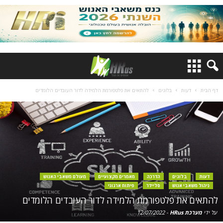
דף הבית
דעות
בלוגים
להתאים את פלטפורמת הלמידה לדור העובדים הלומדים
דעות
בלוגים
הדרכה
מאמרים מקצועיים
מעולם משאבי האנוש
ניהול משאבי אנוש
סליידר
פיתוח ארגוני
להתאים את פלטפורמת הלמידה לדור העובדים הלומדים
על ידי
מערכת HRus
-
12/07/2022