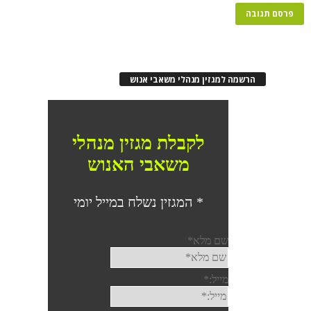
הרשמה למגזין מנהלי משאבי אנוש