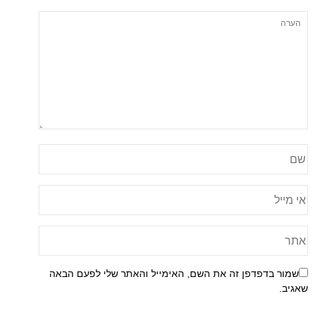
שמור בדפדפן זה את השם, האימייל והאתר שלי לפעם הבאה
שאגיב.