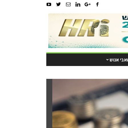
אבי אנוש