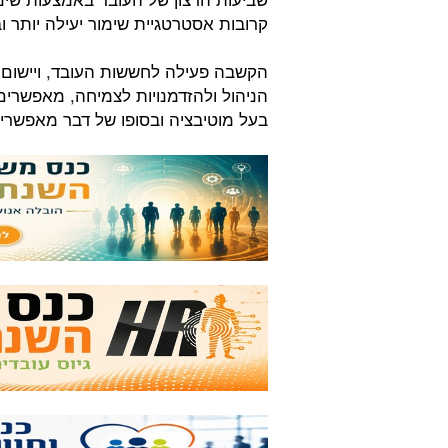
קרובות אסטרטגיית שימור יעילה יותר ו
הקשבה פעילה לחששות העובד, ויישום ש
הניהול ולהזדמנויות לצמיחה, מאפשרי
בעל מוטיבציה ובסופו של דבר מאפשרי