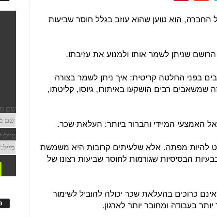
 החברה, הוא טוען שהוא עוזב בגלל חוסר שביעות
ושם שניתן לשמר אותו ולמנוע את עזיבתו.
ים בפני החלטה קריטית: איך ניתן לשמר בצורה
 שמשאבים רבים הושקעו באיתורו, גיוסו, קליטתו,
 אל האמצעי המיידי והברור ביותר: העלאת שכר.
 להיות מפתה. אלא שלעיתים קרובות היא משמשת
בעיות הבסיסיות שגורמות לחוסר שביעות רצונו של
ינם כרוכים בהעלאת שכר יכולה להוביל לשימור
יותר בעבודה ומחובר יותר לארגון.
פ