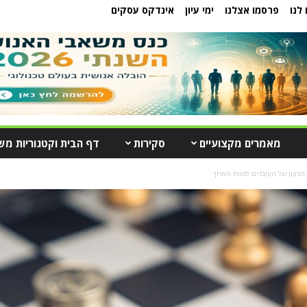
לנו
פרסמו אצלנו
ימי עיון
אינדקס עסקים
מאמרים מקצועיים
סקירות
דף הבית וקטגוריות מש
הרצון של העובדים לטווח הארוך