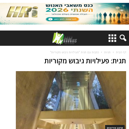
דף הבית
תגיות
כתבות עם תגית "פעילויות גיבוש מקוריות"
תגית: פעילויות גיבוש מקוריות
ארגון אירועים