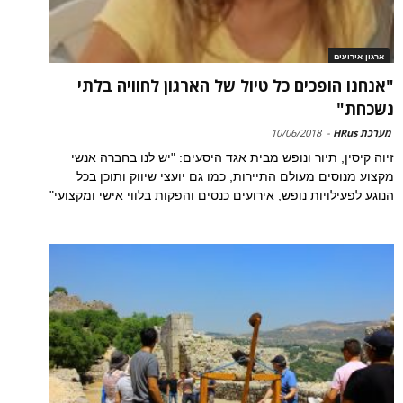
ארגון אירועים
"אנחנו הופכים כל טיול של הארגון לחוויה בלתי
נשכחת"
מערכת HRus
-
10/06/2018
זיוה קיסין, תיור ונופש מבית אגד היסעים: "יש לנו בחברה אנשי
מקצוע מנוסים מעולם התיירות, כמו גם יועצי שיווק ותוכן בכל
הנוגע לפעילויות נופש, אירועים כנסים והפקות בלווי אישי ומקצועי"