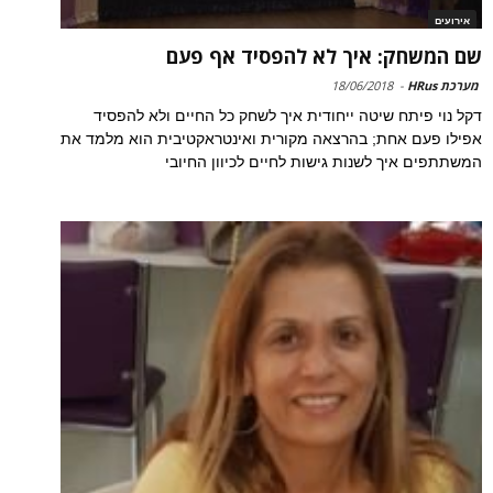
אירועים
שם המשחק: איך לא להפסיד אף פעם
מערכת HRus
-
18/06/2018
דקל נוי פיתח שיטה ייחודית איך לשחק כל החיים ולא להפסיד
אפילו פעם אחת; בהרצאה מקורית ואינטראקטיבית הוא מלמד את
המשתתפים איך לשנות גישות לחיים לכיוון החיובי