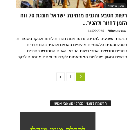
ארגון אירועים
רשות הטבע והגנים מזמינה: ישראל חוגגת 70 וזה
הזמן לחזור ולהכיר...
מערכת HRus
-
14/05/2018
חגיגות השבעים למדינה זו הזדמנות נהדרת לחזור ולבקר בשמורות
הטבע ובגנים הלאומיים מהיפים בארצנו ולהכיר בהם צדדים
נוספים וחדשים. אתרי רשות הטבע והגנים התחדשו בתכנים
חדשים ומגוון פעילויות המותאמות לקבוצות ואתם מוזמנים לבקר
1
2
הרשמה למגזין מנהלי משאבי אנוש