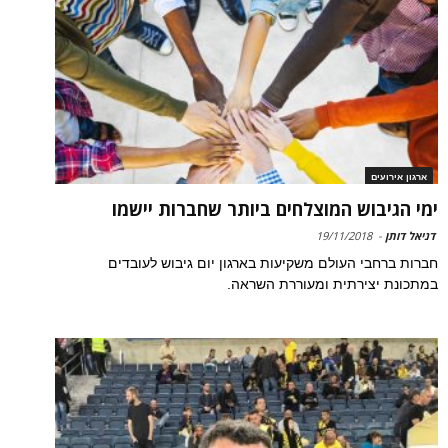
ארגון אירועים
ימי הגיבוש המוצלחים ביותר שחברות יישמו
דניאל דותן
-
19/11/2018
חברות ברחבי העולם משקיעות בארגון יום גיבוש לעובדים
במתכונת יצירתית ומעוררת השראה.