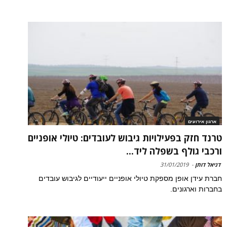
ארגון אירועים
טרנד חזק בפעילויות גיבוש לעובדים: טיולי אופניים
ורכבי גולף בשפלה ליד...
דניאל דותן
-
31/01/2019
חברת עידן אופן מספקת טיולי אופניים ייעודיים לגיבוש עובדים
בחברות וארגונים.