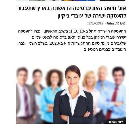
אונ' חיפה: האוניברסיטה הראשונה בארץ שתעבור
להעסקה ישירה של עובדי ניקיון
מערכת HRus
-
13/05/2018
ההעסקה הישירה תחל ב-1.10.18; בשלב הראשון, יעברו להעסקה
ישירה עובדי הניקיון בכל בנייני האוניברסיטה למעט שניים
שלגביהם מועד סיום ההתקשרות הוא ב-2020. בשלב השני יועברו
העובדים בבניים הנוספים
גיוס עובדים