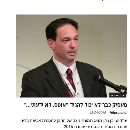
דיני עבודה
מעסיק כבר לא יכול להגיד "אופס, לא ידעתי…"
כתבת HRus
-
15/04/2015
עו"ד שי בן נתן מציג תמונת מצב של החוק להגברת אכיפה בדיני
עבודה במסגרת כנס דיני עבודה 2015.