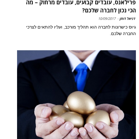
פרילאנס, עובדים קבועים, עובדים מרחוק – מה
הכי נכון לחברה שלכם?
דניאל דותן
-
10/09/2017
גיוס כישרונות לחברה הוא תהליך מורכב, ועליו להתאים לצרכי
החברה שלכם.