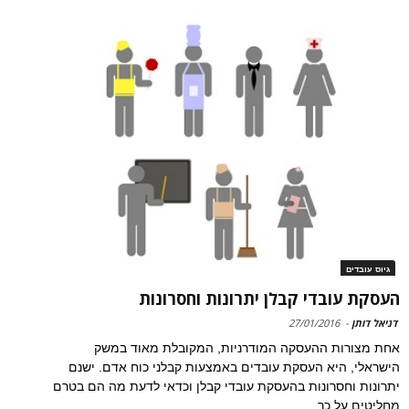
גיוס עובדים
העסקת עובדי קבלן יתרונות וחסרונות
דניאל דותן
-
27/01/2016
אחת מצורות ההעסקה המודרניות, המקובלת מאוד במשק
הישראלי, היא העסקת עובדים באמצעות קבלני כוח אדם. ישנם
יתרונות וחסרונות בהעסקת עובדי קבלן וכדאי לדעת מה הם בטרם
מחליטים על כך