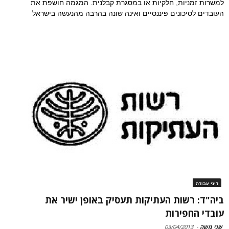
למשרות זמניות, חלקיות או במסגרת קבלנית. המגמה חושפת את
העובדים לסיכונים פיננסיים ואינה שונה בהרבה מהנעשה בישראל
דיני עבודה
ביה"ד: רשות העתיקות תעסיק באופן ישיר את
עובדי החפירות
שני משה
-
03/04/2013