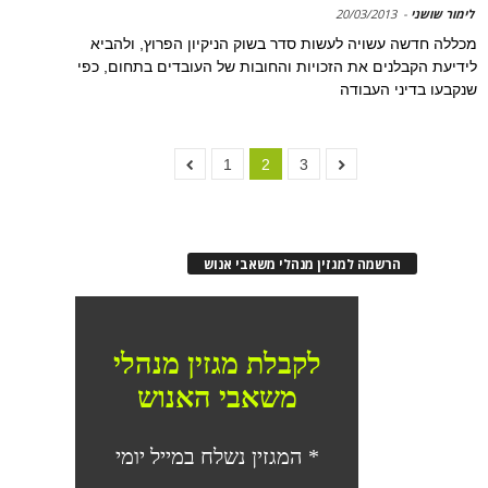
לימור שושני
-
20/03/2013
מכללה חדשה עשויה לעשות סדר בשוק הניקיון הפרוץ, ולהביא
לידיעת הקבלנים את הזכויות והחובות של העובדים בתחום, כפי
שנקבעו בדיני העבודה
1
2
3
הרשמה למגזין מנהלי משאבי אנוש