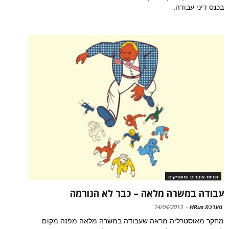
בכנס דיני עבודה.
זכויות עובדים ומעסיקים
עבודה במשרה מלאה – כבר לא הנורמה
מערכת HRus
-
14/04/2013
מחקר מאוסטרליה מראה שעבודה במשרה מלאה מפנה מקום