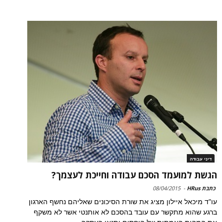
דיני עבודה
הגשת למועמד הסכם עבודה וחייכת לעצמך?
כתבת HRus
-
08/04/2015
עו"ד מיכאל איילון מציג את שורת הסיכונים שאליהם נחשף הארגון
ברגע שהוא מתקשר עם עובד בהסכם לא אותנטי אשר לא משקף