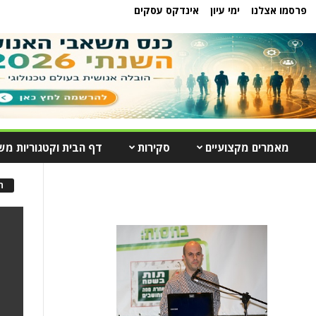
פרסמו אצלנו
ימי עיון
אינדקס עסקים
מאמרים מקצועיים
סקירות
דף הבית וקטגוריות מש
ה