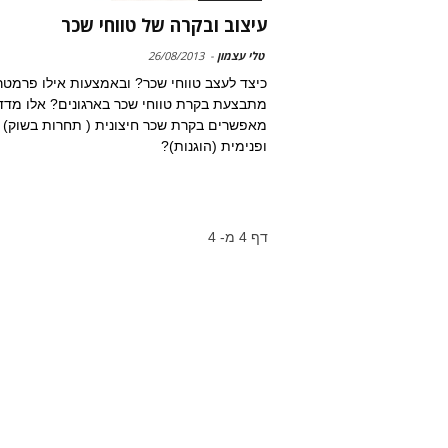
עיצוב ובקרה של טווחי שכר
טלי עצמון
-
26/08/2013
כיצד לעצב טווחי שכר? ובאמצעות אילו פרמטר
מתבצעת בקרת טווחי שכר בארגונים? אלו מדד
מאפשרים בקרת שכר חיצונית ( תחרות בשוק)
ופנימית (הוגנות)?
דף 4 מ- 4