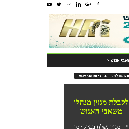
אבי אנוש
רשמה למגזין מנהלי משאבי אנוש