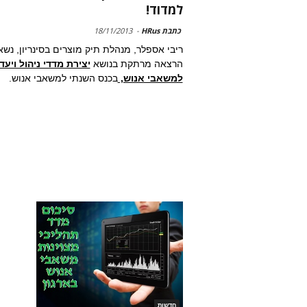
למדוד!
כתבת HRus
-
18/11/2013
ריבי אספלר, מנהלת תיק מוצרים בסינריון, נש
הרצאה מרתקת בנושא
יצירת מדדי ניהול ויעד
למשאבי אנוש,
בכנס השנתי למשאבי אנוש.
חדשות