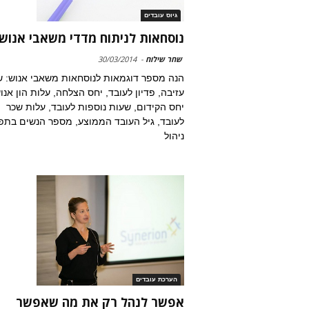
גיוס עובדים
נוסחאות לניתוח מדדי משאבי אנוש
שחר שילוח
-
30/03/2014
הנה מספר דוגמאות לנוסחאות משאבי אנוש: ש
עזיבה, פדיון לעובד, יחס הצלחה, עלות הון אנוש
יחס הקידום, שעות נוספות לעובד, עלות שכר
לעובד, גיל העובד הממוצע, מספר הנשים בתפ
ניהול
הערכת עובדים
אפשר לנהל רק את מה שאפשר