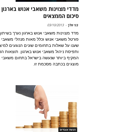
מדדי מצוינות משאבי אנוש בארגון 
סיכום הממצאים
בני וולך
-
03/10/2013
מדד מצוינות משאבי אנוש בארגון נערך בשיתוף
פורטל משאבי אנוש וכלל מאות מנהלי משאבי 
שענו על שאלות בתחומים שונים הנוגעים למיצ
ותפיסת ניהול משאבי אנוש בארגון. תוצאות ה
המקיף ביותר שנעשה בישראל בתחום משאבי א
מוצגים בכתבה מסכמת זו.
הנעת עובדים