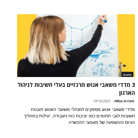
בלוגים
3 מדדי משאבי אנוש מרכזיים בעלי חשיבות לניהול
הארגון
מערכת HRus
-
19/10/2023
מדדי משאבי אנוש מספקים למנהלי משאבי האנוש תובנות
חשובות לגבי תחומים כמו יציבות כוח העבודה, יעילות בתהליך
הגיוס וההשפעה של מאמצי ההכשרה