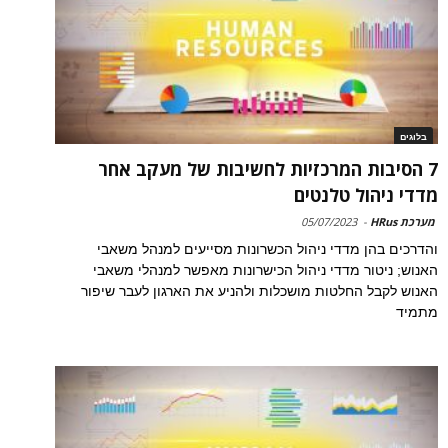
בלוגים
7 הסיבות המרכזיות לחשיבות של מעקב אחר
מדדי ניהול טלנטים
מערכת HRus
-
05/07/2023
והדרכים בהן מדדי ניהול הכשרונות מסייעים למנהל משאבי
האנוש; ניטור מדדי ניהול הכישרונות מאפשר למנהלי משאבי
האנוש לקבל החלטות מושכלות ולהניע את הארגון לעבר שיפור
מתמיד