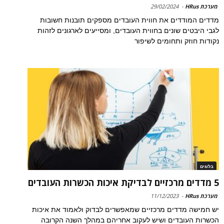
מערכת HRus
-
29/02/2024
מדדים המודדים את חווית העובדים מספקים תובנות חשובות
לגבי היבטים שונים בחווית העובדים, ומסייעים לארגונים לזהות
נקודות חוזק ותחומים לשיפור
בלוגים
5 מדדים מרכזיים לבדיקת איכות הכשרות העובדים
מערכת HRus
-
11/12/2023
יש חמישה מדדים מרכזיים שמאפשרים לבדוק ולאמוד את איכות
הכשרות העובדים ושיש לעקוב אחריהם במהלך השנה הקרובה