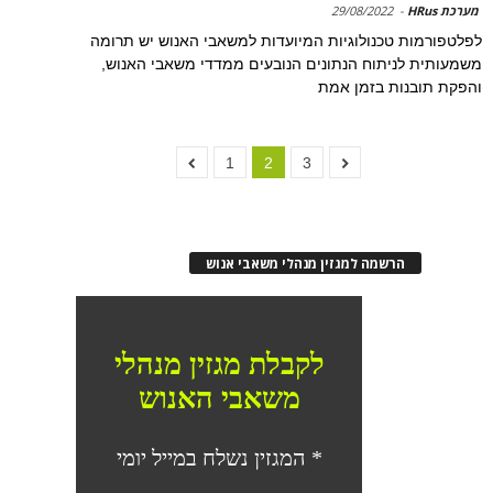
מערכת HRus
-
29/08/2022
לפלטפורמות טכנולוגיות המיועדות למשאבי האנוש יש תרומה
משמעותית לניתוח הנתונים הנובעים ממדדי משאבי האנוש,
והפקת תובנות בזמן אמת
1
2
3
הרשמה למגזין מנהלי משאבי אנוש