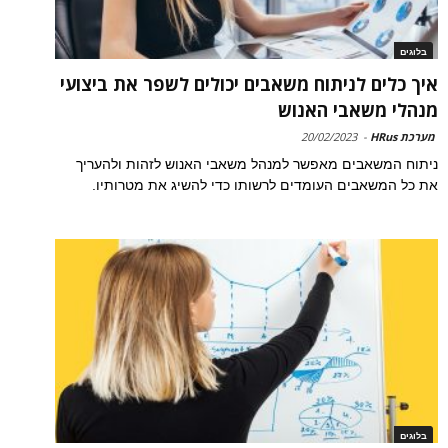
בלוגים
איך כלים לניתוח משאבים יכולים לשפר את ביצועי
מנהלי משאבי האנוש
מערכת HRus
-
20/02/2023
ניתוח המשאבים מאפשר למנהל משאבי האנוש לזהות ולהעריך
את כל המשאבים העומדים לרשותו כדי להשיג את מטרותיו.
בלוגים