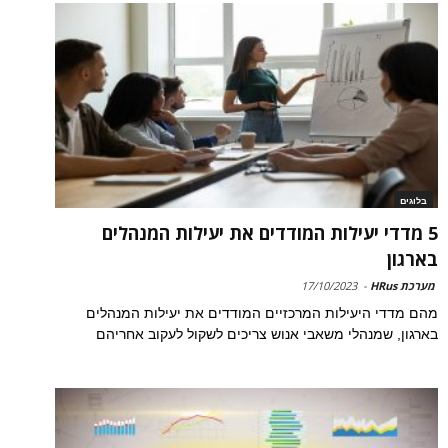
בלוגים
5 מדדי יעילות המודדים את יעילות המנהלים
בארגון
מערכת HRus
-
17/10/2023
מהם מדדי היעילות המרכזיים המודדים את יעילות המנהלים
בארגון, שמנהלי משאבי אנוש צריכים לשקול לעקוב אחריהם