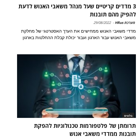
3 מדדים קריטיים שעל מנהל משאבי האנוש לדעת
להפיק מהם תובנות
מערכת HRus
-
29/08/2022
מדדי משאבי האנוש ממחישים את הערך האסטרטגי של מחלקת
משאבי האנוש עבור הארגון ועבור יכולת קבלת ההחלטות בארגון
בלוגים
תרומתן של פלטפורמות טכנולוגיות להפקת
תובנות ממדדי משאבי אנוש