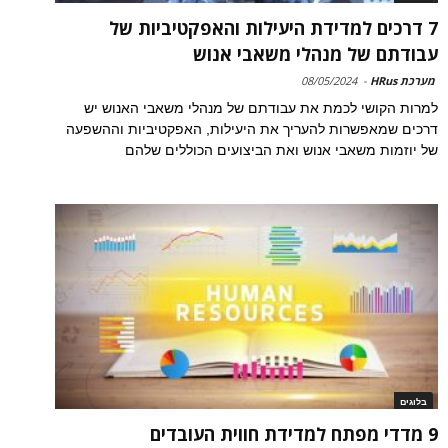
7 דרכים למדידת היעילות והאפקטיביות של
עבודתם של מנהלי משאבי אנוש
מערכת HRus
-
08/05/2024
למרות הקושי לכמת את עבודתם של מנהלי משאבי האנוש יש
דרכים שמאפשרות להעריך את היעילות, האפקטיביות וההשפעה
של יוזמות משאבי אנוש ואת הביצועים הכוללים שלהם
בלוגים
9 מדדי מפתח למדידת חווית העובדים