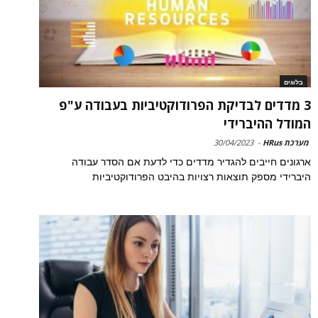
בלוגים
3 מדדים לבדיקת הפרודוקטיביות בעבודה ע"פ
המודל ההיברידי
מערכת HRus
-
30/04/2023
ארגונים חייבים להגדיר מדדים כדי לדעת אם הסדר עבודה
היברידי מספק תוצאות רצויות בהיבט הפרודוקטיביות