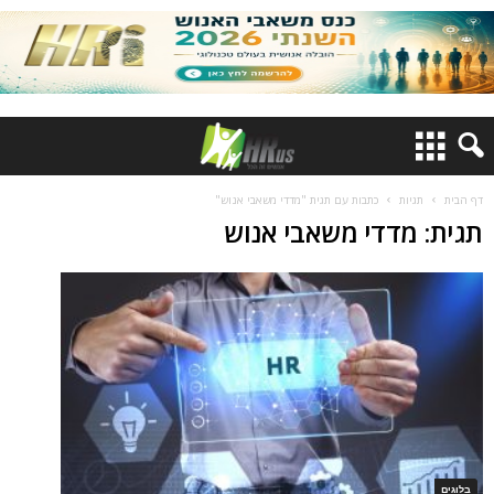
דף הבית
תגיות
כתבות עם תגית "מדדי משאבי אנוש"
תגית: מדדי משאבי אנוש
בלוגים