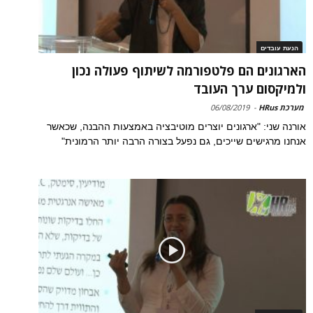
הנעת עובדים
הארגונים הם פלטפורמה לשיתוף פעולה נכון
ולמיקסום ערך העובד
מערכת HRus
-
06/08/2019
אורנה שני: "ארגונים יוצרים מוטיבציה באמצעות ההבנה, שכאשר
אנחנו מרגישים שייכים, גם נפעל בצורה הרבה יותר הרמונית"