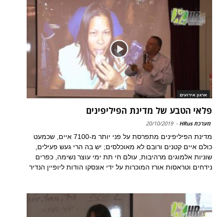
ארגון אירועים
פלאי הטבע של מדינת הפיליפינים
מערכת HRus
-
20/10/2019
מדינת הפיליפינים מתפרסת על פני יותר מ-7100 איים, שכמעט
כולם איים קטנים ורובם לא מאוכלסים; יש בה הרי געש פעילים,
שוניות אלמוגים מרהיבות, עולם חי תת ימי עוצר נשימה, כפרים
נידחים וטראסות אורז המוכרות על ידי אונסקו הודות ליופיין הנדיר