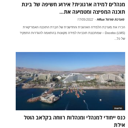
מנהלים למידה ארגונית? אירוע חשיפה של בינת
תוכנה המפיצה ומטמיעה את...
מערכת פורטל HRus
-
17/05/2022
הכירו את מערכת הלמידה הארגונית והחדשנית של חברת התוכנה האמריקאית
(LMS) Docebo – שמתכננת תוכניות למידה מקוונות בהתאמה להגדרות התפקיד
של כל...
חדשות
כנס ייחודי למנהלי ומנהלות רווחה בקלאב הוטל
אילת