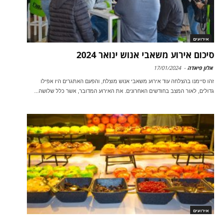
אירועים
סיכום אירוע משאבי אנוש ינואר 2024
אלון פיאדה
-
17/01/2024
זהו סיימנו בהצלחה עוד אירוע משאבי אנוש מוצלח, והפעם האתגרים היו אפילו
גדולים, לאור המצב בחודשים האחרונים. את האירוע המדובר, אשר כלל שלושה...
אירועים