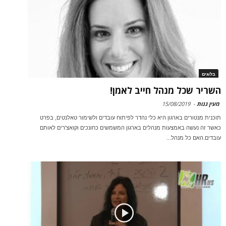
בלוגים
השריר שכל מנהל חייב לאמן!
מעין גנות
-
15/08/2019
תוכנית מנטורים בארגון היא כלי נהדר לפיתוח עובדים ולשימור טאלנטים, בפרט
כאשר זה נעשה באמצעות מנהלים בארגון המשמשים כחונכים וקואצ'רים לאותם
עובדים.האם כל מנהל...