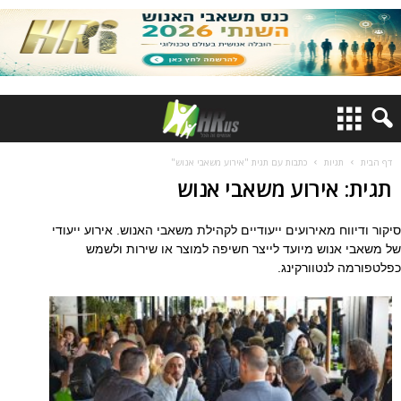
דף הבית
תגיות
כתבות עם תגית "אירוע משאבי אנוש"
תגית: אירוע משאבי אנוש
סיקור ודיווח מאירועים ייעודיים לקהילת משאבי האנוש. אירוע ייעודי
של משאבי אנוש מיועד לייצר חשיפה למוצר או שירות ולשמש
כפלטפורמה לנטוורקינג.