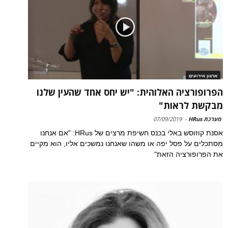
ארגון אירועים
הפרופורציה האלוהית: "יש יחס אחד שהעין שלנו
מבקשת לראות"
מערכת HRus
-
07/09/2019
אסנת קוזוסש באלי בכנס חשיפת מרצים של HRus: "אם אנחנו
מסתכלים על פסל יפה או משהו שאנחנו נמשכים אליו, הוא מקיים
את הפרופורציה הזאת"