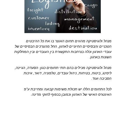
מנהל ולוגיסטיקה מהווים תחום האוצר בו את כל ההיבטים
הטכניים והבסיסיים החיוניים לארגון, החל מהצרכים הבסיסיים של
עובדי הארגון וכלה בנרחבות התקשורת בין העובדים ובין המחלקות
השונות בארגון.
מנהל ולוגיסטיקה מכילים בהם תתי תחומים כגון: הסעדה, הגיינה,
ליסינג, ביטוח, בטיחות, ניהול עובדים, טלפוניה, דואר, איכות
הסביבה ועוד.
לכל התחומים הללו יש תכולת משימות קבועה ומחייבת ע"פ
האינטרס האישי של הארגון וכמובן בכפוף לחוקי מדינה.