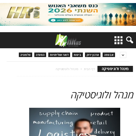
אבטחה
ארגון ירוק
ביטוח
דואר ושליחויות
הסעדה
טלפוניה
מינהל ולוגיסטיקה
דף הבית
מינהל ולוגיסטיקה
מנהל ולוגיסטיקה