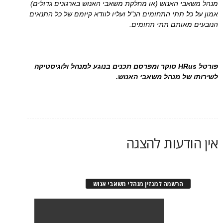
מנהל משאבי האנוש (או מחלקת משאבי האנוש בארגונים גדולים)
אמון על כל תתי התחומים הנ"ל ועליו לוודא קיומם של כל התנאים
הנובעים מאותם תתי תחומים.
פורטל HRus סוקר ומפרסם תכנים בנוגע למנהל ולוגיסטיקה
לשירותו של מנהל משאבי האנוש.
אין הודעות להצגה
הרשמה למגזין מנהלי משאבי אנוש