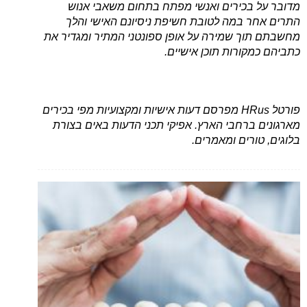
מדובר על בכירים ואנשי מפתח בתחום משאבי אנוש
התרים אחר במה לטובת חשיפת ניסיונם האישי והלך
מחשבתם תוך שמירה על אופן ספונטני המתיר ומגדיר את
כתביהם כמקורות תוכן אישיים.
פורטל HRus מפרסם דעות אישיות ומקצועיות מפי בכירים
מארגונים ברחבי הארץ. אפיקי תכני הדעות באים בצורת
בלוגים, טורים ומאמרים.