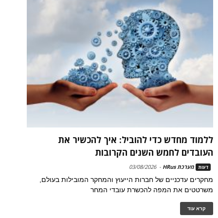
ללמוד מחדש כדי להוביל: איך להכשיר את
העובדים לחמש השנים הקרובות
מערכת HRus
-
03/08/2026
דעות
מחקרים עדכניים של חברות הייעוץ והמחקר המובילות בעולם,
משרטטים את המפה להכשרת עובדי המחר
קרא עוד