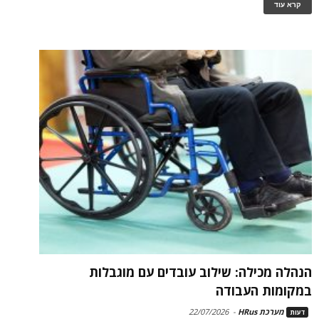
קרא עוד
הנהלה מכילה: שילוב עובדים עם מוגבלות
במקומות העבודה
מערכת HRus
-
22/07/2026
דעות