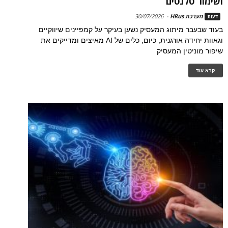
ושימור טלנטים
מערכת HRus
-
30/07/2026
דעות
בעוד שבעבר מיתוג המעסיק נשען בעיקר על קמפיינים שיווקיים
וגאוות יחידה אורגנית, כיום, כלים של AI מאיצים ומדייקים את
שיפור מוניטין המעסיק
קרא עוד