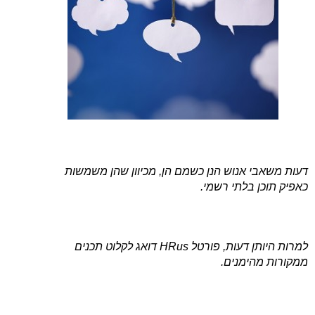
דעות משאבי אנוש הנן כשמם הן, מכיוון שהן משמשות
כאפיק תוכן בלתי רשמי.
למרות היותן דעות, פורטל HRus דואג לקלוט תכנים
ממקורות מהימנים.