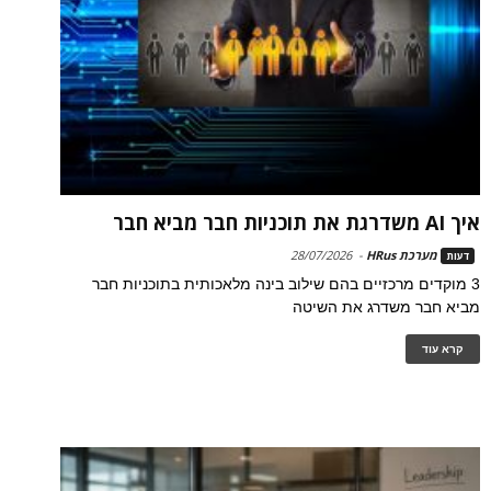
איך AI משדרגת את תוכניות חבר מביא חבר
מערכת HRus
-
28/07/2026
דעות
3 מוקדים מרכזיים בהם שילוב בינה מלאכותית בתוכניות חבר
מביא חבר משדרג את השיטה
קרא עוד