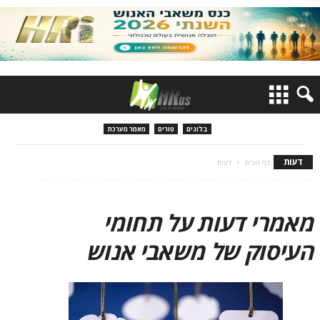
בלוגים
טורים
מאמר מערכת
דעות
דף הבית
דעות
מאמרי דעות על תחומי
העיסוק של משאבי אנוש