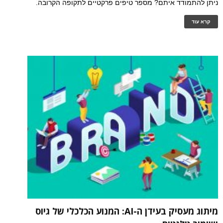
ניתן להתמודד איתם? מספר טיפים פרקטיים לתקופה הקרובה.
קרא עוד
מיתוג מעסיק בעידן ה-AI: המנוע הכלכלי של גיוס