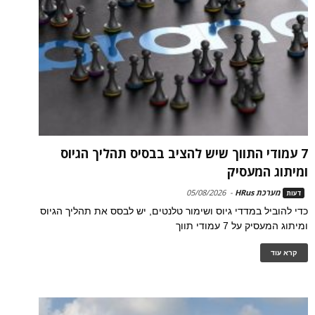
7 עמודי התווך שיש להציב בבסיס תהליך הגיוס
ומיתוג המעסיק
מערכת HRus
-
05/08/2026
דעות
כדי להוביל במדדי גיוס ושימור טלנטים, יש לבסס את תהליך הגיוס
ומיתוג המעסיק על 7 עמודי תווך
קרא עוד