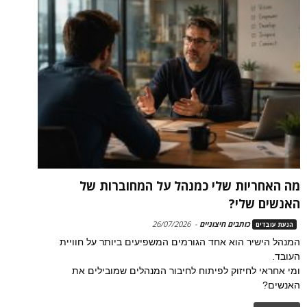
מה האחריות שלי כמנהל על המחוברות של
האנשים שלי?
כותבים חיצוניים
-
26/07/2026
הנעת עובדים
המנהל הישיר הוא אחד הגורמים המשפיעים ביותר על חוויית
העובד.
ומי אחראי לחיזוק לפיתוח לחיבור המנהלים שמובילים את
האנשים?