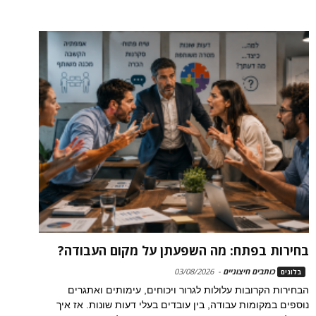
בחירות בפתח: מה השפעתן על מקום העבודה?
כותבים חיצוניים
-
03/08/2026
בלוגים
הבחירות הקרובות עלולות לגרור ויכוחים, עימותים ואתגרים
נוספים במקומות עבודה, בין עובדים בעלי דעות שונות. אז איך