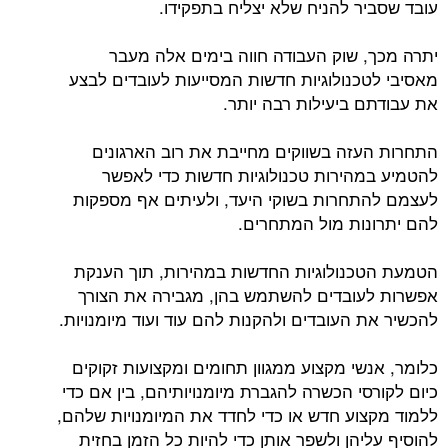
עובד שסביר להניח שלא יצליח בתפקידו.
יתרה מכך, שוק העבודה חווה בימים אלה מעבר
מאסיבי לטכנולוגיות חדשות המסייעות לעובדים לבצע
את עבודתם ביעילות רבה יותר.
התחרות העזה בשווקים מחייבת את רוב הארגונים
להטמיע במהירות טכנולוגיות חדשות כדי לאפשר
לעצמם להתחרות בשוקי היעד, ולעיתים אף מספקות
להם יתרונות מול המתחרים.
הטמעת הטכנולוגיות החדשות במהירות, תוך הענקת
אפשרות לעובדים להשתמש בהן, מגבירה את הצורך
להכשיר את העובדים ולהקנות להם עוד ועוד מיומנויות.
כלומר, אנשי מקצוע ממגוון תחומים ומקצועות זקוקים
כיום לקורסי הכשרה להגברת מיומנויותיהם, בין אם כדי
ללמוד מקצוע חדש או כדי לחדד את המיומנויות שלהם,
להוסיף עליהן ולשפר אותן כדי להיות כל הזמן בחזית