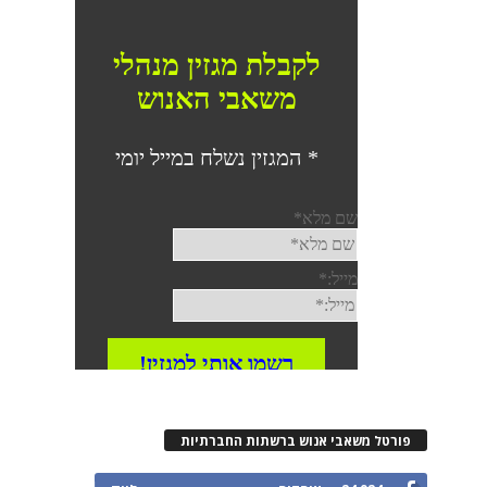
פורטל משאבי אנוש ברשתות החברתיות