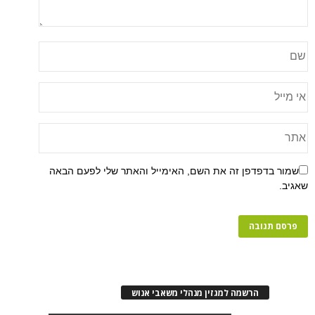
שמור בדפדפן זה את השם, האימייל והאתר שלי לפעם הבאה
שאגיב.
הרשמה למגזין מנהלי משאבי אנוש