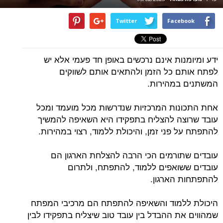
Twitter
Facebook
ידע ומיומנות אינם נרכשים באופן חד פעמי אלא יש
לפתח אותם כל הזמן ולהתאים אותם לשווקים
המשתנים במהירות.
אחת התכונות המרכזיות שנדרשות מכל מועמד ומכל
עובד שרוצה להצליח בתפקידו היא השאיפה להמשיך
להתפתח על פני זמן, והיכולת ללמוד, רצוי במהירות.
עובדים שתורמים הכי הרבה להצלחת הארגון הם
עובדים ששואפים ללמוד, להתפתח, ולתרום
להתפתחות הארגון.
היכולת ללמוד והשאיפה להתפתח הם מרכיבי המפתח
שמהווים את ההבדל בין עובד טוב שיצליח בתפקידו לבין