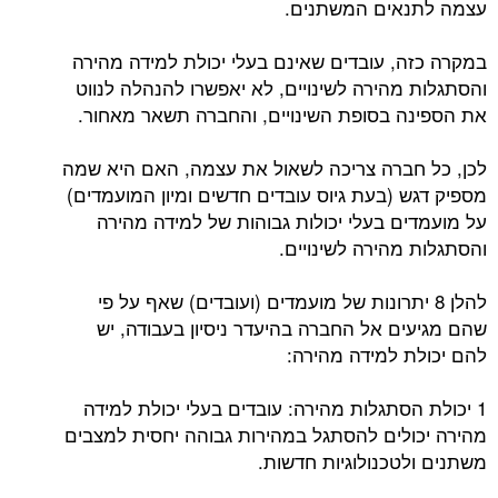
עצמה לתנאים המשתנים.
במקרה כזה, עובדים שאינם בעלי יכולת למידה מהירה
והסתגלות מהירה לשינויים, לא יאפשרו להנהלה לנווט
את הספינה בסופת השינויים, והחברה תשאר מאחור.
לכן, כל חברה צריכה לשאול את עצמה, האם היא שמה
מספיק דגש (בעת גיוס עובדים חדשים ומיון המועמדים)
על מועמדים בעלי יכולות גבוהות של למידה מהירה
והסתגלות מהירה לשינויים.
להלן 8 יתרונות של מועמדים (ועובדים) שאף על פי
שהם מגיעים אל החברה בהיעדר ניסיון בעבודה, יש
להם יכולת למידה מהירה:
1 יכולת הסתגלות מהירה: עובדים בעלי יכולת למידה
מהירה יכולים להסתגל במהירות גבוהה יחסית למצבים
משתנים ולטכנולוגיות חדשות.