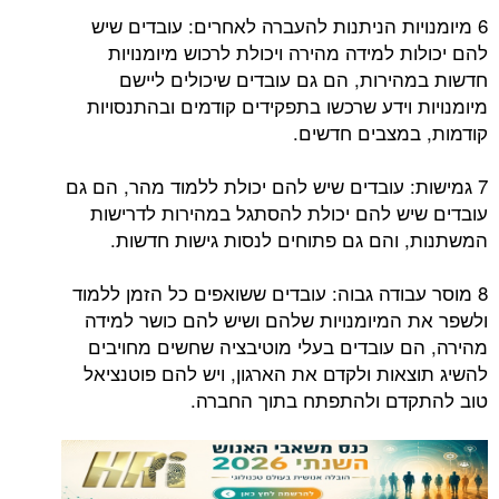
6 מיומנויות הניתנות להעברה לאחרים: עובדים שיש
להם יכולות למידה מהירה ויכולת לרכוש מיומנויות
חדשות במהירות, הם גם עובדים שיכולים ליישם
מיומנויות וידע שרכשו בתפקידים קודמים ובהתנסויות
קודמות, במצבים חדשים.
7 גמישות: עובדים שיש להם יכולת ללמוד מהר, הם גם
עובדים שיש להם יכולת להסתגל במהירות לדרישות
המשתנות, והם גם פתוחים לנסות גישות חדשות.
8 מוסר עבודה גבוה: עובדים ששואפים כל הזמן ללמוד
ולשפר את המיומנויות שלהם ושיש להם כושר למידה
מהירה, הם עובדים בעלי מוטיבציה שחשים מחויבים
להשיג תוצאות ולקדם את הארגון, ויש להם פוטנציאל
טוב להתקדם ולהתפתח בתוך החברה.