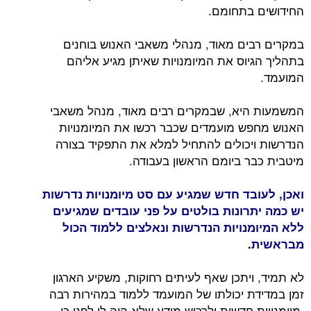
החידושים בתחומם.
במקרים רבים מאוד, מנהלי משאבי האנוש בוחנים
בתהליך הגיוס את המיומנויות שאיתן מגיע אליהם
המועמד.
המשמעות היא, שבמקרים רבים מאוד, מנהל משאבי
האנוש מחפש מועמדים שכבר רכשו את המיומנויות
הנדרשות ויכולים להתחיל למלא את התפקיד בצורה
מיטבית כבר ביומם הראשון בעבודה.
ואכן, לעובד חדש שמגיע עם סט מיומנויות נדרשות
יש כמה יתרונות בולטים על פני עובדים שמגיעים
ללא המיומנויות הנדרשות ונאלצים ללמוד הכול
מבראשית
.
לא תמיד, ויתכן שאף לעיתים רחוקות, משקיע הארגון
זמן במדידת יכולתו של המועמד ללמוד במהירות רבה
מיומנויות חדשות ולרכוש מידע שלא היה לו לפני כן.