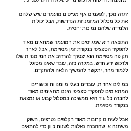
יתרה מכך, לפעמים אף מגייסים מועמדים שיש שלהם
את כל מכלול המיומנויות הנדרשות, אבל יכולות
הלמידה שלהם נמוכות יחסית.
התוצאה היא שמגייסים את המועמד שמתאים מאוד
לתפקיד הספציפי בנקודת זמן מסויימת, אבל לאחר
תקופה מסויימת הוא יצטרך להרחיב את המיומנויות שלו
ולרכוש ידע חדש. במקרה כזה, עובד שאינו מסוגל
ללמוד מהר, יתקשה להמשיך הלאה ולהתקדם.
במילים אחרות, עובדים בעלי מיומנויות וכישורים
המתאימים לתפקיד ספציפי הינם מתאימים מאוד
לחברה כל עוד היא ממשיכה במסלול קבוע או נמצאת
בנקודה מסוימת.
אבל לעיתים קרובות מאוד הקלפים נטרפים, השוק
משתנה או שהחברה נאלצת לשנות כיוון כדי להתאים