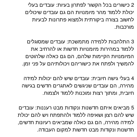
2 כישורים בכל הקשור לפתרון בעיות: עובדים בעלי
יכולת ללמוד מהר מיומנויות הם גם עובדים שיכולים
לחשוב בצורה ביקורתית ולמצוא פתרונות לבעיות
מורכבות.
3 התלהבות ללמידה מתמשכת: עובדים שמסוגלים
ללמוד במהירות מיומנויות חדשות או להרחיב את
המיומנויות הקיימות שלהם, הם גם כאלה שלהוטים
להמשיך ולפתח את כישוריהם ויכולותיהם על פני זמן.
4 בעלי גישה חיובית: עובדים שיש להם יכולות למידה
מהירה, הם עובדים שניגשים לאתגרים חדשים בגישה
חיובית, ומתוך רצות ומוכנות ללמוד ולצמוח.
5 מביאים איתם חדשנות ונקודות מבט רעננות: עובדים
שיש להם רצון ושאיפה ללמוד ולהתפתח ויש להם יכולת
למידה מהירה, הם גם כאלה שמביאים רעיונות חדשים,
חדשנות ונקודות מבט חדשות למקום העבודה.