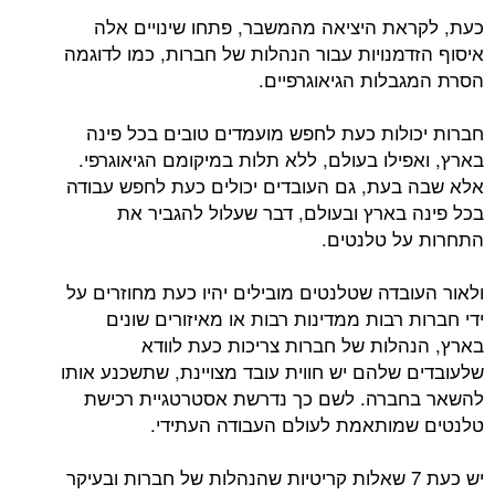
כעת, לקראת היציאה מהמשבר, פתחו שינויים אלה
איסוף הזדמנויות עבור הנהלות של חברות, כמו לדוגמה
הסרת המגבלות הגיאוגרפיים.
חברות יכולות כעת לחפש מועמדים טובים בכל פינה
בארץ, ואפילו בעולם, ללא תלות במיקומם הגיאוגרפי.
אלא שבה בעת, גם העובדים יכולים כעת לחפש עבודה
בכל פינה בארץ ובעולם, דבר שעלול להגביר את
התחרות על טלנטים.
ולאור העובדה שטלנטים מובילים יהיו כעת מחוזרים על
ידי חברות רבות ממדינות רבות או מאיזורים שונים
בארץ, הנהלות של חברות צריכות כעת לוודא
שלעובדים שלהם יש חווית עובד מצויינת, שתשכנע אותו
להשאר בחברה. לשם כך נדרשת אסטרטגיית רכישת
טלנטים שמותאמת לעולם העבודה העתידי.
יש כעת 7 שאלות קריטיות שהנהלות של חברות ובעיקר