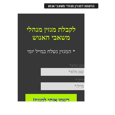
הרשמה למגזין מנהלי משאבי אנוש