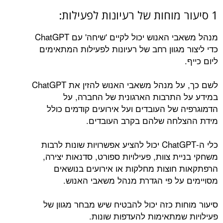
1 סיעור מוחות של רעיונות לפעילות:
מנהל משאבי האנוש יכול לקיים 'שיחה' עם ChatGPT
כדי ליצור מגוון רחב של רעיונות לפעילות המתאימים
ליום כייף.
לשם כך, על מנהל משאבי האנוש להזין את ChatGPT
במידע על התרבות הארגונית של החברה, על
הדמוגרפיה של העובדים ועל אירועים קודמים כולל
מידת ההצלחה שלהם בקרב העובדים.
כלי ה-ChatGPT יכול להציע אפשרויות שונות לרבות
משחקי בניית צוות, פעילויות ספורט, סדנאות יצירה,
הרפתקאות חוצות מחלקות או אירועים בנושאים
מסויימים על פי הגדרת מנהל משאבי האנוש.
סיעור מוחות כזה יכול להבטיח שיש מבחר מגוון של
פעילויות שמתאימות להעדפות שונות.