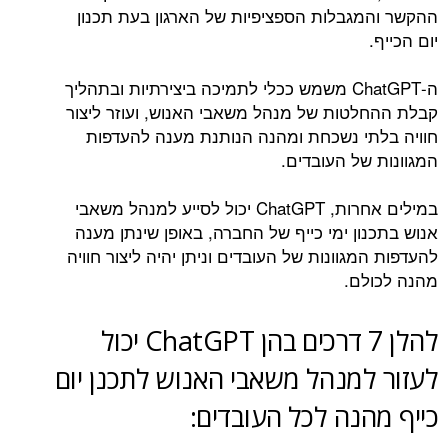
ההקשר והמגבלות הספציפיות של הארגון בעת תכנון
יום הכייף.
ה-ChatGPT משמש ככלי לתמיכה ביצירתיות ובתהליך
קבלת ההחלטות של מנהל משאבי האנוש, ועוזר ליצור
חוויה בלתי נשכחת ומהנה הנותנת מענה להעדפות
המגוונות של העובדים.
במילים אחרות, ChatGPT יכול לסייע למנהל משאבי
אנוש בתכנון ימי כייף של החברה, באופן שינתן מענה
להעדפות המגוונות של העובדים וניתן יהיה ליצור חוויה
מהנה לכולם.
להלן 7 דרכים בהן ChatGPT יכול
לעזור למנהל משאבי האנוש לתכנן יום
כייף מהנה לכל העובדים: