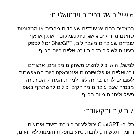
6 שילוב של רכיבים וירטואליים:
במצבים בהם יש עובדים שעובדים מהבית או ממקומות
שהינם מרוחקים גיאוגרפית ממיקום הארגון או אף
עובדים שעובדים מעבר לים, ChatGPT יכול לספק
רעיונות לשילוב רכיבים וירטואליים ביום הכייף.
למשל, הוא יכול להציע משחקים מקוונים, אתגרים
וירטואליים או פלטפורמות אינטראקטיביות המאפשרות
לעובדים להתחבר זה לזה למרות המרחק הפיזי. זה
מבטיח שגם עובדים מרוחקים יכולים להשתתף באופן
פעיל וליהנות מיום הכייף.
7 תיעוד ותקשורת:
כלי ה- ChatGPT יכול לעזור ביצירת תיעוד אירועים
וחומרי תקשורת, לרבות סיוע בהפקת הזמנות לאירועים,