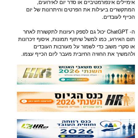
אימיילים אינפורמטיביים או סדר יום לאירועים,
המתקשרים ביעילות את הפרטים והיתרונות של יום
הכייף לעובדים.
ה- ChatGPT יכול גם לספק רעיונות לתקשורת לאחר
תום האירוע, כמו למשל שיתוף תמונות, איסוף זיכרונות
או סקרי משוב כדי לשמור על מעורבות העובדים
ולהמשיך את החוויה החיובית מעבר ליום הכייף עצמו.