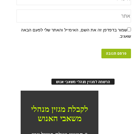
שמור בדפדפן זה את השם, האימייל והאתר שלי לפעם הבאה
שאגיב.
הרשמה למגזין מנהלי משאבי אנוש