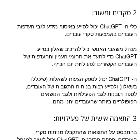
2 סקרים ומשוב:
כלי ה- ChatGPT יכול לסייע באיסוף מידע לגבי העדפות
העובדים באמצעות סקרי עובדים.
מנהל משאבי האנוש יכול להרכיב שאלון בסיוע
ChatGPT כדי לתעד את תחומי העניין וההעדפות של
העובדים הקשורים לפעילויות יום הכייף.
ה- ChatGPT יכול לספק הצעות לשאלות (שיכללו
בשאלון) ולסייע רבות בניתוח התגובות של העובדים,
לספק תובנות לגבי הפעילויות ולגבי הנושאים
הפופולריים ביותר שהעובדים יהנו מהם.
3 התאמה אישית של פעילויות:
בהתבסס על התוצאות שהתקבלו מניתוח סקרי
העובדים והפקת התובנות, ChatGPT יכול לעזור למנהל