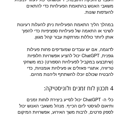
משאבי האנוש בהתאמת הפעילויות כדי להתאים
להעדפות שונות.
במהלך הליך התאמת הפעילויות ניתן להעלות רעיונות
לשינוי או התאמה של פעילויות ספציפיות כדי להפוך
אותן ליותר כוללות ומרתקות עבור קהל מגוון.
לדוגמה, אם יש עובדים שמעדיפים פחות פעילות
גופנית, ChatGPT יכול להציע אפשרויות חלופיות
(שיתבצעו במקביל לפעילויות הספורט) כמו משחקי
טריוויה, אתגרי פאזלים או פעילויות אומנויות, כדי
להבטיח שכולם יוכלו להשתתף וליהנות מהיום.
4 תכנון לוח זמנים ולוגיסטיקה:
כלי ה- ChatGPT יכול לסייע ביצירת לוחות זמנים
ותיאום לוגיסטי ליום הכייף. מנהל משאבי האנוש יכול
לספק פרטים, לרבות משך האירוע, אפשרויות המיקום