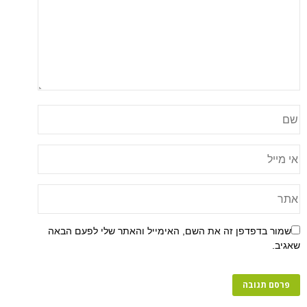
שמור בדפדפן זה את השם, האימייל והאתר שלי לפעם הבאה
שאגיב.