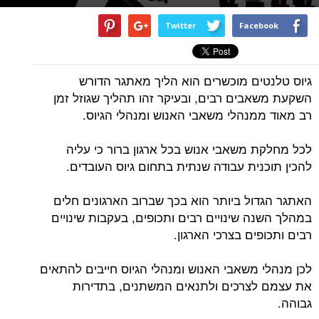
Twitter
Facebook
גיוס טלנטים מוכשרים הוא הליך מאתגר הדורש
השקעת משאבים רבים, ובעיקר זהו תהליך שגוזל זמן
רב מאוד ממנהלי משאבי האנוש ומנהלי הגיוס.
לכל מחלקת משאבי אנוש בכל ארגון ברור כי עליה
להכין תוכנית עבודה שנתית בתחום גיוס העובדים.
האתגר הגדול ביותר הוא בכך שברוב הארגונים חלים
במהלך השנה שינויים רבים ותכופים, בעקבות שינויים
רבים ותכופים בצרכי הארגון.
לכן מנהלי משאבי האנוש ומנהלי הגיוס חייבים להתאים
את עצמם לצרכים ולתנאים המשתנים, בתדירות
גבוהה.