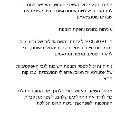
מפנה זמן למנהלי משאבי האנוש, ומאפשר להם
להתמקד בפעילויות אסטרטגיות ובניית קשרים עם
עובדים פוטנציאליים.
6 ניתוח נתונים והפקת תובנות:
ה- ChatGPT יכול לנתח כמויות גדולות של נתוני גיוס,
כגון קורות חיים, טפסי בקשה ותימלולי ראיונות, כדי
לזהות דפוסים, מגמות ומתאמים.
ניתוח זה יכול לספק תובנות חשובות לגבי האפקטיביות
של אסטרטגיות הגיוס, פרופילי המועמדים וטכניקות
הריאיון.
מנהלי משאבי האנוש יכולים למנף את התובנות הללו
כדי לחדד את התהליכים שלהם, לשפר את קבלת
ההחלטות ולשפר את יעילות הגיוס הכוללת.