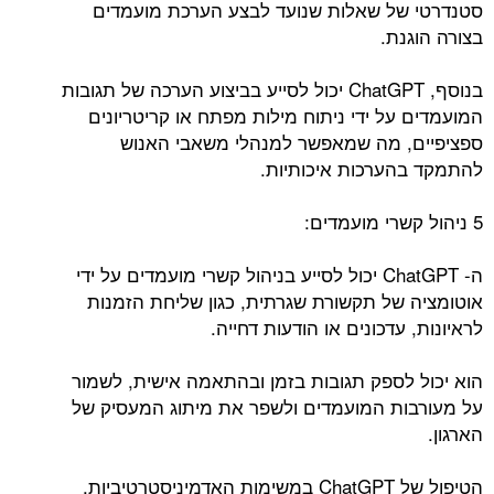
סטנדרטי של שאלות שנועד לבצע הערכת מועמדים
בצורה הוגנת.
בנוסף, ChatGPT יכול לסייע בביצוע הערכה של תגובות
המועמדים על ידי ניתוח מילות מפתח או קריטריונים
ספציפיים, מה שמאפשר למנהלי משאבי האנוש
להתמקד בהערכות איכותיות.
5 ניהול קשרי מועמדים:
ה- ChatGPT יכול לסייע בניהול קשרי מועמדים על ידי
אוטומציה של תקשורת שגרתית, כגון שליחת הזמנות
לראיונות, עדכונים או הודעות דחייה.
הוא יכול לספק תגובות בזמן ובהתאמה אישית, לשמור
על מעורבות המועמדים ולשפר את מיתוג המעסיק של
הארגון.
הטיפול של ChatGPT במשימות האדמיניסטרטיביות,