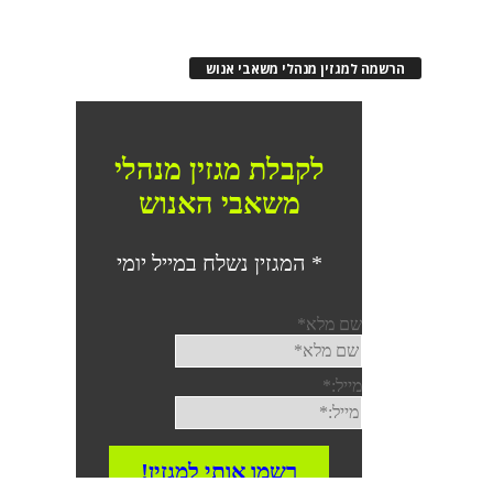
הרשמה למגזין מנהלי משאבי אנוש