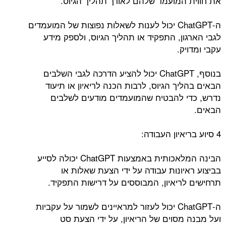
את חווית המועמד שלהם לאורך תהליך הגיוס.
ה-ChatGPT יכול לענות לשאלות נפוצות של המועמדים
לגבי הארגון, התפקיד או תהליך הגיוס, ולספק מידע
עקבי ומדויק.
בנוסף, ChatGPT יכול להציע הדרכה לגבי השלבים
הבאים בהליך הגיוס, לרבות הכנה לריאיון או תיעוד
נדרש, כדי להבטיח שהמועמדים מודעים לשלבים
הבאים.
4 סיוע בריאיון העבודה:
הבינה המלאכותית באמצעות ChatGPT יכולה לסייע
בביצוע ראיונות עבודה על ידי הצעת שאלות או
תרחישים לריאיון, המבוססים על דרישות התפקיד.
ה-ChatGPT יכול לעזור למראיינים לשמור על עקביות
ועל מבנה מסוים של הריאיון, על ידי הצעת סט