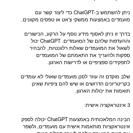
ניתן להשתמש ב-ChatGPT כדי ליצור קשר עם
מועמדים באמצעות ממשקי צ'אט או טפסים מקוונים.
בדרך זו ניתן לאסוף מידע נוסף על הרקע, הכישורים
וההעדפות שלהם של המועמדים. ChatGPT יכול
לשאול את המועמדים שאלות רלוונטיות, להבהיר
ספקות ולהעריך את התאמתם של המועמדים
לתפקידים ספציפיים או לדרישות הארגון.
שלב מוקדם זה עוזר לסנן מועמדים שאולי לא עומדים
בקריטריונים הדרושים או שיש להם ציפיות שאינן
תואמות את יכולות הארגון.
3 אינטראקציה אישית:
הבינה המלאכותית באמצעות ChatGPT יכולה לספק
אינטראקציות מותאמות אישית עם מועמדים, ולשפר