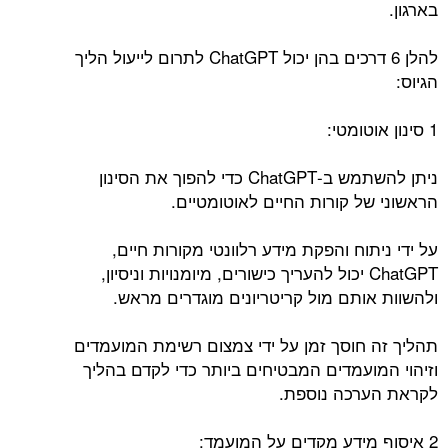
בארגון.
להלן 6 דרכים בהן יכול ChatGPT לתרום לייעול הליך
הגיוס:
1 סינון אוטומטי:
ניתן להשתמש ב-ChatGPT כדי להפוך את הסינון
הראשוני של קורות החיים לאוטומטיים.
על ידי ניתוח והפקת מידע רלוונטי מקורות חיים,
ChatGPT יכול להעריך כישורים, מיומנויות וניסיון,
ולהשוות אותם מול קריטריונים מוגדרים מראש.
תהליך זה חוסך זמן על ידי צמצום רשימת המועמדים
וזיהוי המועמדים המבטיחים ביותר כדי לקדם בהליך
לקראת הערכה נוספת.
2 איסוף מידע מקדים על המועמד: