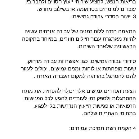
בריאות הנפש, להציע שירותי ייעוץ חסויים ולחבר בין
עובדים למומחים בטראומה או בשילוב מחדש.
3 יישום הסדרי עבודה גמישים:
התאמה חזרה ללוח זמנים של עבודה אזרחית עשויה
להיות מאתגרת עבור חיילים חוזרים, במיוחד בתקופה
הראשונית שלאחר השירות.
סידורי עבודה גמישים, כגון אפשרויות עבודה מרחוק,
שעות מופחתות או לוחות זמנים גמישים, יכולים לעזור
להם להסתגל בהדרגה למקום העבודה האזרחי.
הצעת הסדרים גמישים אלה יכולה להפחית את מתח
ההסתגלות ולספק זמן לעובדים להגיע לכל הפגישות
הרפואיות או פגישות הייעוץ הנדרשות בלי לפגוע
בתחומי האחריות שלהם.
4 הקמת רשת תמיכת עמיתים: