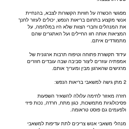
מפגשי הכשרה על חוויות הקשורות לצבא, בהנחיית
אנשי מקצוע בתחום בריאות הנפש, יכולים לעזור לחנך
את המנהלים וחברי הצוות שלא היו במלחמה, על
המציאות אותה חוו החיילים ועל האתגרים שהם
מתמודדים איתם.
עידוד תקשורת פתוחה וטיפוח תרבות ארגונית של
אמפתיה עוזרים ליצור סביבה שבה עובדים חוזרים
מרגישים שהארגון מבין ומעריך אותם.
2 מתן גישה למשאבי בריאות הנפש:
חזרה מאזור לחימה עלולה להשאיר השפעות
פסיכולוגיות מתמשכות, כגון מתח, חרדה, נכות פיזי
ולפעמים גם פוסט טראומה.
מנהלי משאבי אנוש צריכים לתת עדיפות למשאבי