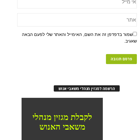
שמור בדפדפן זה את השם, האימייל והאתר שלי לפעם הבאה
שאגיב.
הרשמה למגזין מנהלי משאבי אנוש