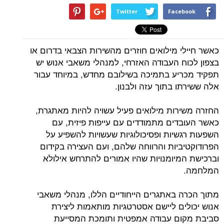
Twitter
Facebook
כאשר חיילי מילואים חוזרים מהשירות הצבאי בדרום או
בצפון לכוח העבודה האזרחי, למנהלי משאבי אנוש יש
תפקיד מכריע בתמיכה בשילובם מחדש, במיוחד עבור
אלה ששירתו בתוך עזה ולבנון.
החזרה משירות מילואים פעיל עשויה להיות מאתגרת,
כאשר העובדים מתמודדים עם עייפות פיזית, עם
השפעות רגשיות ופסיכולוגיות שעשויות להשפיע על
הפרודוקטיביות והרווחה שלהם, ועם העצירה בקידום
וברכישת המיומנויות שהיו אמורים להתרחש אילולא
המלחמה.
מתוך הכרה באתגרים הייחודיים הללו, מנהלי משאבי
אנוש יכולים ליישם אסטרטגיות מותאמות ליצירת
סביבת מקום עבודה אמפטית ותומכת המסייעת