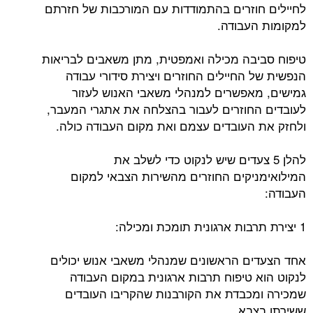
לחיילים חוזרים בהתמודדות עם המורכבות של חזרתם
למקומות העבודה.
טיפוח סביבה מכילה ואמפטית, מתן משאבים לבריאות
הנפשית של החיילים החוזרים ויצירת סידורי עבודה
גמישים, מאפשרים למנהלי משאבי האנוש לעזור
לעובדים החוזרים לעבור בהצלחה את אתגרי המעבר,
ולחזק את העובדים עצמם ואת מקום העבודה כולה.
להלן 5 צעדים שיש לנקוט כדי לשלב את
המילואימניקים החוזרים מהשירות הצבאי למקום
העבודה:
1 יצירת תרבות ארגונית תומכת ומכילה:
אחד הצעדים הראשונים שמנהלי משאבי אנוש יכולים
לנקוט הוא טיפוח תרבות ארגונית במקום העבודה
שמכירה ומכבדת את הקורבנות שהקריבו העובדים
ששירתו בצבא.