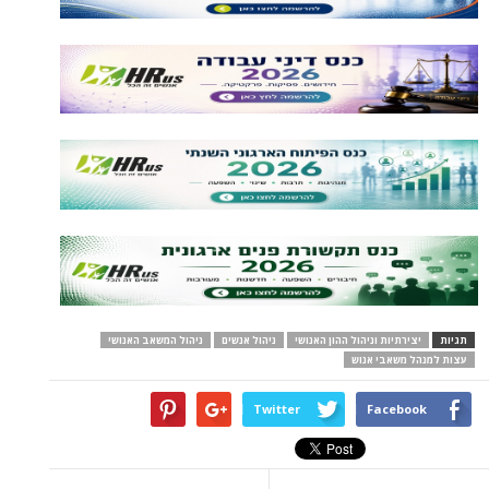
תגיות
יצירתיות וניהול ההון האנושי
ניהול אנשים
ניהול המשאב האנושי
עצות למנהל משאבי אנוש
Twitter
Facebook