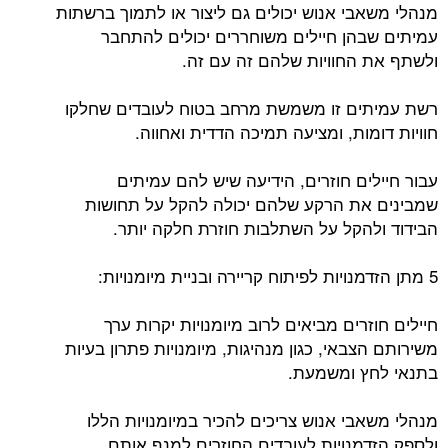
מנהלי משאבי אנוש יכולים גם ליצור או לתמוך ברשתות
עמיתים שבהן חיילים משוחררים יכולים להתחבר
ולשתף את החוויות שלהם זה עם זה.
רשת עמיתים זו משמשת מרחב בטוח לעובדים שחלקו
חוויות דומות, ומציעה תמיכה הדדית ואחווה.
עבור חיילים חוזרים, הידיעה שיש להם עמיתים
שמבינים את הרקע שלהם יכולה להקל על תחושות
הבידוד ולהקל על השתלבות חוזרת חלקה יותר.
5 מתן הזדמנויות לפיתוח קריירה ובניית מיומנויות:
חיילים חוזרים מביאים לרוב מיומנויות יקרות ערך
משירותם הצבאי, כגון מנהיגות, מיומנויות פתרון בעיות
בתנאי לחץ ומשמעת.
מנהלי משאבי אנוש צריכים להכיר במיומנויות הללו
ולספק הזדמנויות לעובדים החוזרים למנף אותם