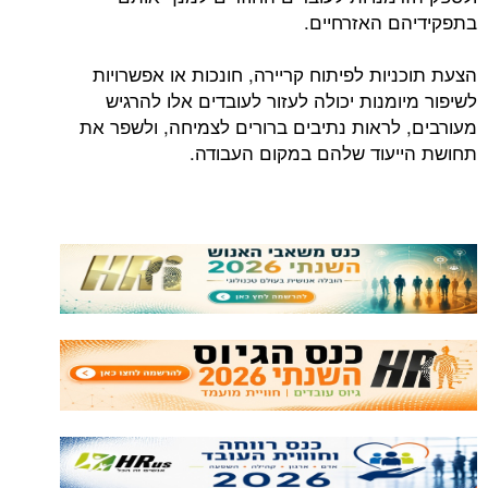
בתפקידיהם האזרחיים.
הצעת תוכניות לפיתוח קריירה, חונכות או אפשרויות
לשיפור מיומנות יכולה לעזור לעובדים אלו להרגיש
מעורבים, לראות נתיבים ברורים לצמיחה, ולשפר את
תחושת הייעוד שלהם במקום העבודה.