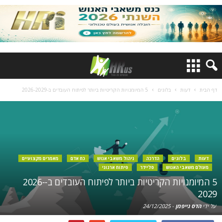
דף הבית
דעות
בלוגים
5 המיומנויות הקריטיות ביותר לפיתוח העובדים ב-2026-2029
דעות
בלוגים
הדרכה
ניהול משאבי אנוש
כח אדם
מאמרים מקצועיים
מעולם משאבי האנוש
סליידר
פיתוח ארגוני
5 המיומנויות הקריטיות ביותר לפיתוח העובדים ב-2026-
2029
על ידי
הדס גייפמן
-
24/12/2025