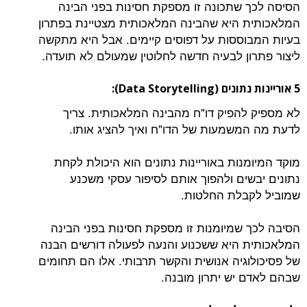
הסיסה לכך שתכונה זו מספקת חסינות בפני הבינה
המלאכותית היא שהבינה המלאכותית מצטיינת בפתרון
בעיות המבוססות על דפוסים קיימים. אבל היא מתקשה
ליצור פתרון לבעיה חדשה לחלוטין שמעולם לא תועדה.
5 אוריינות נתונים (Data Storytelling):
לא מספיק להפיק דו"ח מהבינה המלאכותית. צריך
לדעת מה המשמעות של הדו"ח ואיך להציג אותו.
מוקד המיומנות באוריינות נתונים הוא היכולת לקחת
נתונים יבשים ולהפוך אותם לסיפור עסקי משכנע
שמוביל לקבלת החלטות.
הסיבה לכך שמיומנות זו מספקת חסינות בפני הבינה
המלאכותית היא ששכנוע והנעה לפעולה דורשים הבנה
של פסיכולוגיה אנושית והקשר תרבותי. אלו הם תחומים
שבהם לאדם יש יתרון מובנה.