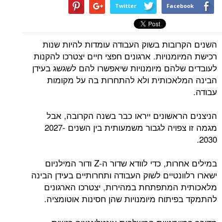
Twitter
Facebook
השנים הקרובות בשוק העבודה עומדות להיות שנות
רכישת המיומנויות. ארגונים חפצי חיים יצטרכו להקנות
לעובדים שלהם מיומנויות שיאפשרו להם לשגשג בעידן
הבינה המלאכותית ולא להתחרות בה על מקומות
עבודה.
הניצנים הראשונים ייראו כבר בשנה הקרובה, אבל
מגמה זו צפויה לגבור משמעותית בין השנים 2027-
2030.
במילים אחרות, כדי לוודא שדור ה-Z ודור המילניום
ישארו רלוונטיים לשוק העבודה ותחרותיים בעידן הבינה
מלאכותית המתפתחת במהירות, יצטרכו הארגונים
להתמקד בפיתוח מיומנויות שהן חסינות אוטומציה.