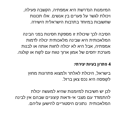
המיומנות הנדרשת היא אמפתיה, הקשבה פעילה,
ויכולת לגשר על פערים בין אנשים. אלו תכונות
שחשובות במיוחד בתרבות הישראלית הישירה.
הסיבה לכך שיכולת זו מספקת חסינות בפני הבינה
המלאכותית היא שבינה מלאכותית יכולה לדמות
אמפתיה, אבל היא לא יכולה לחוות אותה או לבנות
מערכת יחסים של אמון ארוך טווח עם לקוח או קולגה.
4 פתרון בעיות יצירתי:
בישראל, היכולת לאלתר ולמצוא פתרונות מחוץ
לקופסה היא נכס צאן ברזל.
לכן יש חשיבות למיומנות שהיא למעשה יכולת
להתמודד עם מצבי אי-ודאות קיצוניים שבהם אין לבינה
המלאכותית נתונים היסטוריים להישען עליהם.