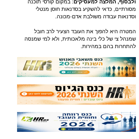
: במקום קורסי תוכנה
ולבסוף, המלצה למעסיקים
מסורתיים, כדאי להשקיע בסדנאות חוסן מנטלי
וסדנאות עבודה משולבת אדם-מכונה.
המטרה היא להפוך את העובד הצעיר לרב חובל
שמנהל צי של כלי בינה מלאכותית, ולא למי שמנסה
להתחרות בהם במהירות.