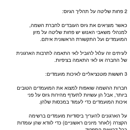
2 פחות שליטה על תהליך הגיוס:
כאשר מוציאים את גיוס העובדים לחברת השמה,
למנהלי משאבי האנוש יש פחות שליטה על מיון
המועמדים ועל התקשורת הראשונית איתם.
לעיתים זה עלול להוביל לאי התאמה לתרבות הארגונית
של החברה או לאי התאמה בציפיות.
3 חששות פוטנציאליים לאיכות מועמדים:
חברות ההשמה שואפות למצוא את המועמדים הטובים
ביותר, אבל הן עשויות לתעדף מהירות גיוס על פני
איכות המועמדים כדי לעמוד במכסות שלהן.
על הארגונים להעריך ביסודיות מועמדים ברשימה
הקצרה (לאחר מיונים ראשוניים) כדי לוודא שהן עומדות
בכל דרישות התפקיד.