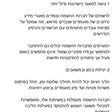
1 גישה למאגר כישרונות גדול יותר:
לרשותם של חברות ההשמה עומדים מאגרי מידע
נרחבים של מועמדים שנבדקו מראש, מה שמקל על
מציאת עובדים מתאימים עם הכישורים והניסיון
הנדרשים.
המגייסים מחברות ההשמה יכולים גם להתחבר
למחפשי עבודה פסיביים שאולי אינם מחפשים באופן
פעיל אך פתוחים להזדמנויות חדשות.
2 יעילות בזמן ובמשאבים:
הליך הגיוס יכול להיות תהליך שלוקח זמן, החל בפרסום
משרות פנויות ועד מיון מועמדים וביצוע ראיונות.
חברות ההשמה מטפלות במשימות אלו, ומאפשרות
למנהלי משאבי האנוש להתמקד בפעילות הליבה
העסקית.