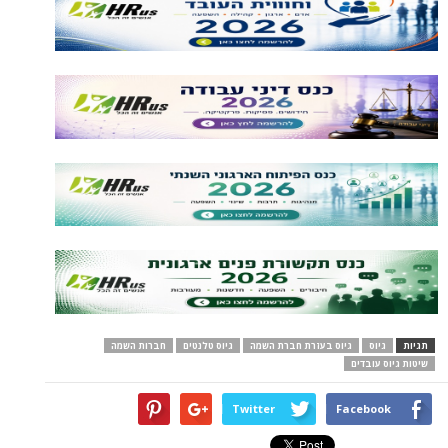
תגיות
גיוס
גיוס בעזרת חברת השמה
גיוס טלנטים
חברות השמה
שיטות גיוס עובדים
Twitter
Facebook