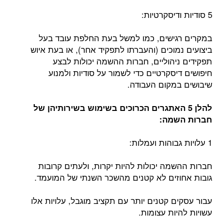
5 סודיות ודיסקרטיות:
במקרים רגישים, כמו למשל בעת החלפת עובד בעל
ביצועים נמוכים (והעברתו לתפקיד אחר), או בעת איוש
תפקידים ניהוליים, חברות ההשמה יכולות לבצע
חיפושים דיסקרטיים כדי לשמור על סודיות ולמנוע
שיבושים במקום העבודה.
להלן 5 האתגרים הכרוכים בשימוש בשירותיהן של
חברות השמה:
1 עלויות גבוהות ועמלות:
חברות ההשמה יכולות להיות יקרות, ולעתים קרובות
גובות אחוזים לא קטנים מהשכר השנתי של המועמד.
עבור עסקים קטנים יותר עם תקציב מוגבל, עלויות אלו
עשויות להיות עצומות.