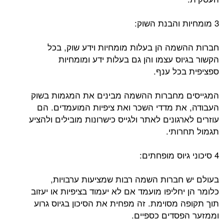
3 מומחיות והבנת השוק:
חברות ההשמה הן בעלות מומחיות וידע שוק, בכל
הקשור בגיוס עצמו והן גם בעלות ידע ומומחיות
ספציפית בכל ענף.
המגייסים מחברות ההשמה מבינים את המגמות בשוק
העבודה, את מדדי השכר ואת ציפיות המועמדים. הם
עוזרים לארגונים לאתר ולגייס כישרונות מובילים ולהציע
תגמול תחרותי.
4 סיכוני גיוס מופחתים:
בעולם יש חברות השמה רבות שמציעות ערבויות,
כלומר הן יחליפו מועמד אם לא יעמוד בציפיות או יעזוב
תוך תקופה מסוימת. זה מפחית את הסיכון בגיוס גרוע
וממזער הפסדים כספיים.