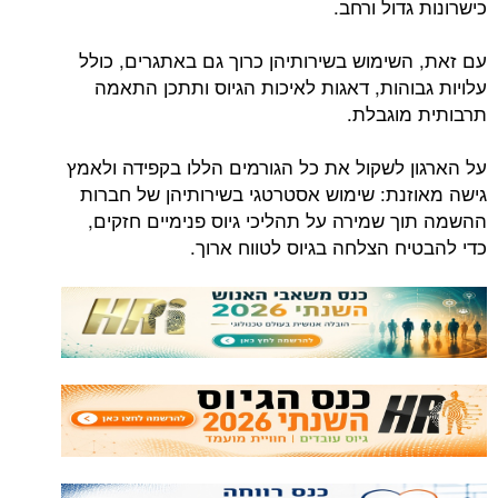
כישרונות גדול ורחב.
עם זאת, השימוש בשירותיהן כרוך גם באתגרים, כולל
עלויות גבוהות, דאגות לאיכות הגיוס ותתכן התאמה
תרבותית מוגבלת.
על הארגון לשקול את כל הגורמים הללו בקפידה ולאמץ
גישה מאוזנת: שימוש אסטרטגי בשירותיהן של חברות
ההשמה תוך שמירה על תהליכי גיוס פנימיים חזקים,
כדי להבטיח הצלחה בגיוס לטווח ארוך.