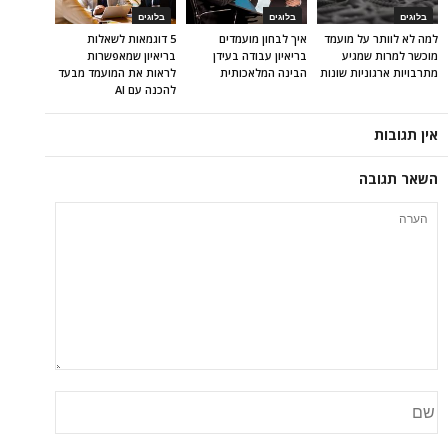
בלוגים
בלוגים
בלוגים
למה לא לוותר על מועמד
איך לבחון מועמדים
5 דוגמאות לשאלות
מוכשר למרות שמגיע
בריאיון עבודה בעידן
בריאיון שמאפשרות
מתרבויות ארגוניות שונות
הבינה המלאכותית
לראות את המועמד מבעד
להכנה עם AI
אין תגובות
השאר תגובה