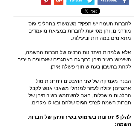
Twitter
Facebook
לחברות השמה יש תפקיד משמעותי בתהליכי גיוס
מודרניים, והן מסייעות לחברות במציאת מועמדים
מתאימים במהירות וביעילות.
אלא שלמרות היתרונות הרבים של חברות ההשמה,
השימוש בשירותיהן כרוך גם באתגרים שארגונים חייבים
לקחת בחשבון בעת שיתוף פעולה איתן.
הבנה מעמיקה של שני ההיבטים (יתרונות מול
אתגרים) יכולה לעזור למנהלי משאבי אנוש לקבל
החלטות מושכלות, האם להשתמש בשירותיהן של
חברות השמה לצרכי הגיוס שלהם ובאילו מקרים.
להלן 5 יתרונות בשימוש בשירותיהן של חברות
השמה: