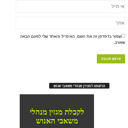
שמור בדפדפן זה את השם, האימייל והאתר שלי לפעם הבאה
שאגיב.
הרשמה למגזין מנהלי משאבי אנוש