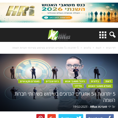
דף הבית
דעות
בלוגים
5 יתרונות ו-5 אתגרים הכרוכים בשימוש בשירותי חברות השמה
דעות
בלוגים
ניהול משאבי אנוש
גיוס עובדים
מאמרים מקצועיים
מעולם משאבי האנוש
סליידר
5 יתרונות ו-5 אתגרים הכרוכים בשימוש בשירותי חברות
השמה
על ידי
מערכת HRus
-
19/02/2025