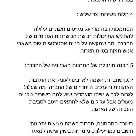
4 תלות בשירותי צד שלישי:
הסתמכות רבה מדי על מגייסים חיצוניים עלולה
להחליש את יכולות רכישת הכישרונות הפנימיים של
החברה, מה שמקשה על בניית אסטרטגיית גיוס משאבי
אנוש חזקה בטווח הארוך.
5 הבנה מוגבלת של התרבות הארגונית של החברה:
יתכן שחברות השמה לא יבינו לעומק את התרבות
הארגונית והערכים הייחודיים של החברה, מה שעלול
לגרום לכך שיגוייסו מועמדים שיש להם כישורים טכניים
מעולים אבל עלולים שלא להתאים היטב לסביבת
העבודה של הארגון.
בשורה התחתונה, חברות השמה מציעות יתרונות
חשובים כמו יעילות, מומחיות בשוק וגישה למאגר