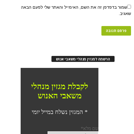
שמור בדפדפן זה את השם, האימייל והאתר שלי לפעם הבאה
שאגיב.
הרשמה למגזין מנהלי משאבי אנוש