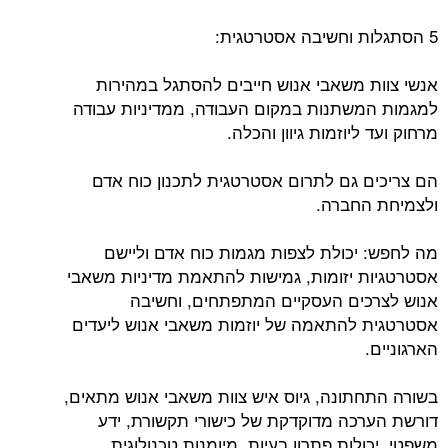
5 הסתגלות וחשיבה אסטרטגית:
אנשי צוות משאבי אנוש חייבים להסתגל במהירות
למגמות המשתנות במקום העבודה, ממדיניות עבודה
מרחוק ועד ליוזמות גיוון והכלה.
הם צריכים גם לתרום אסטרטגית לתכנון כוח אדם
ולצמיחת החברה.
מה לחפש: יכולת לצפות מגמות כוח אדם וליישם
אסטרטגיות יזומות, גמישות להתאמת מדיניות משאבי
אנוש לצרכים העסקיים המתפתחים, וחשיבה
אסטרטגית להתאמה של יוזמות משאבי אנוש ליעדים
הארגוניים.
בשורה התחתונה, גיוס איש צוות משאבי אנוש מתאים,
דורשת הערכה מדוקדקת של כישורי תקשורת, ידע
משפטי, יכולות פתרון בעיות, מיומנות טכנולוגית