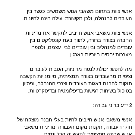
אנשי צוות בתחום משאבי אנוש משמשים כגשר בין
העובדים להנהלה, ולכן תקשורת יעילה הינה לחיונית.
אנשי צוות משאבי אנוש חייבים לתקשר את מדיניות
החברה בצורה ברורה, לתווך בעת קונפליקטים בין
עובדים למנהלים ובין עובדים לבין עצמם, ולטפח
מערכות יחסים חיוביות בארגון.
מה לחפש: יכולת לנסח מדיניות, הטבות לעובדים
וציפיות מהעובדים בצורה תמציתית, מיומנויות הקשבה
חזקות להבנת דאגות העובדים וצרכי ​​ההנהלה, וניסיון
בטיפול בשיחות רגישות בדיפלומטיה ובדיסקרטיות.
2 ידע בדיני עבודה:
אנשי משאבי אנוש חייבים להיות בעלי הבנה מוצקה של
חוקי העבודה, תקנות מקום העבודה ומדיניות משאבי
אנוש שהינה ספציפית לתעשייה הרלוונטית.