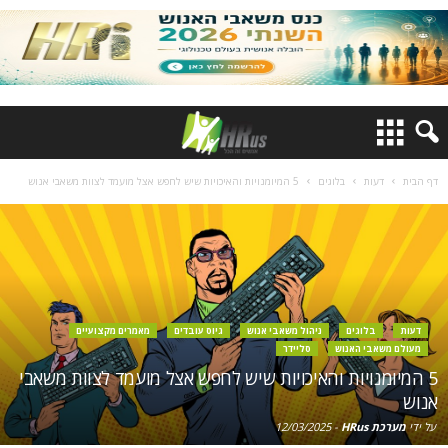
דף הבית
דעות
בלוגים
5 המיומנויות והאיכויות שיש לחפש אצל מועמד לצוות משאבי אנוש
דעות
בלוגים
ניהול משאבי אנוש
גיוס עובדים
מאמרים מקצועיים
מעולם משאבי האנוש
סליידר
5 המיומנויות והאיכויות שיש לחפש אצל מועמד לצוות משאבי
אנוש
על ידי
מערכת HRus
-
12/03/2025