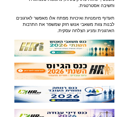
וחשיבה אסטרטגית.
תעדוף מיומנויות ואיכויות מפתח אלו מאפשר לארגונים
לבנות צוות משאבי אנוש חזק שמשפר את התרבות
הארגונית ומניע הצלחה עסקית.