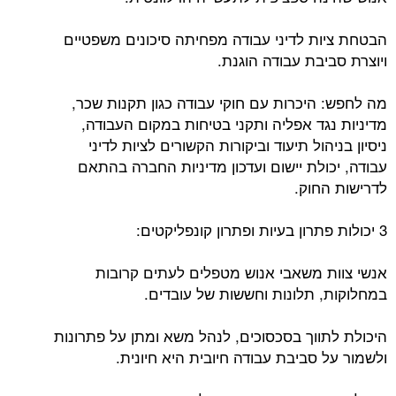
הבטחת ציות לדיני עבודה מפחיתה סיכונים משפטיים
ויוצרת סביבת עבודה הוגנת.
מה לחפש: היכרות עם חוקי עבודה כגון תקנות שכר,
מדיניות נגד אפליה ותקני בטיחות במקום העבודה,
ניסיון בניהול תיעוד וביקורות הקשורים לציות לדיני
עבודה, יכולת יישום ועדכון מדיניות החברה בהתאם
לדרישות החוק.
3 יכולות פתרון בעיות ופתרון קונפליקטים:
אנשי צוות משאבי אנוש מטפלים לעתים קרובות
במחלוקות, תלונות וחששות של עובדים.
היכולת לתווך בסכסוכים, לנהל משא ומתן על פתרונות
ולשמור על סביבת עבודה חיובית היא חיונית.