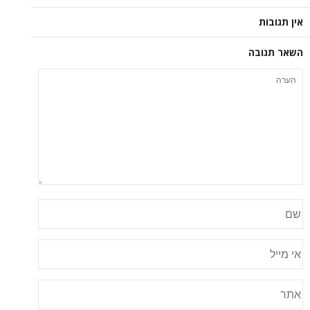
אין תגובות
השאר תגובה