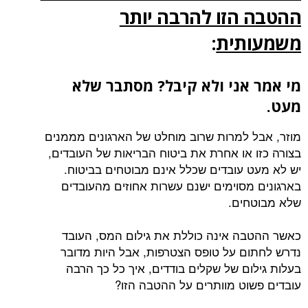
ההטבה הזו להרבה יותר
משמעותית
:
מי אמר אני ולא קיבל? מסתבר שלא
מעט.
מוזר, אבל למרות שרוב מוחלט של הארגונים מממנים
בצורה כזו או אחרת את ביטוח הבריאות של העובדים,
יש לא מעט עובדים שכלל אינם מבוטחים בביטוח.
בארגונים מסוימים ישנם עשרות אחוזים מהעובדים
שלא מבוטחים.
כאשר ההטבה אינה כוללת את גילום המס, העובד
נדרש לחתום על טופס הצטרפות, אבל היות מדובר
בעלות גילום של שקלים בודדים, איך כל כך הרבה
עובדים פשוט מוותרים על ההטבה הזו?