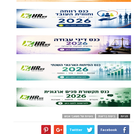
תגיות
ביטוח בריאות
טעויות של משאבי אנוש
Twitter
Facebook