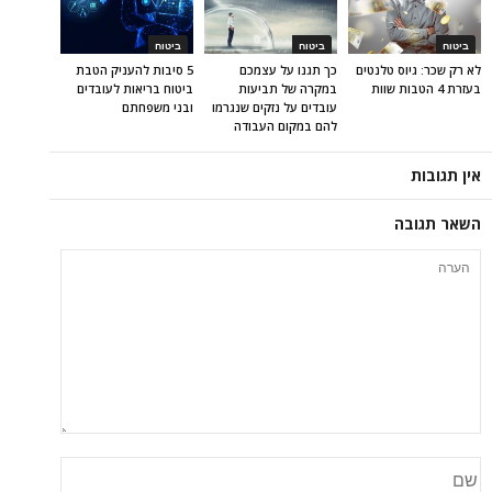
ביטוח
ביטוח
ביטוח
לא רק שכר: גיוס טלנטים
כך תגנו על עצמכם
5 סיבות להעניק הטבת
בעזרת 4 הטבות שוות
במקרה של תביעות
ביטוח בריאות לעובדים
עובדים על נזקים שנגרמו
ובני משפחתם
להם במקום העבודה
אין תגובות
השאר תגובה