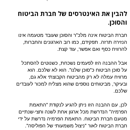
להבין את האינטרסים של חברת הביטוח
והסוכן.
חברת הביטוח אינה מלכ"ר והסוכן שעובד מטעמה אינו
הנזירה תרזה. תפקידם, כמו רוב הארגונים והחברות,
להרוויח כסף ואם אפשר, עוד קצת.
אבל ההבנה הזו לפעמים נשכחת, כשנוטים להסתכל
על סוכן הביטוח כ"סוכן שלנו". הוא לא שלכם. הוא
מרוויח עמלה לא רק מהביטוח הקבוצתי אלא גם,
ובעיקר, מביטוחים נוספים שהוא מצליח למכור לעובדים
שלכם.
לכן, עם ההבנה הזו ניתן להגיע לנקודת "התאמת
הפרמיה" הנדרשת מכל ארגון אחת לשנה וחצי-שנתיים
מטעם חברת הביטוח. התאמת הפרמיה נדרשת על ידי
חברת הביטוח לאור "ניצול משמעותי של הפוליסה".