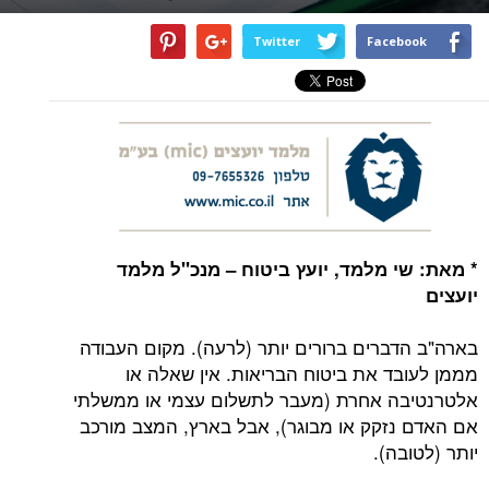
Twitter
Facebook
* מאת: שי מלמד, יועץ ביטוח – מנכ"ל מלמד
יועצים
בארה"ב הדברים ברורים יותר (לרעה). מקום העבודה
מממן לעובד את ביטוח הבריאות. אין שאלה או
אלטרנטיבה אחרת (מעבר לתשלום עצמי או ממשלתי
אם האדם נזקק או מבוגר), אבל בארץ, המצב מורכב
יותר (לטובה).