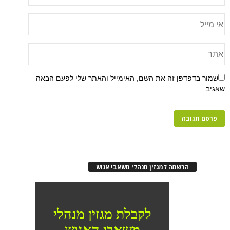
שמור בדפדפן זה את השם, האימייל והאתר שלי לפעם הבאה
שאגיב.
הרשמה למגזין מנהלי משאבי אנוש