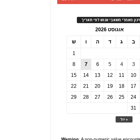
ינון מאמרי משאבי אנוש לפי תאריך
אוגוסט 2026
ב
ג
ד
ה
ו
ש
1
8
7
6
5
4
3
15
14
13
12
11
10
22
21
20
19
18
17
29
28
27
26
25
24
31
« יול
Warning
: A non-numeric value encount