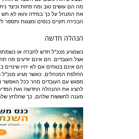
מה הם עושים טוב ומה פחות וכיצד ניתן
את המנהל על כך במידה והוא לא חש בט
הבכירה תקיים כנסים ומצגות ותספר לעו
הנהלה חדשה
כשמגיע מנכ"ל חדש לחברה או כשמתחל
אצל העובדים. הם אינם יודעים מה ת
הם אינם בטוחים אם לא יהיו שינויים ב
החלפת המנהלים. כאשר מגיע מנכ"ל 
מפגש עם העובדים מהר ככל האפשר ו
להציג את ההנהלה החדשה ואת המדיני
מענה לחששות שלהם, כך שהלחץ שלה