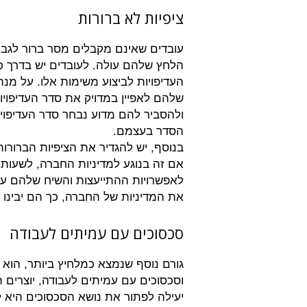
ציפיות לא ברורות
עובדים שאינם מקבלים מסר ברור לגבי
הלחץ שלהם עולה. לעובדים יש בדרך כ
העדיפויות לביצוע משימות אלו. על מנ
שלהם לאפיין במדויק את סדר העדיפוי
ולהסביר להם מדוע נבחר סדר העדיפויו
הסדר בעצמם.
בנוסף, יש להגדיר את הציפיות הברור
אם זה בנוגע למדיניות החברה, לשעות 
לאפשרויות ההתייעצות והשיח שלהם עם 
את המדיניות של החברה, כך הם יבינו
סכסוכים עם עמיתים לעבודה
גורם נוסף שנמצא כמלחיץ ביותר, הוא 
וסכסוכים עם עמיתים לעבודה, יוצרים ת
יעילה לפתור את נושא הסכסוכים היא לי