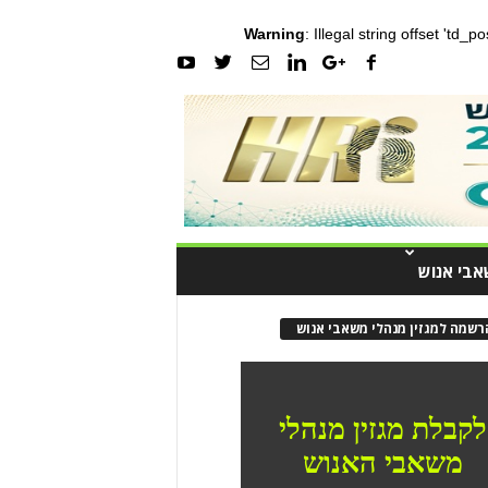
Warning
: Illegal string offset 'td_
אבי אנוש
רשמה למגזין מנהלי משאבי אנוש