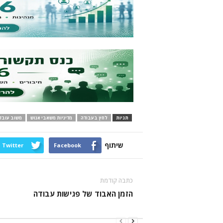
תגיות
לחץ בעבודה
מדיניות משאבי אנוש
משוב עובד
שיתוף
Twitter
Facebook
כתבה קודמת
הזמן האבוד של פגישות עבודה