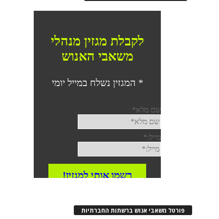
פורטל משאבי אנוש ברשתות החברתיות