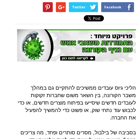
Twitter
Facebook
הליכי גיוס עובדים ממשיכים להתקיים גם במהלך
משבר הקורונה, בין השאר משום שחברות זקוקות
לעובדים חדשים שיסייעו בפיתוח מוצרים חדשים, או כדי
לכבוש עוד נתחי שוק, או פשוט כדי להמשיך להפעיל
את החברה.
בסביבה של בילבול, מסרים סותרים ופחד, מה צריכים