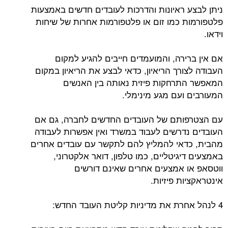
ניתן לבצע ראיונות והדרכות לעובדים חדשים באמצעות
פלטפורמות כמו זום או פלטפורמות אחרות של שיחות
וידאו.
אם אין ברירה, והמועמדים חייבים להגיע למקום
העבודה לצורך הריאיון, כדאי לבצע את הריאיון במקום
המאפשר התרחקות פיזית נאותה בין האנשים
המעורבים ועם מגע מינימלי.
עם הצטרפותם של העובדים החדשים לחברה, גם אם
העובדים נדרשים לעבוד במשרד ואין אפשרות לעבודה
מהבית, כדאי להמליץ להם לתקשר עם עובדים אחרים
באמצעים דיגיטליים, כמו טלפון, דואר אלקטרוני,
ווטסאפ או אמצעים אחרים שאינם דורשים
אינטראקציות פיזיות.
4 לנהל אחרת את מדיניות קליטת העובד החדש: