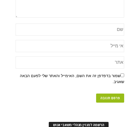
שמור בדפדפן זה את השם, האימייל והאתר שלי לפעם הבאה
שאגיב.
הרשמה למגזין מנהלי משאבי אנוש