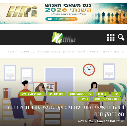
דף הבית
דעות
בלוגים
4 צעדים שיש לנקוט בעת גיוס וקליטה של עובד חדש במהלך משבר...
דעות
בלוגים
ניהול משאבי אנוש
גיוס עובדים
מאמרים מקצועיים
מעולם משאבי האנוש
סליידר
4 צעדים שיש לנקוט בעת גיוס וקליטה של עובד חדש במהלך
משבר הקורונה
על ידי
מערכת HRus
-
02/11/2020