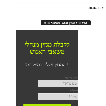
אין תגובות
הרשמה למגזין מנהלי משאבי אנוש