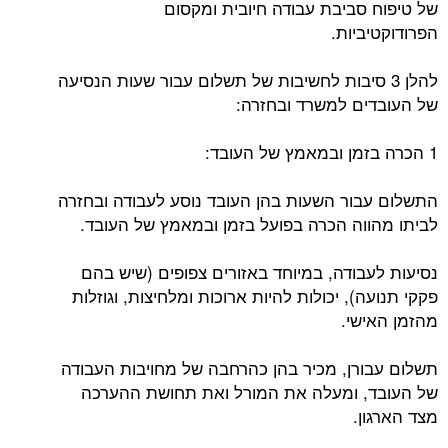
של טיפוח סביבת עבודה חיובית ומקסום
הפרודוקטיביות.
להלן 3 סיבות לחשיבות של תשלום עבור שעות הנסיעה
של העובדים למשרד ובחזרה:
1 הכרה בזמן ובמאמץ של העובד:
התשלום עבור השעות בהן העובד נוסע לעבודה ובחזרה
לביתו מהווה הכרה בפועל בזמן ובמאמץ של העובד.
נסיעות לעבודה, במיוחד באזורים צפופים (שיש בהם
פקקי תנועה), יכולות להיות ארוכות ומלחיצות, וגוזלות
מהזמן האישי.
תשלום עבורן, מכיר בהן כהרחבה של מחויבות העבודה
של העובד, ומעלה את המורל ואת תחושת ההערכה
מצד הארגון.