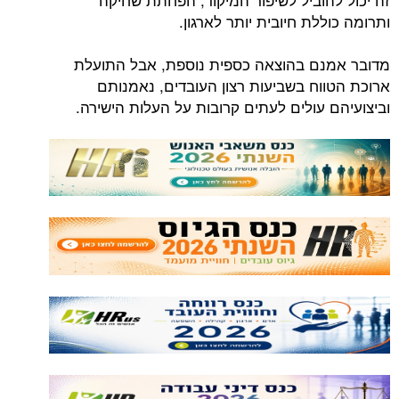
ותרומה כוללת חיובית יותר לארגון.
מדובר אמנם בהוצאה כספית נוספת, אבל התועלת
ארוכת הטווח בשביעות רצון העובדים, נאמנותם
וביצועיהם עולים לעתים קרובות על העלות הישירה.