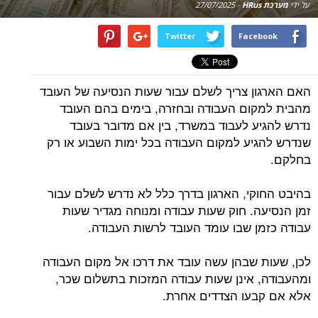
על ידי
מערכת HRus
-
27/07/2025
Twitter
Facebook
האם הארגון צריך לשלם עבור שעות הנסיעה של העובד
מהבית למקום העבודה ובחזרה, בימים בהם העובד
נדרש להגיע לעבוד במשרד, בין אם מדובר בעובד
שנדרש להגיע למקום העבודה בכל ימות השבוע או רק
בחלקם.
בהיבט החוקי, הארגון בדרך כלל לא נדרש לשלם עבור
זמן הנסיעה. חוק שעות עבודה ומנוחה מגדיר שעות
עבודה כזמן שבו עומד העובד לרשות העבודה.
לכן, שעות שבהן עשה עובד את דרכו אל מקום העבודה
ומהעבודה, אינן שעות עבודה המזכות בתשלום שכר,
אלא אם קבעו הצדדים אחרת.