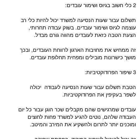
2 כלי חשוב בגיוס ושימור עובדים:
תשלום עבור שעות הנסיעה למשרד יכול להיות כלי רב
עוצמה לגיוס ושימור עובדים. בשוק עבודה תחרותי,
הצעת הטבה כזאת לעובדים מהווה גורם מבדל.
זה ממחיש את מחויבות הארגון לרווחת העובדים, ובכך
מושך כישרונות מובילים ומפחית תחלופת עובדים.
3 שיפור הפרודוקטיביות:
הטבת תשלום עבור שעות הנסיעה לעבודה יכולה
לשפר בעקיפין את הפרודוקטיביות.
עובדים שמרגישים שהם מקבלים שכר הוגן עבור כל יום
העבודה שלהם, נוטים להגיע למשרד פחות לחוצים
ומוכנים יותר לתרום ולהשקיע את המירב והמיטב.
זה יכול להוביל לשיפור המיקוד, הפחתת שחיקה