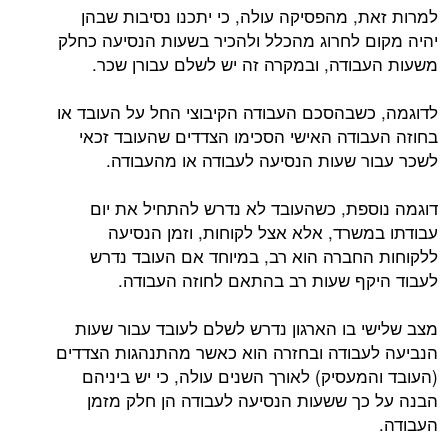
למרות זאת, מהפסיקה עולה, כי יתכנו נסיבות שבהן
יהיה מקום לחרוג מהכלל ולהכיר בשעות הנסיעה כחלק
משעות העבודה, ובמקרה זה יש לשלם עבורן שכר.
לדוגמה, כשבהסכם העבודה הקיבוצי החל על העובד או
בחוזה העבודה האישי הסכימו הצדדים שהעובד זכאי
לשכר עבור שעות הנסיעה לעבודה או מהעבודה.
דוגמה נוספת, כשהעובד לא נדרש להתחיל את יום
עבודתו במשרד, אלא אצל לקוחות, וזמן הנסיעה
ללקוחות החברה הוא רב, במיוחד אם העובד נדרש
לעבוד היקף שעות רב בהתאם לחוזה העבודה.
מצב שלישי בו הארגון נדרש לשלם לעובד עבור שעות
הנביעה לעבודה ובחזרה הוא כאשר מהתנהגות הצדדים
(העובד והמעסיק) לאורך השנים עולה, כי יש ביניהם
הבנה על כך ששעות הנסיעה לעבודה הן חלק מזמן
העבודה.