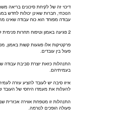
דיכוי זה של לקיחת סיכונים בריאה מש
הנוכחי, חברות שאינן יכולות לחדש במה
עבודה מפוחד הוא כוח עבודה שאינו מ
2 פגיעה באמון וטיפוח תחרות פנימית לא בריאה:
פרקטיקות אלו פוגעות קשות באמון, מט
פעול בין עובדים.
התנהלות כזאת יוצרת סביבת עבודה שב
בעמיתיהם.
איזו סיבה יש לעובד להציע עזרה לעמי
להעלות את מעמדו היחסי של העובד ש
התנהלות זו מטפחת אווירה אכזרית שב
פעולה הופכים לנורמה.