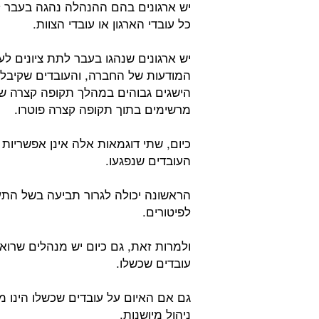
יש ארגונים בהם ההנהלה נהגה בעבר לנ
כל עובדי הארגון או עובדי הצוות.
יש ארגונים שנהגו בעבר לתת ציונים לע
המודעות של החברה, והעובדים שקיבלו 
הישגים גבוהים במהלך תקופה קצרה של
מרשימים בתוך תקופה קצרה פוטרו.
כיום, שתי דוגמאות אלה אינן אפשריות
העובדים שנפגעו.
הראשונה יכולה לגרור תביעה בשל התעמ
לפיטורים.
ולמרות זאת, גם כיום יש מנהלים שרוא
עובדים שכשלו.
גם אם האיום על עובדים שכשלו הינו מ
ניהול מיושנות.