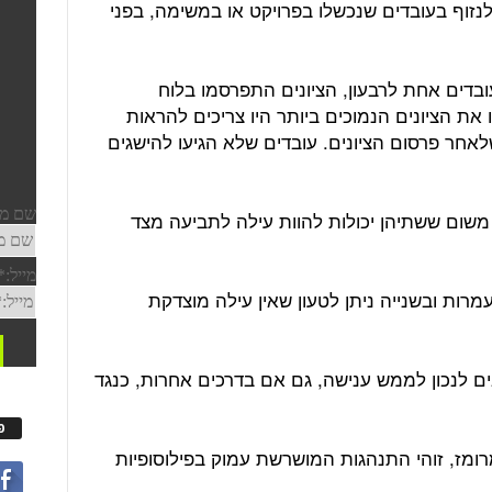
זוף בעובדים שנכשלו בפרויקט או במשימה, בפני
ובדים אחת לרבעון, הציונים התפרסמו בלוח
את הציונים הנמוכים ביותר היו צריכים להראות
אחר פרסום הציונים. עובדים שלא הגיעו להישגים
 משום ששתיהן יכולות להוות עילה לתביעה מצד
רות ובשנייה ניתן לטעון שאין עילה מוצדקת
ים לנכון לממש ענישה, גם אם בדרכים אחרות, כנגד
פ
רומז, זוהי התנהגות המושרשת עמוק בפילוסופיות