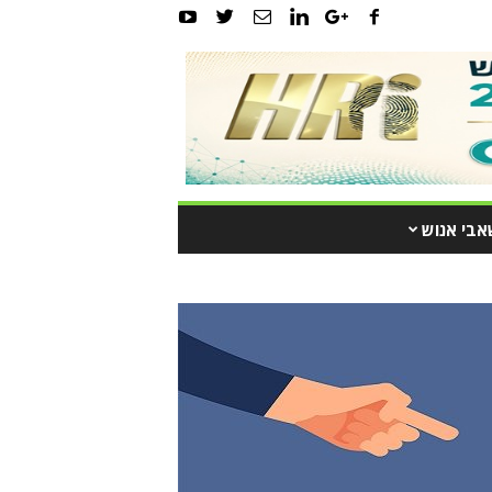
אבי אנוש