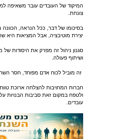
המיקוד של העובדים עובר משאיפה למצו
צונחת.
בסיכומו של דבר, ככל הנראה, הכוונה מא
יצירת מוטיבציה, אבל המציאות היא ש
סגנון ניהול זה מפרק את היסודות של מק
ושיתוף פעולה.
זה מוביל לכוח אדם מפוחד, חסר השרא
חברות המחויבות להצלחה ארוכת טווח 
ולטפח במקום זאת סביבות הבנויות על 
עובדים.