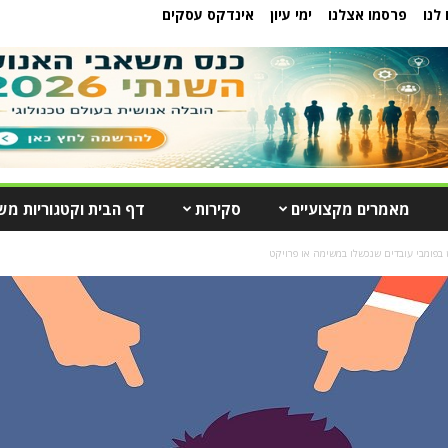
לנו
פרסמו אצלנו
ימי עיון
אינדקס עסקים
מאמרים מקצועיים
סקירות
דף הבית וקטגוריות מש