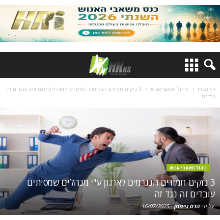
דף הבית
ניהול משאבי אנוש
3 נזקים חמורים הנגרמים לארגון ע"י מנהלים שמסיתים עובדים זה
נגד זה
ניהול משאבי אנוש
3 נזקים חמורים הנגרמים לארגון ע"י מנהלים שמסיתים
עובדים זה נגד זה
על ידי
הדס גייפמן
-
16/07/2025