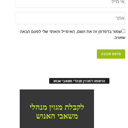
שמור בדפדפן זה את השם, האימייל והאתר שלי לפעם הבאה
שאגיב.
הרשמה למגזין מנהלי משאבי אנוש