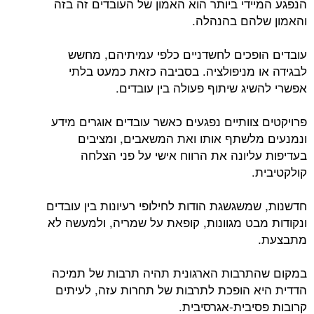
הנפגע המיידי ביותר הוא האמון של העובדים זה בזה
והאמון שלהם בהנהלה.
עובדים הופכים לחשדניים כלפי עמיתיהם, מחשש
לבגידה או מניפולציה. בסביבה כזאת כמעט בלתי
אפשרי להשיג שיתוף פעולה בין עובדים.
פרויקטים צוותיים נפגעים כאשר עובדים אוגרים מידע
ונמנעים מלשתף אותו ואת המשאבים, ומציבים
בעדיפות עליונה את הרווח אישי על פני הצלחה
קולקטיבית.
חדשנות, שמשגשגת הודות לחילופי רעיונות בין עובדים
ונקודות מבט מגוונות, קופאת על שמריה, ולמעשה לא
מתבצעת.
במקום שהתרבות הארגונית תהיה תרבות של תמיכה
הדדית היא הופכת לתרבות של תחרות עזה, לעיתים
קרובות פסיבית-אגרסיבית.