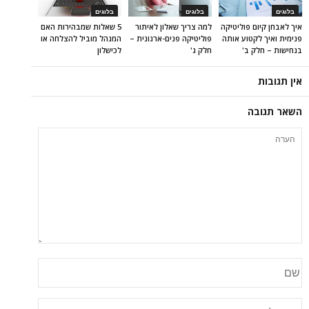
בלוגים
בלוגים
בלוגים
איך לאבחן קיום פוליטיקה
למה צריך שאלון לאיתור
5 שאלות שמבהירות האם
פנימית ואיך לקטוע אותה
פוליטיקה פנים-ארגונית –
המנהל מוביל להצלחה או
בנחישות – חלק ב'
חלק ג'
לכישלון
אין תגובות
השאר תגובה