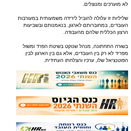
לא מוערכים ומנוצלים.
שליליות זו עלולה להוביל לירידה משמעותית במעורבות
העובדים, במחוברותם לארגון, בנאמנותם ובשביעות
הרצון הכללית שלהם מהעבודה.
בשורה התחתונה, מנהל שנוקט בשיטת הפרד ומשול
מפריד לא רק בין העובדים, אלא גם בין הארגון לבין
הפוטנציאל שלו, ערכיו והצלחתו העתידית.