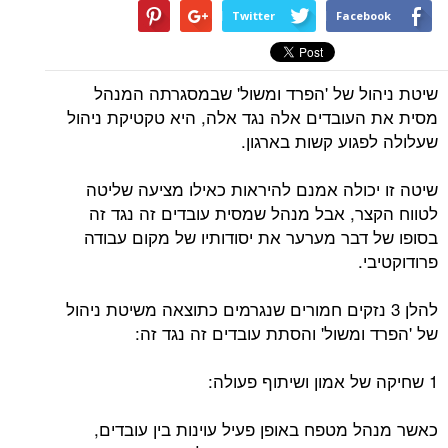
Twitter
Facebook
שיטת ניהול של 'הפרד ומשול' שבמסגרתה המנהל
מסית את העובדים אלה נגד אלה, היא טקטיקת ניהול
שעלולה לפגוע קשות בארגון.
שיטה זו יכולה אמנם להיראות כאילו מציעה שליטה
לטווח הקצר, אבל מנהל שמסית עובדים זה נגד זה
בסופו של דבר מערער את יסודותיו של מקום עבודה
פרודוקטיבי.
להלן 3 נזקים חמורים שנגרמים כתוצאה משיטת ניהול
של 'הפרד ומשול' והסתת עובדים זה נגד זה:
1 שחיקה של אמון ושיתוף פעולה:
כאשר מנהל מטפח באופן פעיל עוינות בין עובדים,