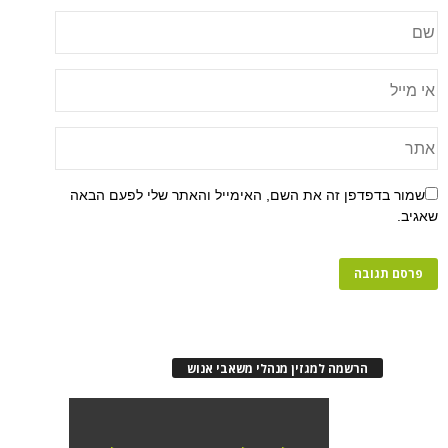
שמור בדפדפן זה את השם, האימייל והאתר שלי לפעם הבאה
שאגיב.
הרשמה למגזין מנהלי משאבי אנוש