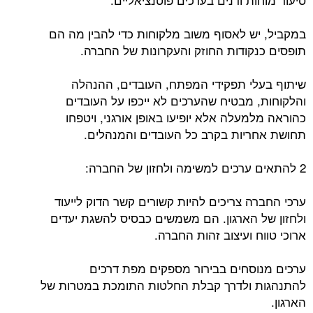
במקביל, יש לאסוף משוב מלקוחות כדי להבין מה הם
תופסים כנקודות החוזק והעקרונות של החברה.
שיתוף בעלי תפקידי המפתח, העובדים, ההנהלה
והלקוחות, מבטיח שהערכים לא ייכפו על העובדים
כהוראה מלמעלה אלא יופיעו באופן אורגני, ויטפחו
תחושת אחריות בקרב כל העובדים והמנהלים.
2 להתאים ערכים למשימה ולחזון של החברה:
ערכי החברה צריכים להיות קשורים קשר הדוק לייעוד
ולחזון של הארגון. הם משמשים כבסיס להשגת יעדים
ארוכי טווח ועיצוב זהות החברה.
ערכים מנוסחים בבירור מספקים מפת דרכים
להתנהגות ולדרך קבלת החלטות התומכת במטרות של
הארגון.