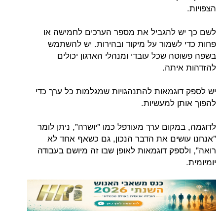
הצפויות.
לשם כך יש להגביל את מספר הערכים לחמישה או
פחות כדי לשמור על מיקוד ובהירות. יש להשתמש
בשפה פשוטה שכל עובדי ומנהלי הארגון יכולים
להזדהות איתה.
יש לספק דוגמאות להתנהגויות שמגלמות כל ערך כדי
להפוך אותן למעשיות.
לדוגמה, במקום ערך מעורפל כמו "יושרה", ניתן לומר
"אנחנו עושים את הדבר הנכון, גם כשאף אחד לא
רואה", ולספק דוגמאות לאופן שבו זה מיושם בעבודה
יומיומית.