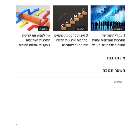
בלוגים
בלוגים
בלוגים
3 עמודי התווך של
3 סיבות להטמעת שינויים
איך למנוע את קריסת
התרבות הארגונית וחווית
בתרבות ארגונית חדשה
התרבות הארגונית
החיים הכוללת של העובד
שהוטמעה לאחרונה
בעקבות שינויים מהירים
אין תגובות
השאר תגובה