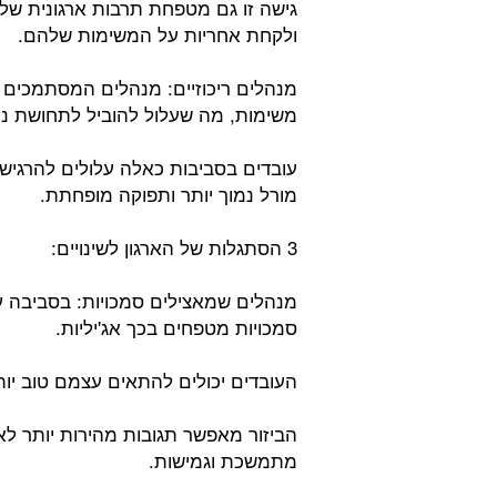
גישה זו גם מטפחת תרבות ארגונית של 
ולקחת אחריות על המשימות שלהם.
מנהלים ריכוזיים: מנהלים המסתמכים על
משימות, מה שעלול להוביל לתחושת נית
עובדים בסביבות כאלה עלולים להרגי
מורל נמוך יותר ותפוקה מופחתת.
3 הסתגלות של הארגון לשינויים:
מנהלים שמאצילים סמכויות: בסביבה 
סמכויות מטפחים בכך אג'יליות.
העובדים יכולים להתאים עצמם טוב יו
הביזור מאפשר תגובות מהירות יותר לאת
מתמשכת וגמישות.