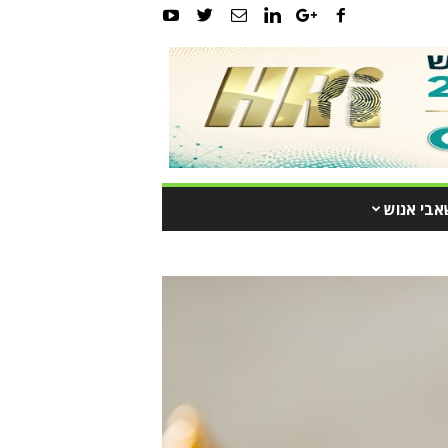
אבי אנוש