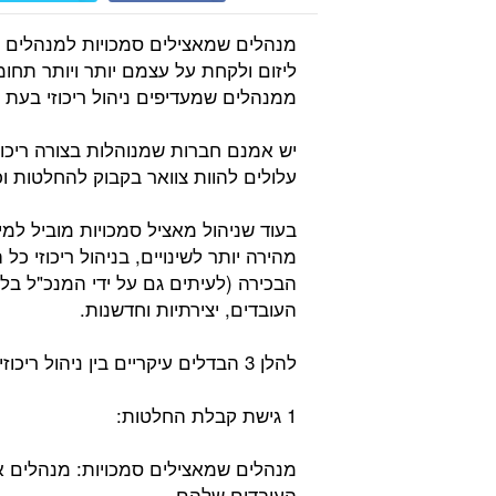
מנהלים שמאצילים סמכויות למנהלים א
ליזום ולקחת על עצמם יותר ויותר תחומ
ממנהלים שמעדיפים ניהול ריכוזי בעת
יש אמנם חברות שמנוהלות בצורה ריכוזי
עלולים להוות צוואר בקבוק להחלטות
בעוד שניהול מאציל סמכויות מוביל למי
מהירה יותר לשינויים, בניהול ריכוזי 
הבכירה (לעיתים גם על ידי המנכ"ל בלב
העובדים, יצירתיות וחדשנות.
להלן 3 הבדלים עיקריים בין ניהול ריכוזי לניהול מבוזר שמאציל סמכויות:
1 גישת קבלת החלטות:
מנהלים שמאצילים סמכויות: מנהלים 
העובדים שלהם.