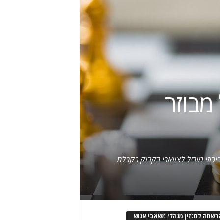
 מבוזר
יכוזי מוביל לצווארי בקבוק בקבלת
רשמה למגזין מנהלי משאבי אנוש