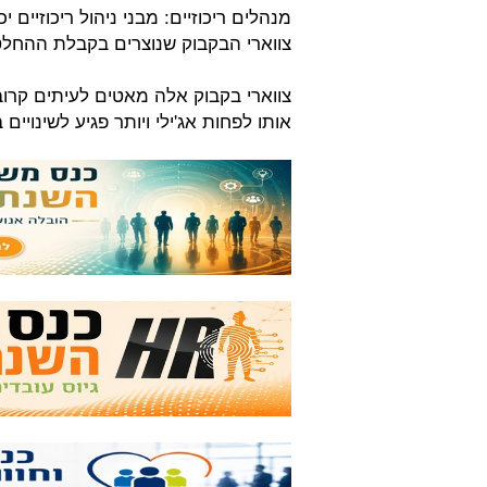
מנהלים ריכוזיים: מבני ניהול ריכוזיים
צווארי הבקבוק שנוצרים בקבלת ההחלט
צווארי בקבוק אלה מאטים לעיתים קרובו
אותו לפחות אג'ילי ויותר פגיע לשינויים