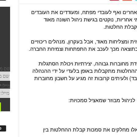
חרים ואף לעובדי מפתח, ומעודדים את העובדים
י אחריות, נוקטים בגישת ניהול השונה מאוד
 קבלת החלטות.
ת ומצליחות מאוד, אבל בעקרון, מנהלים ריכוזיים
 וכתוצאה מכך לעכב את התפתחות וצמיחת החברה.
דת מחוברות גבוהה, יצירתיות ויכולת הסתגלות
כל ההחלטות מתקבלות באופן בלעדי על ידי ההנהלה
ד) ולעיתים קרובות זה מגיע על חשבון מחוברות
אלו מחלקים את סמכות קבלת ההחלטות בין
פ