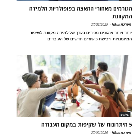
הגורמים מאחורי ההאצה בפופולריות הלמידה
המקוונת
מערכת HRus
-
27/02/2025
יותר ויותר ארגונים מכירים בערך של למידה מקוונת לשיפור
המיומנויות ורכישת כישורים חדשים של העובדים
בלוגים
5 היתרונות של שקיפות במקום העבודה
מערכת HRus
-
27/02/2025