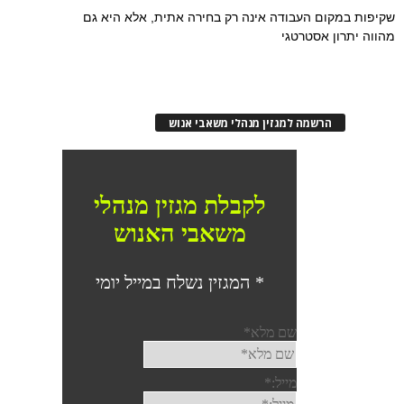
שקיפות במקום העבודה אינה רק בחירה אתית, אלא היא גם
מהווה יתרון אסטרטגי
הרשמה למגזין מנהלי משאבי אנוש