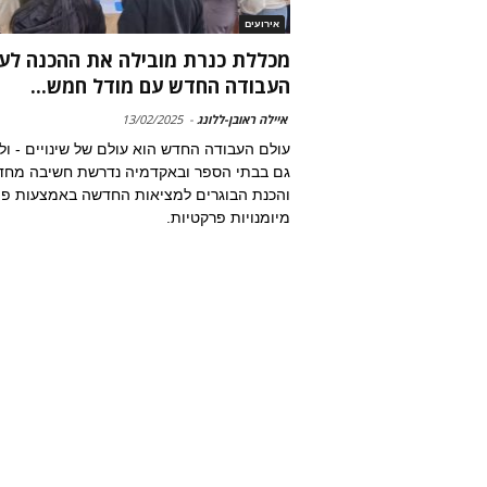
אירועים
מכללת כנרת מובילה את ההכנה לע
העבודה החדש עם מודל חמש...
איילה ראובן-ללונג
-
13/02/2025
עולם העבודה החדש הוא עולם של שינויים - ולכ
גם בבתי הספר ובאקדמיה נדרשת חשיבה מחד
והכנת הבוגרים למציאות החדשה באמצעות פי
מיומנויות פרקטיות.