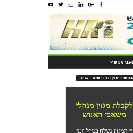
אבי אנוש
רשמה למגזין מנהלי משאבי אנוש