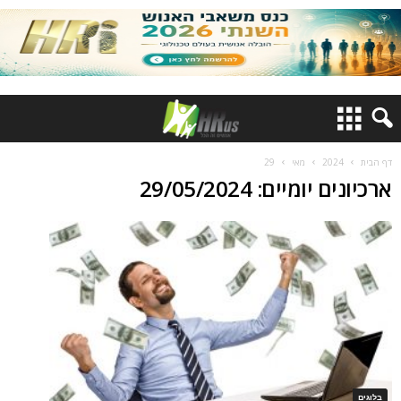
דף הבית
2024
מאי
29
ארכיונים יומיים: 29/05/2024
בלוגים