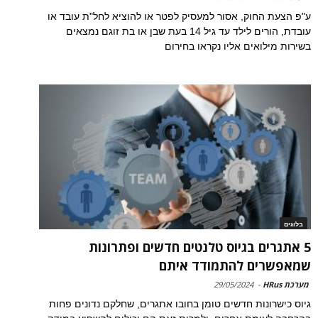
ע"פ הצעת החוק, אסור למעסיק לפטר או להוציא לחל"ת עובד או
עובדת, הורים לילד עד גיל 14 בעת שבן או בת זוגם נמצאים
בשירות מילואים אליו נקראו בחירום
בלוגים
5 אתגרים בגיוס טלנטים חדשים ופתרונות
שמאפשרים להתמודד איתם
מערכת HRus
-
29/05/2024
גיוס כישרונות חדשים טומן בחובו אתגרים, שחלקם נדונים פחות