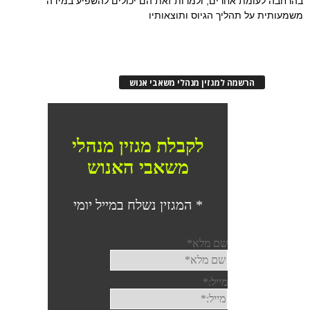
בהרחבה לעומת אחרים, ולמרות זאת הם יכולים להשפיע במידה
משמעותית על תהליך הגיוס ותוצאותיו
הרשמה למגזין מנהלי משאבי אנוש