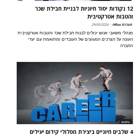
12 נקודות יסוד חיוניות לבניית חבילת שכר
והטבות אטרקטיבית
מערכת HRus
-
29/05/2024
מנהלי משאבי אנוש יכולים לבנות חבילת שכר והטבות אטרקטיבית
העונה על הצרכים המגוונים של העובדים ומתואמת עם יעדי
החברה
בלוגים
4 שלבים חיוניים ביצירת מסלולי קידום יעילים