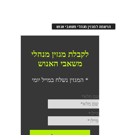
הרשמה למגזין מנהלי משאבי אנוש