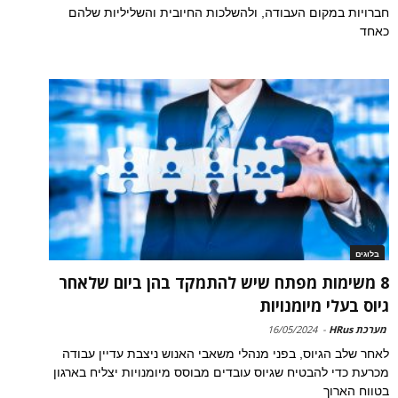
חברויות במקום העבודה, ולהשלכות החיובית והשליליות שלהם
כאחד
בלוגים
8 משימות מפתח שיש להתמקד בהן ביום שלאחר
גיוס בעלי מיומנויות
מערכת HRus
-
16/05/2024
לאחר שלב הגיוס, בפני מנהלי משאבי האנוש ניצבת עדיין עבודה
מכרעת כדי להבטיח שגיוס עובדים מבוסס מיומנויות יצליח בארגון
בטווח הארוך