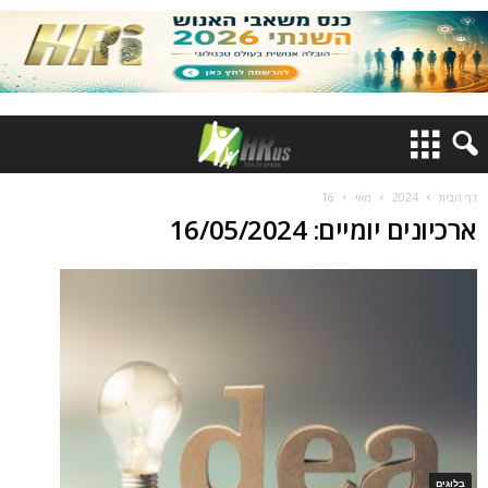
דף הבית
2024
מאי
16
ארכיונים יומיים: 16/05/2024
בלוגים