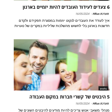
6 צעדים לעידוד העובדים להיות יזמיים בארגון
מערכת HRus
-
16/05/2024
איך לעודד את העובדים לנקוט יוזמות במסגרת תפקידם ולקדם
חדשנות בארגון בלי לחשוש מהשלכות שליליות במקרים של טעויות
בלוגים
5 היבטים של קשרי חברות במקום העבודה
מערכת HRus
-
16/05/2024
מנהלי משאבי אנוש צריכים להיות מודעים להיבטים השונים של