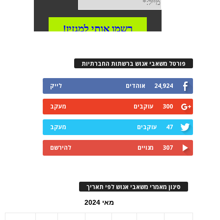
פורטל משאבי אנוש ברשתות החברתיות
24,924
אוהדים
לייק
300
עוקבים
מעקב
47
עוקבים
מעקב
307
מנויים
להירשם
סינון מאמרי משאבי אנוש לפי תאריך
מאי 2024