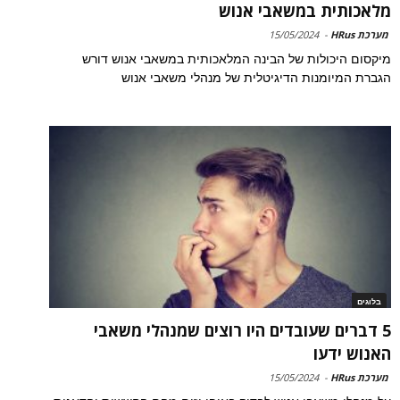
מלאכותית במשאבי אנוש
מערכת HRus
-
15/05/2024
מיקסום היכולות של הבינה המלאכותית במשאבי אנוש דורש
הגברת המיומנות הדיגיטלית של מנהלי משאבי אנוש
בלוגים
5 דברים שעובדים היו רוצים שמנהלי משאבי
האנוש ידעו
מערכת HRus
-
15/05/2024