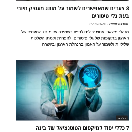
8 צעדים שמאפשרים לשמור על מותג מעסיק חיובי
בעת גלי פיטורים
מערכת HRus
-
15/05/2024
מנהלי משאבי אנוש יכולים לסייע בשמירה על מותג המעסיק של
הארגון בתקופות של גלי פיטורים, להפחית ולמתן השלכות
שליליות ולשמור על האמון בהנהלת הארגון וביושרה
בלוגים
7 כללי יסוד למיקסום הפוטנציאל של בינה