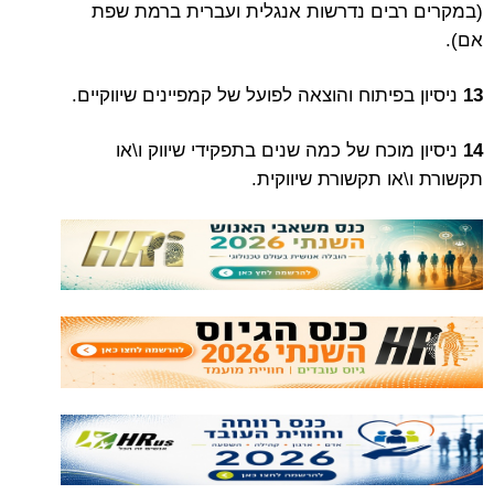
(במקרים רבים נדרשות אנגלית ועברית ברמת שפת
אם).
13
ניסיון בפיתוח והוצאה לפועל של קמפיינים שיווקיים.
14
ניסיון מוכח של כמה שנים בתפקידי שיווק ו\או
תקשורת ו\או תקשורת שיווקית.