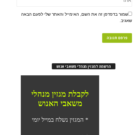
שמור בדפדפן זה את השם, האימייל והאתר שלי לפעם הבאה
שאגיב.
הרשמה למגזין מנהלי משאבי אנוש