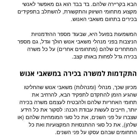
הבא בקריירה שלהם. בד בבד הוא גם מאפשר לאנשי
מקצוע מתחומי השיווק והתקשורת, להשתלב בתפקידים
בכירים בתחום משאבי האנוש.
המשמעות בפועל היא, שבעוד מספר ההזדמנויות
הניצבות בפני מנהלי משאבי אנוש הולך וגדל, גם מספר
המתחרים שלהם (מתחומים אחרים) על כל משרה
בכירה גדל לפחות באותו קצב.
התקדמות למשרה בכירה במשאבי אנוש
מכיוון שכך, מנהלי (ומנהלות) משאבי אנוש שהחליטו
שהגיע הזמן להתקדם לתפקיד הבא, להרחיב את
תחומי האחריות שלהם ולהבטיח לעצמם משרה בכירה
יותר, חייבים לעשות עבודת הכנה: לסקור את כל הידע
שצברו על פני השנים, את כל סוגי המומחיות שלהם (או
שלהן), את כל סוגי ההתנסויות המקצועיות ואת כל
התחומים שבהם עסקו על פני השנים.