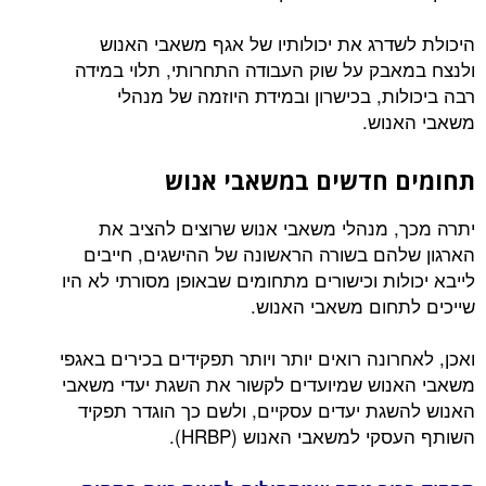
היכולת לשדרג את יכולותיו של אגף משאבי האנוש
ולנצח במאבק על שוק העבודה התחרותי, תלוי במידה
רבה ביכולות, בכישרון ובמידת היוזמה של מנהלי
משאבי האנוש.
תחומים חדשים במשאבי אנוש
יתרה מכך, מנהלי משאבי אנוש שרוצים להציב את
הארגון שלהם בשורה הראשונה של ההישגים, חייבים
לייבא יכולות וכישורים מתחומים שבאופן מסורתי לא היו
שייכים לתחום משאבי האנוש.
ואכן, לאחרונה רואים יותר ויותר תפקידים בכירים באגפי
משאבי האנוש שמיועדים לקשור את השגת יעדי משאבי
האנוש להשגת יעדים עסקיים, ולשם כך הוגדר תפקיד
השותף העסקי למשאבי האנוש (HRBP).