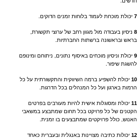
חדשים.
7
יכולת מוכחת לעמוד בלוחות זמנים הדוקים.
8
ניסיון בעבודה מול מגוון רחב של ערוצי תקשורת,
בראש ובראשונה ברשתות החברתיות.
9
יכולת וניסיון מוכחים באיסוף נתונים, ניתוחם ומינופם
להשגת שיפור.
10
יכולת להשפיע ברמה השיווקית והתקשורתית על כל
הרמות בארגון ועל כל המנהלים בכל הדרגות.
11
יכולת ומסוגלות אישית להיות מעורבים בפרטים
הקטנים של כל פרויקט בכל תחום שמתבצע במשאבי
האנוש, כולל פרויקטים שמתבצעים בו זמנית.
12
יכולות כתיבה מצויינות באנגלית ובעברית כאחד