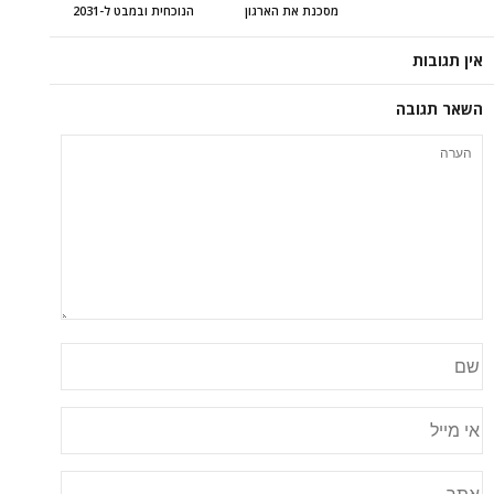
מסכנת את הארגון
הנוכחית ובמבט ל-2031
אין תגובות
השאר תגובה