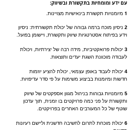
עם ידע ומומחיות בתקשורת ובשיווק:
מיומנויות תקשורת בינאישיות מצויינות.
1
2
ניסיון מוכח ברמה גבוהה של יכולת תקשורתית: ניסיון
וידע בפיתוח אסטרטגיות שיווק ותקשורת, ויישומן בפועל.
3
יכולות פרואקטיביות, מידה רבה של יצירתיות, ויכולת
לעבודה מוכוונת השגת יעדים ותוצאות.
4
יכולת לעבוד באופן עצמאי, יכולת להציע יוזמות
חדשות ומיומנות בביצוע משימות על פי סדר עדיפויות.
5
מיומנויות גבוהות בניהול מגוון אספקטים של שיווק
ותקשורת על פני כמה פרויקטים בו זמנית, תוך עדכון
שוטף של כל המעורבים האחרים בפרויקטים.
6
יכולת מוכחת לתרום לחשיבה חדשנית וליישם רעיונות