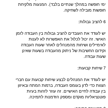
ימי חופשה במהלך שנתיים בלבד). המנעות מלקיחת
חופשות מובילה לשחיקה.
6 להציב גבולות:
יש לעודד את העובדים להציב גבולות בין העבודה לזמן
האישי. זה יכול לכלול את האפשרות לא לענות
לאימיילים ושיחות מהמנהלים לאחר שעות העבודה
וקידום החשיבות של ניתוק מהעבודה בשעות שאינן
שעות עבודה.
7 שיחות קבועות:
יש לעודד את המנהלים לבצע שיחות קבועות עם חברי
הצוות כדי לדון בעומס העבודה, ברמות המתח ובאיזון
בין עבודה לחיים האישיים. זה עוזר לזהות בעיות
פוטנציאליות מוקדם ומספק הזדמנות לתמיכה.