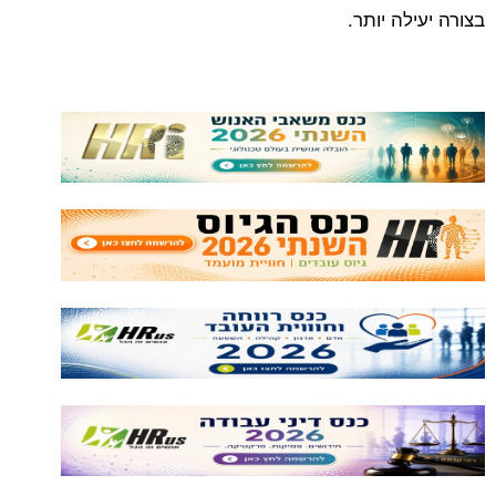
בצורה יעילה יותר.