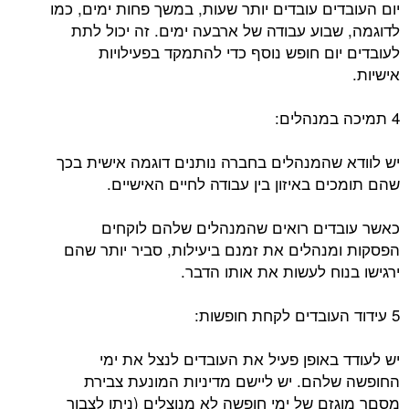
יום העובדים עובדים יותר שעות, במשך פחות ימים, כמו
לדוגמה, שבוע עבודה של ארבעה ימים. זה יכול לתת
לעובדים יום חופש נוסף כדי להתמקד בפעילויות
אישיות.
4 תמיכה במנהלים:
יש לוודא שהמנהלים בחברה נותנים דוגמה אישית בכך
שהם תומכים באיזון בין עבודה לחיים האישיים.
כאשר עובדים רואים שהמנהלים שלהם לוקחים
הפסקות ומנהלים את זמנם ביעילות, סביר יותר שהם
ירגישו בנוח לעשות את אותו הדבר.
5 עידוד העובדים לקחת חופשות:
יש לעודד באופן פעיל את העובדים לנצל את ימי
החופשה שלהם. יש ליישם מדיניות המונעת צבירת
מסםר מוגזם של ימי חופשה לא מנוצלים (ניתן לצבור