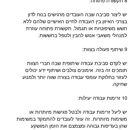
8 תקשורת פתוחה:
יש ליצור סביבה שבה העובדים מרגישים בנוח לדון
בצרכי האיזון בין העבודה לחיים האישיים שלהם ללא
חשש משיפוטיות או תגמול. תקשורת פתוחה עוזרת
למנהלי משאבי אנוש להבין ולטפל בחששות.
9 שיתוף פעולה בצוות:
יש לקדם סביבת עבודה שיתופית שבה חברי הצוות
תומכים זה בזה. אימונים צולבים ושיתוף ידע יכולים
לעזור בחלוקת עומסי עבודה בצורה שווה יותר ולמנוע
שחיקה.
10 זרימות עבודה יעילות:
יש ליעל זרימות עבודה ולבטל פגישות מיותרות או
משימות מיותרות. זה עוזר לעובדים להתמקד במשימות
שהן בעדיפות גבוהה ומצמצם את הזמן המושקע