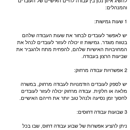
להשיג איזון נכון בין עבודה לחיים האישיים של העובדים
והמנהלים:
1 שעות גמישות:
יש לאפשר לעובדים לבחור את שעות העבודה שלהם
בטווח מוגדר. גמישות זו יכולה לעזור לעובדים לנהל את
המחויבויות האישיות שלהם, להפחית מתח ולהגביר את
שביעות הרצון בעבודה.
2 אפשרויות עבודה מרחוק:
יש לספק לעובדים הזדמנויות לעבודה מרחוק, במשרה
מלאה או חלקית. עבודה מרחוק יכולה לעזור לעובדים
לחסוך זמן נסיעה ולנהל טוב יותר את חייהם האישיים.
3 שבועות עבודה דחוסים:
ניתן להציע אפשרות של שבוע עבודה דחוס, שבו בכל