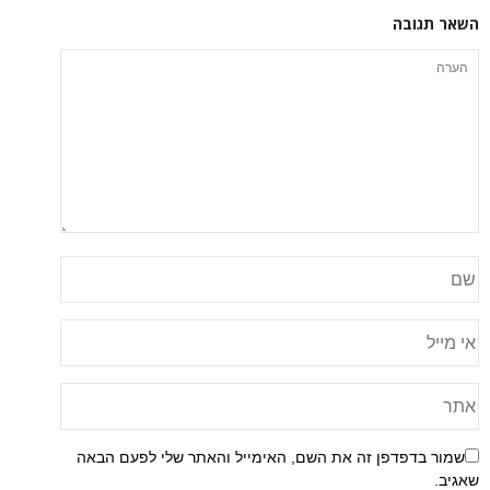
השאר תגובה
שמור בדפדפן זה את השם, האימייל והאתר שלי לפעם הבאה
שאגיב.