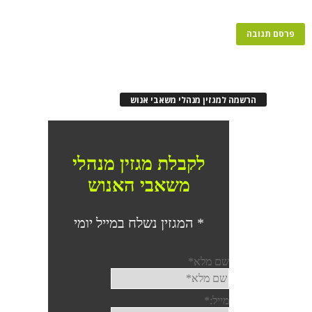
הרשמה למגזין מנהלי משאבי אנוש