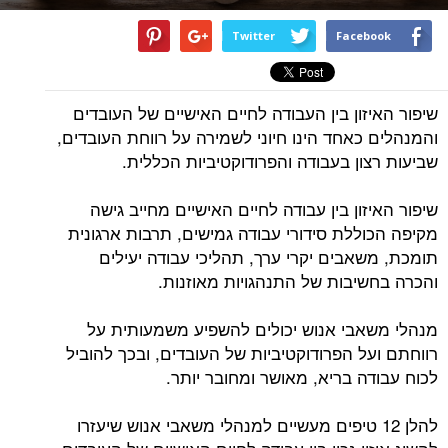
Twitter
Facebook
שיפור האיזון בין העבודה לחיים האישיים של העובדים
והמנהלים כאחד הינו חיוני לשמירה על רווחת העובדים,
שביעות רצון בעבודה והפרודוקטיביות הכללית.
שיפור האיזון בין עבודה לחיים האישיים מחייב גישה
מקיפה הכוללת סידורי עבודה גמישים, תרבות ארגונית
תומכת, משאבים יקרי ערך, תהליכי עבודה יעילים
והכרה בחשיבות של התנהגויות מאוזנות.
מנהלי משאבי אנוש יכולים להשפיע משמעותית על
רווחתם ועל הפרודוקטיביות של העובדים, ובכך להוביל
לכוח עבודה בריא, מאושר ומחובר יותר.
להלן 12 טיפים מעשיים למנהלי משאבי אנוש שיעזרו