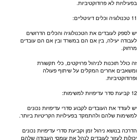
בפעילויות לא פרודוקטיביות.
11 טכנולוגיה וכלים דיגיטליים:
יש לספק לעובדים את הטכנולוגיה והכלים הדרושים
לעבודה יעילה, בין אם הם במשרד ובין אם הם עובדים
מרחוק.
זה כולל תוכנות לניהול פרויקטים, כלי תקשורת
ומשאבים אחרים המקלים על שיתוף פעולה
ופרודוקטיביות.
12 קביעת סדר עדיפויות למשימות:
יש לעודד את העובדים לקבוע סדרי עדיפויות נכונים
למשימות שלהם ולהתמקד בפעילויות הקריטיות ביותר.
הדרכה בנושא ניהול זמן וקביעת סדרי עדיפויות נכונים
יכולות לעזור לעובדים לנהל את עומסי העבודה שלהם