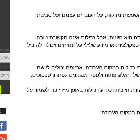
השפעות מזיקות, על העובדים עצמם ועל סביבת
ה היא חיונית, אבל רכילות אינה תקשורת טובה.
קולציות או מידע שלילי על עמיתים ויכולה להוביל
 רכילות במקום העבודה, ארגונים יכולים ליישם
ל דיאלוג פתוח ולספק מנגנונים לפתרון סכסוכים.
ת חיובית ולגדוע רכילות באופן מיידי כדי לשמור על
פ