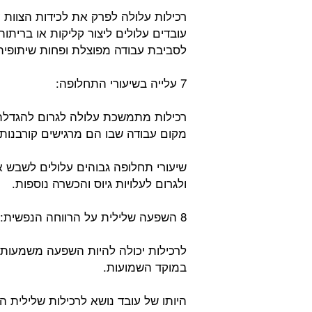
רכילות עלולה לפרק את לכידות הצוות ע
עובדים עלולים ליצור קליקות או ברית
לסביבת עבודה מפוצלת ופחות שיתופית
7 עלייה בשיעורי התחלופה:
רכילות מתמשכת עלולה לגרום להגדלת ש
מקום עבודה שבו הם מרגישים קורבנות 
שיעורי תחלופה גבוהים עלולים לשבש 
ולגרום לעלויות גיוס והכשרה נוספות.
8 השפעה שלילית על הרווחה הנפשית:
לרכילות יכולה להיות השפעה משמעות
במוקד השמועות.
היותו של עובד נושא לרכילות שלילית ה