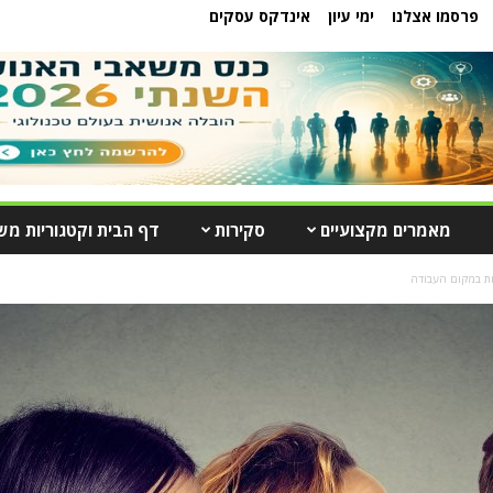
פרסמו אצלנו
ימי עיון
אינדקס עסקים
מאמרים מקצועיים
סקירות
דף הבית וקטגוריות מש