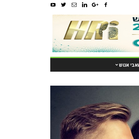
אבי אנוש