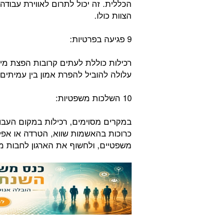
הכללית. זה יכול לתרום לאווירת עבו
הצוות כולו.
9 פגיעה בפרטיות:
רכילות כוללת לעתים קרובות הפצת מיד
עלולה להוביל להפרת אמון בין עמיתים 
10 השלכות משפטיות:
במקרים מסוימים, רכילות במקום העבו
כרוכות בהאשמות שווא, הטרדה או אפל
משפטיים, ולחשוף את הארגון לחבות מש