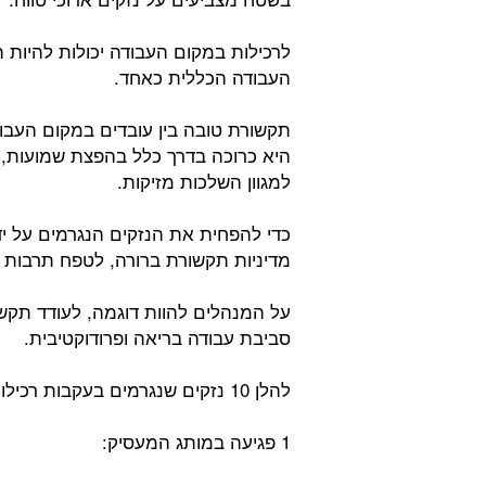
לרכילות במקום העבודה יכולות להיות 
העבודה הכללית כאחד.
תקשורת טובה בין עובדים במקום העבוד
היא כרוכה בדרך כלל בהפצת שמועות, ספ
למגוון השלכות מזיקות.
כדי להפחית את הנזקים הנגרמים על ידי
מדיניות תקשורת ברורה, לטפח תרבות ש
על המנהלים להוות דוגמה, לעודד תקשור
סביבת עבודה בריאה ופרודוקטיבית.
להלן 10 נזקים שנגרמים בעקבות רכילות במקום העבודה:
1 פגיעה במותג המעסיק: