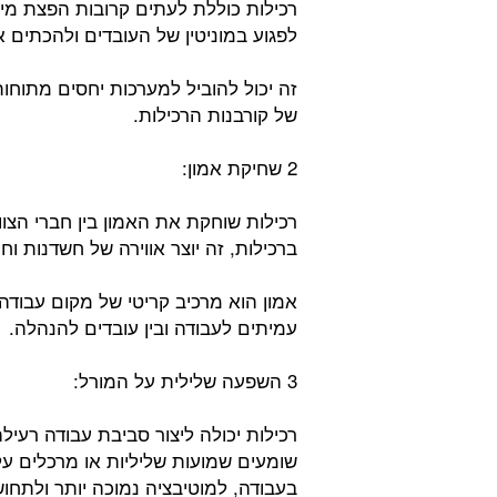
רכילות כוללת לעתים קרובות הפצת מיד
לפגוע במוניטין של העובדים ולהכתים
זה יכול להוביל למערכות יחסים מתוחות,
של קורבנות הרכילות.
2 שחיקת אמון:
רכילות שוחקת את האמון בין חברי הצו
ברכילות, זה יוצר אווירה של חשדנות וחו
אמון הוא מרכיב קריטי של מקום עבודה 
עמיתים לעבודה ובין עובדים להנהלה.
3 השפעה שלילית על המורל:
רכילות יכולה ליצור סביבת עבודה רעי
שומעים שמועות שליליות או מרכלים על 
בעבודה, למוטיבציה נמוכה יותר ולתחוש