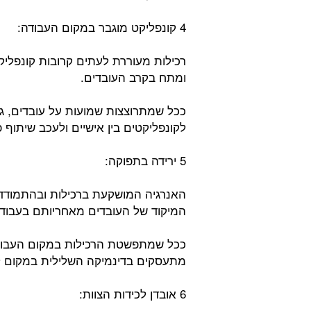
4 קונפליקט מוגבר במקום העבודה:
רכילות מעוררת לעתים קרובות קונפליקט
ומתח בקרב העובדים.
ככל שמתרוצצות שמועות על עובדים, גו
לקונפליקטים בין אישיים ולעכב שיתוף פ
5 ירידה בתפוקה:
האנרגיה המושקעת ברכילות ובהתמודד
המיקוד של העובדים מאחריותם בעבודה
ככל שמתפשטת הרכילות במקום העבודה
מתעסקים בדינמיקה השלילית במקום 
6 אובדן לכידות הצוות: