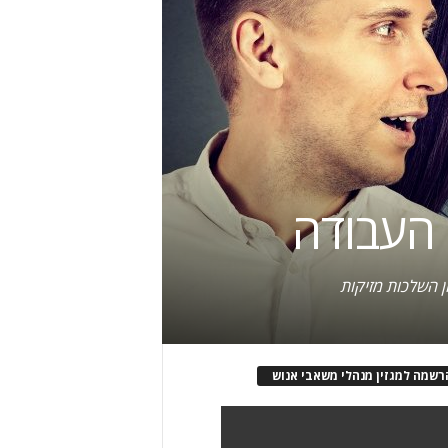
ן השלכות מזיקות
רשמה למגזין מנהלי משאבי אנוש