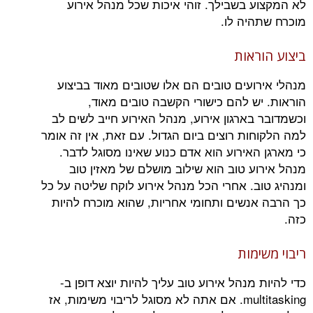
לא המקצוע בשבילך. זוהי איכות שכל מנהל אירוע
מוכרח שתהיה לו.
ביצוע הוראות
מנהלי אירועים טובים הם אלו שטובים מאוד בביצוע
הוראות. יש להם כישורי הקשבה טובים מאוד,
וכשמדובר בארגון אירוע, מנהל האירוע חייב לשים לב
למה הלקוחות רוצים ביום הגדול. עם זאת, אין זה אומר
כי מארגן האירוע הוא אדם כנוע שאינו מסוגל לדבר.
מנהל אירוע טוב הוא שילוב מושלם של מאזין טוב
ומנהיג טוב. אחרי הכל מנהל אירוע לוקח שליטה על כל
כך הרבה אנשים ותחומי אחריות, שהוא מוכרח להיות
כזה.
ריבוי משימות
כדי להיות מנהל אירוע טוב עליך להיות יוצא דופן ב-
multitasking. אם אתה לא מסוגל לריבוי משימות, אז