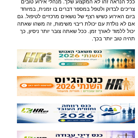
ככל הנראה זהו לא המקצוע שלך. מנהלי אירוע טובים
צריכים לבדוק ולטפל במספר דברים בו זמנית, במיוחד
ביום האירוע כשיש רצף של נושאים מרכזיים לטיפול. גם
אם לא נולדת עם יכולת ריבוי משימות, זה משהו שאתה
יכול ללמוד לאורך זמן. ככל שאתה צובר יותר ניסיון, כך
תהיה טוב יותר בכך.