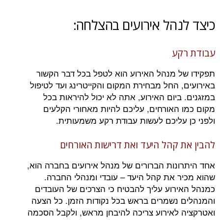
כיצד לנהל אירועים בהצלחה:
עבודת רקע
תפקידו של מנהל האירוע הוא לטפל בכל דבר הקשור
באירועים, החל מבחירת המקום והקייטרינג ועד לטיפול
במזגנים. ביום האירוע, אתה לא יכול להיראות בכל
מקום כמו האורחים, עליכם להיות מאחורי הקלעים
ולפני כן עליכם לעשות עבודת רקע משמעותית.
להבין את קהל היעד ואת דרישות האורחים
אחד היתרונות הברורים של מנהל אירועים בחברה הוא,
שהוא מכיר את קהל היעד – עובדי ומנהלי החברה.
כמנהל האירוע עליך להבטיח כי הצרכים של העובדים
והמנהלים נשמרים בראש בכל נקודות הזמן. כל הצעה
ואטרקציה לאירוע צריכה להיבחן מראש, ולקבל הסכמה