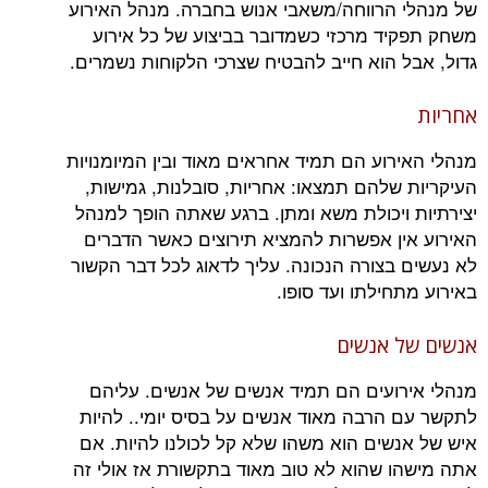
של מנהלי הרווחה/משאבי אנוש בחברה. מנהל האירוע
משחק תפקיד מרכזי כשמדובר בביצוע של כל אירוע
גדול, אבל הוא חייב להבטיח שצרכי הלקוחות נשמרים.
אחריות
מנהלי האירוע הם תמיד אחראים מאוד ובין המיומנויות
העיקריות שלהם תמצאו: אחריות, סובלנות, גמישות,
יצירתיות ויכולת משא ומתן. ברגע שאתה הופך למנהל
האירוע אין אפשרות להמציא תירוצים כאשר הדברים
לא נעשים בצורה הנכונה. עליך לדאוג לכל דבר הקשור
באירוע מתחילתו ועד סופו.
אנשים של אנשים
מנהלי אירועים הם תמיד אנשים של אנשים. עליהם
לתקשר עם הרבה מאוד אנשים על בסיס יומי.. להיות
איש של אנשים הוא משהו שלא קל לכולנו להיות. אם
אתה מישהו שהוא לא טוב מאוד בתקשורת אז אולי זה