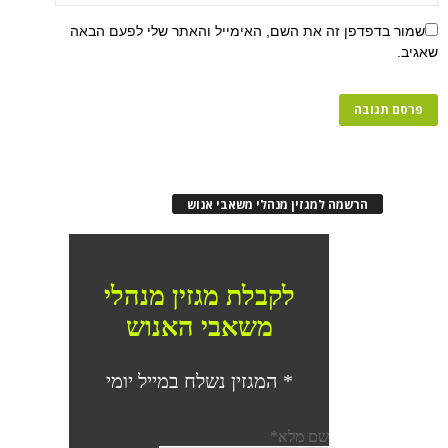
שמור בדפדפן זה את השם, האימייל והאתר שלי לפעם הבאה
שאגיב.
הרשמה למגזין מנהלי משאבי אנוש