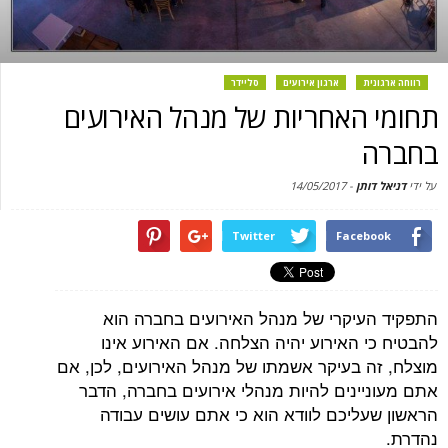
רווחה ארגונית
ארגון אירועים
סליידר
תחומי האחריות של מנהל האירועים
בחברה
על ידי
דניאל דותן
-
14/05/2017
Twitter
Facebook
התפקיד העיקרי של מנהל האירועים בחברה הוא
להבטיח כי האירוע יהיה הצלחה. אם האירוע אינו
מוצלח, זה בעיקר אשמתו של מנהל האירועים, לכן, אם
אתם מעוניינים להיות מנהלי אירועים בחברה, הדבר
הראשון שעליכם לוודא הוא כי אתם עושים עבודה
נהדרת.