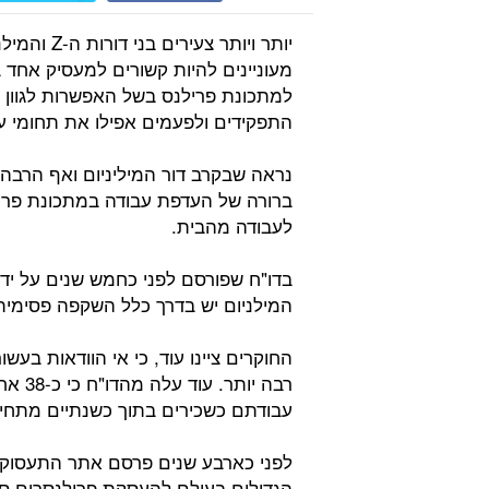
יותר ויותר 
מעוניינים להיות קשורים למעסיק אחד ב
למתכונת פרילנס בשל האפשרות לגוון 
התפקידים ולפעמים אפילו את תחומי עי
ברורה של העדפת עבודה במתכונת פריל
לעבודה מהבית.
בדו"ח שפורסם לפני כחמש שנים על ידי 
המילניום יש בדרך כלל השקפה פסימי
החוקרים ציינו עוד, כי אי הוודאות בעש
רבה יו
עבודתם כשכירים בתוך כשנתיים מתחיל