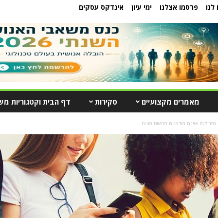
לנו
פרסמו אצלנו
ימי עיון
אינדקס עסקים
מאמרים מקצועיים
סקירות
דף הבית וקטגוריות מש