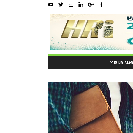
אבי אנוש