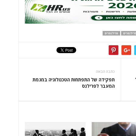
רילנסרים
פרילנסרים
כתבה הבאה
ל
תפקידה של התפתחות הטכנולוגיה במגמת
המעבר לפרילנס