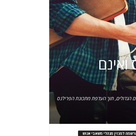
לנס ואינם
ל התאגידים הגדולים, תוך העדפת מתכונת הפרילנס
רשמה למגזין מנהלי משאבי אנוש