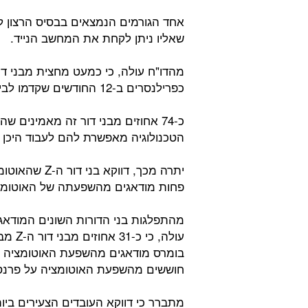
אחד הגורמים הנמצאים בבסיס הרצון לה
שאליו ניתן לקחת את המחשב הנייד.
כפרילנסרים ב-12 החודשים שקדמו לביצוע הסקר.
כ-74 אחוזים מבני דור זה מאמינים
הטכנולוגיה מאפשרת להם לעבוד היכן 
יתרה מכך, דוו
פחות מודאגים מהשפעתה של האוטומצ
מהתפלגות בני הדורות השונים המודא
חוששים מהשפעת האוטומציה על פרנ