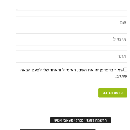
שמור בדפדפן זה את השם, האימייל והאתר שלי לפעם הבאה
שאגיב.
הרשמה למגזין מנהלי משאבי אנוש