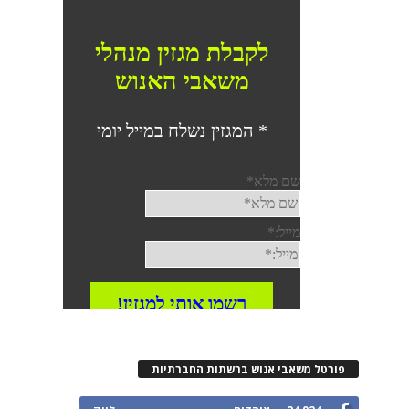
פורטל משאבי אנוש ברשתות החברתיות