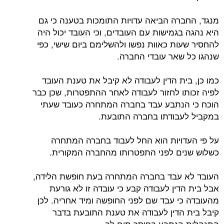
מנגד, החברה הביאה עדויות התומכות בטענה כי גם
היא נהגה בגמישות עם העובדים, וכי העובד יכול היה
להחסיר שעות כאוות נפשו ולהשלימם ביום שישי, כפי
שנהגו כל שאר עובדי החברה.
כמו כן, בית הדין לעבודה לא קיבל את טענת העובד
לפיה זכותו לחזור לעבודה לאחר ההתפטרות, שכן כבר
הוכח כי הנתבע עבד בחברה המתחרה כעובד שעתי
במקביל לעבודתו בחברה התובעת.
על פי העדויות הוא החל לעבוד בחברה המתחרה
כשלוש שנים לפני התפטרותו מהחברה המקורית.
העובד לא עבד בחברה המתחרה בעת חופשת הלידה,
אבל בית הדין לעבודה קבע כי עובדה זו לא גורעת
מהעובדה כי עבד שם לפני החופשה ומיד אחריה. לכן
קיבל בית הדין לעבודה את טענת התובעת בדבר
התנהלות הנתבע בחוסר תום לב.