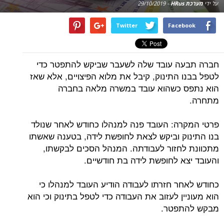
על ידי
מערכת HRus
-
29/10/2019
Twitter
Facebook
חברה תבעה עובד שלה לשעבר שביקש להתפטר כדי
לטפל בבנו התינוק, קיבל את מלוא הפיצויים, אלא שאז
הוא נתפס כשהוא עובד במשרה מלאה בחברה
מתחרה.
פרטי המקרה: העובד פנה למנהלו כחודש לאחר שנולד
בנו התינוק וביקש לצאת לחופשת לידה, בטענה שאשתו
מתכוונת לחזור לעבודתה. המנהל הסכים לבקשתו,
והעובד יצא לחופשת לידה בת חודשיים.
כחודש לאחר חזרתו לעבודה הודיע העובד למנהלו כי
הוא מעוניין לעזוב את העבודה כדי לטפל בתינוק וכי הוא
מבקש להתפטר.