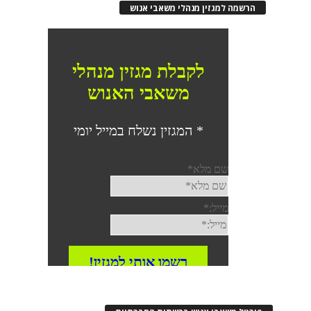
הרשמה למגזין מנהלי משאבי אנוש