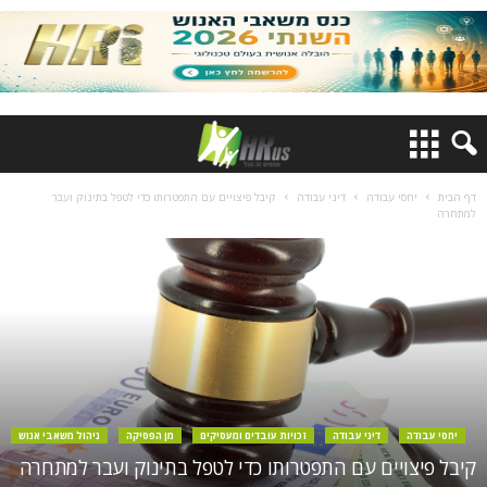
דף הבית
יחסי עבודה
דיני עבודה
קיבל פיצויים עם התפטרותו כדי לטפל בתינוק ועבר
למתחרה
יחסי עבודה
דיני עבודה
זכויות עובדים ומעסיקים
מן הפסיקה
ניהול משאבי אנוש
קיבל פיצויים עם התפטרותו כדי לטפל בתינוק ועבר למתחרה