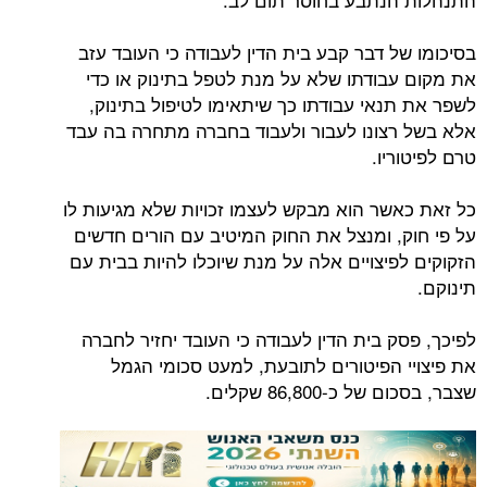
בסיכומו של דבר קבע בית הדין לעבודה כי העובד עזב
את מקום עבודתו שלא על מנת לטפל בתינוק או כדי
לשפר את תנאי עבודתו כך שיתאימו לטיפול בתינוק,
אלא בשל רצונו לעבור ולעבוד בחברה מתחרה בה עבד
טרם לפיטוריו.
כל זאת כאשר הוא מבקש לעצמו זכויות שלא מגיעות לו
על פי חוק, ומנצל את החוק המיטיב עם הורים חדשים
הזקוקים לפיצויים אלה על מנת שיוכלו להיות בבית עם
תינוקם.
לפיכך, פסק בית הדין לעבודה כי העובד יחזיר לחברה
את פיצויי הפיטורים לתובעת, למעט סכומי הגמל
שצבר, בסכום של כ-86,800 שקלים.