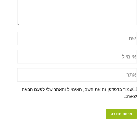
שמור בדפדפן זה את השם, האימייל והאתר שלי לפעם הבאה
שאגיב.