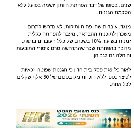
שנים. בסופו של דבר הפחתת הוותק יושמה בפועל ללא
הסכמת הגננות.
מנגד, עובדות שהן פחות ותיקות, לא נדרשו לתרום
משכרן לתוכנית ההבראה, מעבר להפחתה כללית
זמנית בשיעור 10% בשכרם של כלל העובדים ברשת.
מדובר בהפחתת שכר שהתרחשה טרם פיטורי התובעות
והוחלה גם לגביהן.
לאור כל זאת פסק בית הדין כי הגננות שפוטרו זכאיות
לפיצוי כספי ללא הוכחת נזק בסכום של 50 אלף שקלים
לכל אחת.