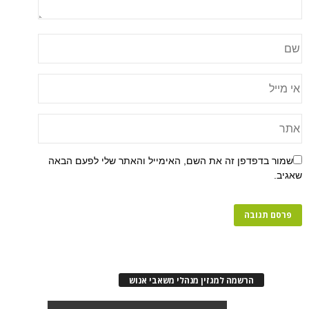
שמור בדפדפן זה את השם, האימייל והאתר שלי לפעם הבאה
שאגיב.
הרשמה למגזין מנהלי משאבי אנוש