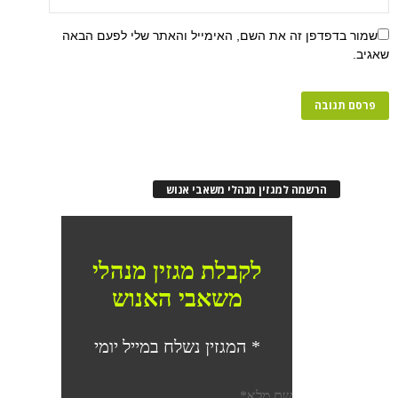
שמור בדפדפן זה את השם, האימייל והאתר שלי לפעם הבאה
שאגיב.
הרשמה למגזין מנהלי משאבי אנוש