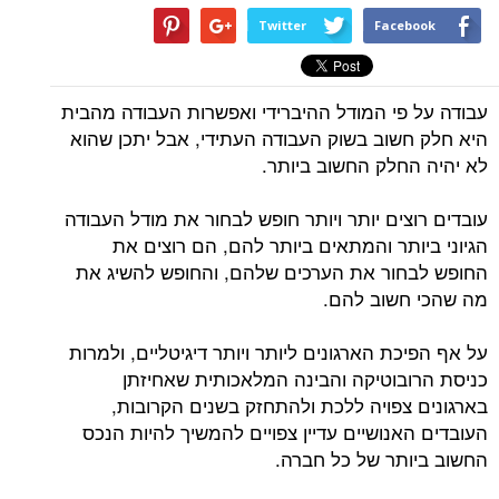
Twitter
Facebook
עבודה על פי המודל ההיברידי ואפשרות העבודה מהבית
היא חלק חשוב בשוק העבודה העתידי, אבל יתכן שהוא
לא יהיה החלק החשוב ביותר.
עובדים רוצים יותר ויותר חופש לבחור את מודל העבודה
הגיוני ביותר והמתאים ביותר להם, הם רוצים את
החופש לבחור את הערכים שלהם, והחופש להשיג את
מה שהכי חשוב להם.
על אף הפיכת הארגונים ליותר ויותר דיגיטליים, ולמרות
כניסת הרובוטיקה והבינה המלאכותית שאחיזתן
בארגונים צפויה ללכת ולהתחזק בשנים הקרובות,
העובדים האנושיים עדיין צפויים להמשיך להיות הנכס
החשוב ביותר של כל חברה.