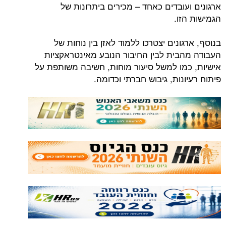
ארגונים ועובדים כאחד – מכירים ביתרונות של
הגמישות הזו.
בנוסף, ארגונים יצטרכו ללמוד לאזן בין נוחות של
העבודה מהבית לבין החיבור הנובע מאינטראקציות
אישיות, כמו למשל סיעור מוחות, חשיבה משותפת על
פיתוח רעיונות, גיבוש חברתי וכדומה.