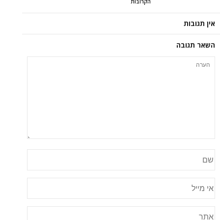
הקרובות
אין תגובות
השאר תגובה