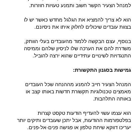
למנהל הצעיר הקשר חשוב ותמנע טעויות חוזרות.
הוא לא צריך להמציא את הגלגל מחדש כאשר יש לו
בצוות עובדים שיכולים לחלוק איתו את ניסיונם.
בנוסף, עצם הבקשה ללמוד מהעובדים בעלי הוותק,
משדרת להם את הערכה שלו לניסיון שלהם וממיסה
התנגדויות לשינויים עתידיים שהוא ירצה להוביל.
גמישות בסגנון התקשורת:
המנהל הצעיר חייב להמנע מההנחה שכל העובדים
מאמצים טכנולוגיות תקשורת חדשות באותו קצב או
באותה התלהבות.
הוא עצמו עשוי להעדיף הודעות טקסט קצרות
בפלטפורמות ההודעות, אבל יתכן שעובדים ותיקים יותר
יעריכו דווקא שיחת טלפון או פגישה פנים-אל-פנים.