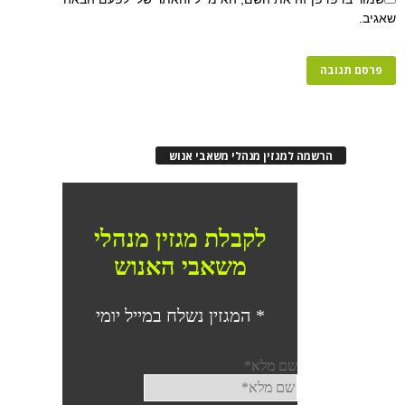
שאגיב.
הרשמה למגזין מנהלי משאבי אנוש