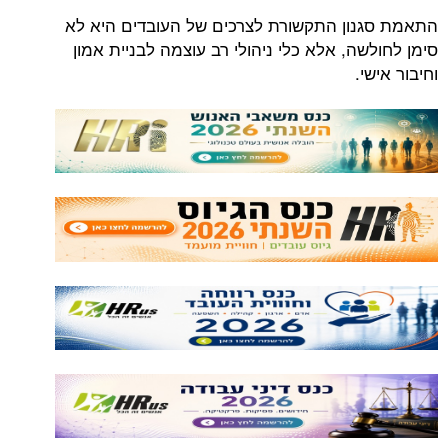
התאמת סגנון התקשורת לצרכים של העובדים היא לא
סימן לחולשה, אלא כלי ניהולי רב עוצמה לבניית אמון
וחיבור אישי.