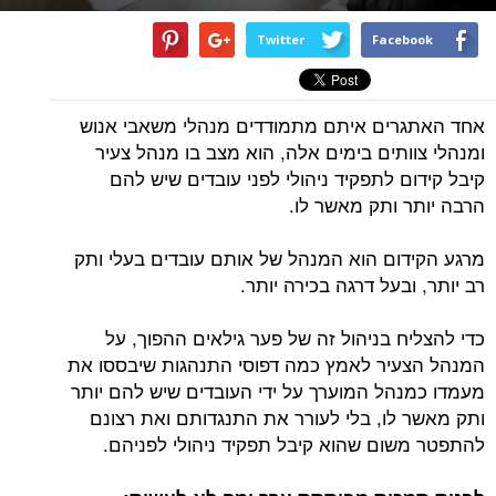
Twitter
Facebook
אחד האתגרים איתם מתמודדים מנהלי משאבי אנוש
ומנהלי צוותים בימים אלה, הוא מצב בו מנהל צעיר
קיבל קידום לתפקיד ניהולי לפני עובדים שיש להם
הרבה יותר ותק מאשר לו.
מרגע הקידום הוא המנהל של אותם עובדים בעלי ותק
רב יותר, ובעל דרגה בכירה יותר.
כדי להצליח בניהול זה של פער גילאים ההפוך, על
המנהל הצעיר לאמץ כמה דפוסי התנהגות שיבססו את
מעמדו כמנהל המוערך על ידי העובדים שיש להם יותר
ותק מאשר לו, בלי לעורר את התנגדותם ואת רצונם
להתפטר משום שהוא קיבל תפקיד ניהולי לפניהם.