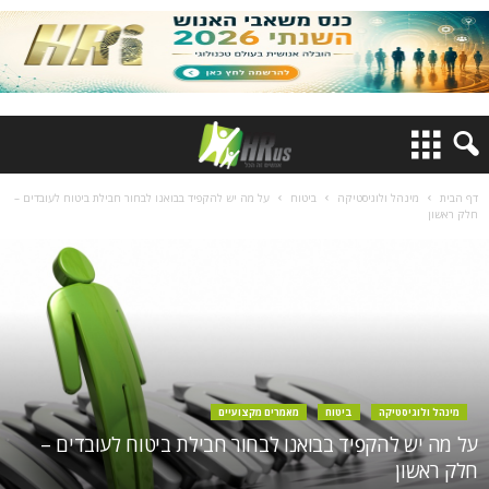
דף הבית
מינהל ולוגיסטיקה
ביטוח
על מה יש להקפיד בבואנו לבחור חבילת ביטוח לעובדים –
חלק ראשון
מינהל ולוגיסטיקה
ביטוח
מאמרים מקצועיים
על מה יש להקפיד בבואנו לבחור חבילת ביטוח לעובדים –
חלק ראשון