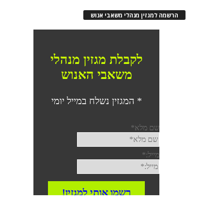
הרשמה למגזין מנהלי משאבי אנוש