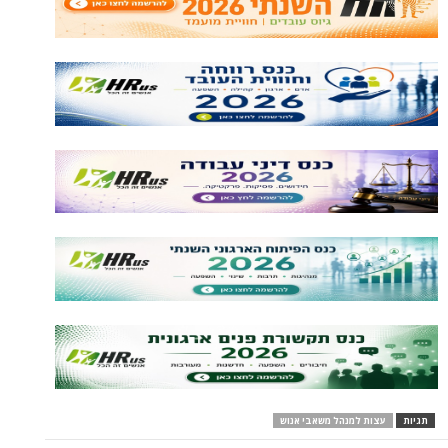
תגיות
עצות למנהל משאבי אנוש