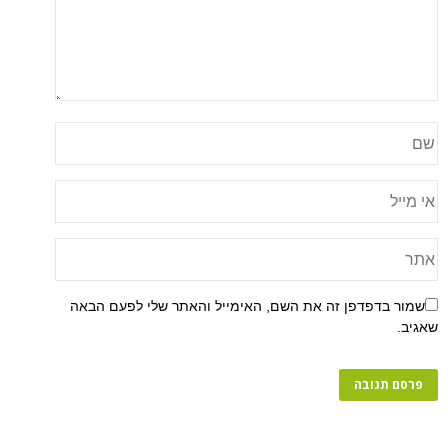
שמור בדפדפן זה את השם, האימייל והאתר שלי לפעם הבאה
שאגיב.