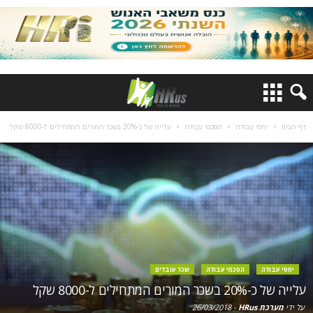
דף הבית
יחסי עבודה
הסכמי עבודה
עלייה של כ-20% בשכר המורים המתחילים ל-8000 שקל
יחסי עבודה
הסכמי עבודה
שכר עובדים
עלייה של כ-20% בשכר המורים המתחילים ל-8000 שקל
על ידי
מערכת HRus
-
26/03/2018