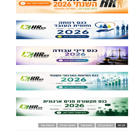
תגיות
הסכם עבודה
הסכם שכר
הסכמי עבודה
תוספת שכר