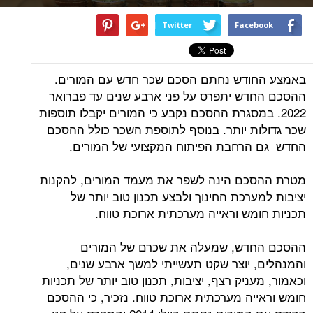
Twitter
Facebook
באמצע החודש נחתם הסכם שכר חדש עם המורים.
ההסכם החדש יתפרס על פני ארבע שנים עד פברואר
2022. במסגרת ההסכם נקבע כי המורים יקבלו תוספות
שכר גדולות יותר. בנוסף לתוספת השכר כולל ההסכם
החדש גם הרחבת הפיתוח המקצועי של המורים.
מטרת ההסכם הינה לשפר את מעמד המורים, להקנות
יציבות למערכת החינוך ולבצע תכנון טוב יותר של
תכניות חומש וראייה מערכתית ארוכת טווח.
ההסכם החדש, שמעלה את שכרם של המורים
והמנהלים, יוצר שקט תעשייתי למשך ארבע שנים,
וכאמור, מעניק רצף, יציבות, תכנון טוב יותר של תכניות
חומש וראייה מערכתית ארוכת טווח. נזכיר, כי ההסכם