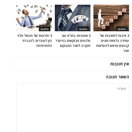
בלוגים
בלוגים
בלוגים
3 סיבות לחשיבות של
3 אופציות במו"מ עם
3 יתרונות של תגמול תלוי
עמידה בלוחות זמנים
טלנטים מבוקשים בהיעדר
הון לעובדים, להגברת
קבועים מראש להעלאות
תקציב לשכר המבוקש
התחרותיות
שכר
אין תגובות
השאר תגובה