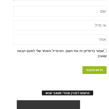
שמור בדפדפן זה את השם, האימייל והאתר שלי לפעם הבאה
שאגיב.
הרשמה למגזין מנהלי משאבי אנוש