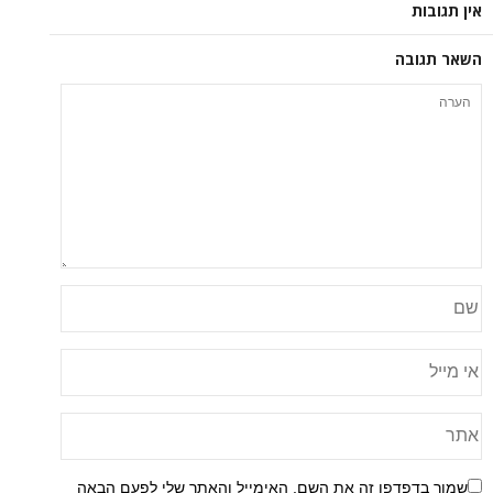
ה
פן זה את השם, האימייל והאתר שלי לפעם הבאה