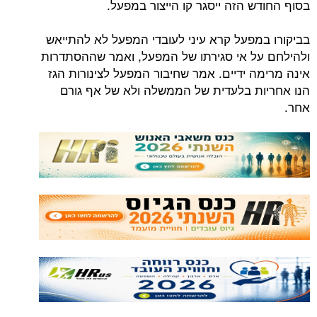
 הזה ייסגר קו הייצור במפעל.
מפעל קרא עיני לעובדי המפעל לא להתייאש
ל אי סגירתו של המפעל, ואמר שההסתדרות
ה ידיים. אמר שחיבור המפעל לצינורות הגז
ת בלעדית של הממשלה ולא של אף גורם