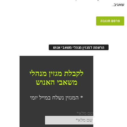
רשמה למגזין מנהלי משאבי אנוש