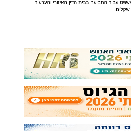
פט עבור התביעה בבית הדין האיזורי והערעור