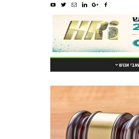
אבי אנוש