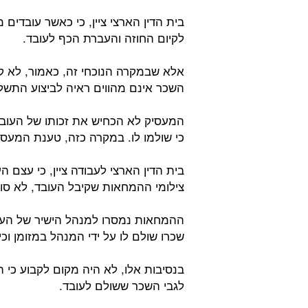
בית הדין הארצי ציין, כי כאשר עובדים
לקיום החוזה והעברת הכף לעובד.
אלא שבמקרה הנוכחי זה, כאמור, לא קר
השכר אינם מהווים ראיה לביצוע התשל
המעסיק לא הכחיש את זכותו של העובד
כי שולמו לו. במקרה כזה, טענת המעסיק
בית הדין הארצי לעבודה ציין, כי עצם 
צילומי ההמחאות שקיבל העובד, לא סו
ההמחאות נמסרו למנהל הישיר של העוב
שכרו שולם לו על ידי המנהל במזומן וכ
בנסיבות אלו, לא היה מקום לקבוע כי 
לגבי השכר ששולם לעובד.