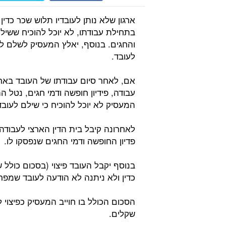
ארגון שלא נותן לעובדיו תלוש שכר כדי
בתחילת עבודתו, לא יוכל להוכיח ששילם
והחגים. בנוסף, יאלץ המעסיק לשלם לע
לעובד.
אם, לאחר סיום עבודתו של העובד באר
עבודה, פידיון חופשה ודמי חגים, נטל 
המעסיק לא יוכל להוכיח כי שילם לעוב
לאחרונה קיבל בית הדין הארצי לעבודה
פדיון החופשה ודמי החגים שנפסקו לו.
כדין ולא ניתנה לא הודעה לעובד שמפ
שקלים.