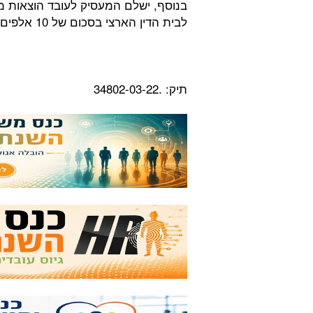
בנוסף, ישלם המעסיק לעובד הוצאות מש
לבית הדין הארצי בסכום של 10 אלפים שקלים.
תיק: .34802-03-22