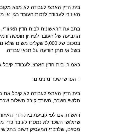
בית הדין הארצי לעבודה לא מצא מקום 
האיזורי לעבודה לזכות העובד בגין אי 
בתביעה הראשונית לבית הדין האיזורי, ק
התביעה של העובד לפידיון חופשה ודמי 
בשל אי מתן הודעה על תנאי עבודה.
כאמור, בית הדין הארצי לעבודה קיבל 
1 הפרשי שכר מינימום:
בית הדין הארצי לעבודה לא קיבל את מס
תלושי השכר, העובד קיבל תשלום שכר 
ראשית, גם לפי קביעת בית הדין האיזור
שתלושי השכר לא נמסרו לעובד כדין מד
מסוים, שלדברי המעסיק רשום בתלושי 