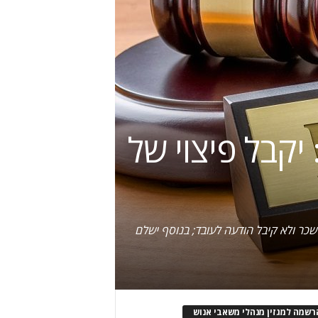
יקבל פיצוי של
שכר ולא קיבל הודעה לעובד; בנוסף ישלם
רשמה למגזין מנהלי משאבי אנוש