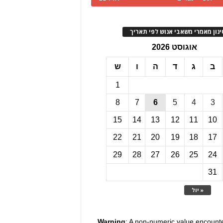
ינון מאמרי משאבי אנוש לפי תאריך
אוגוסט 2026
ב
ג
ד
ה
ו
ש
1
8
7
6
5
4
3
15
14
13
12
11
10
22
21
20
19
18
17
29
28
27
26
25
24
31
« יול
Warning
: A non-numeric value encount