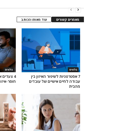
מאמרים קשורים
עוד מאותו הכותב
בלוגים
בלוגים
7 אסטרטגיות לשיפור האיזון בין
4 צעדים 
עבודה לחיים אישיים של עובדים
חוסר-איזון
מהבית