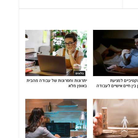
בלוגים
אקטיביים למניעת
יתרונות וחסרונות של עבודה מהבית
 בין חיים אישיים לעבודה
באופן מלא