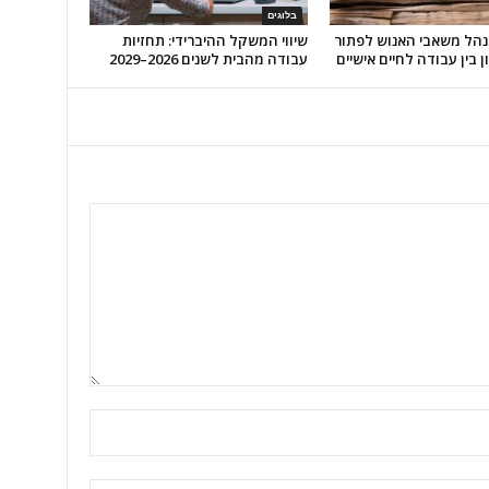
בלוגים
מנהל משאבי האנוש לפתור
שיווי המשקל ההיברידי: תחזיות
ן בין עבודה לחיים אישיים
עבודה מהבית לשנים 2026–2029