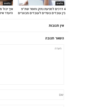
בלוגים
בלוגים
4 דרכים למניעת נתק וחוסר שת"פ
איך יכול 
בין עובדים צעירים לעובדים מבוגרים
היעדר איזו
אין תגובות
השאר תגובה