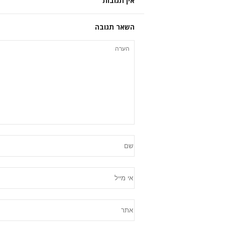
אין תגובות
השאר תגובה