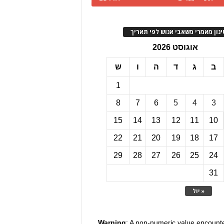
ינון מאמרי משאבי אנוש לפי תאריך
אוגוסט 2026
ב
ג
ד
ה
ו
ש
1
8
7
6
5
4
3
15
14
13
12
11
10
22
21
20
19
18
17
29
28
27
26
25
24
31
« יול
Warning
: A non-numeric value encount