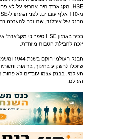
HSE, מקג'ארת' היה אחראי על לא פח
הבנק של אירלנד, שם זכה להערכה רב
בכיר בארגון HSE סיפר כי 
יזכה לחבילת הטבות מיוחדת.
הבנק העול
שיוכלו להשקיע בחינוך, בריאות ותשתי
העולמי. בבנק עצמו עובדים לא פחות
העולם.