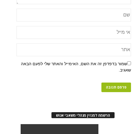
פן זה את השם, האימייל והאתר שלי לפעם הבאה
רשמה למגזין מנהלי משאבי אנוש